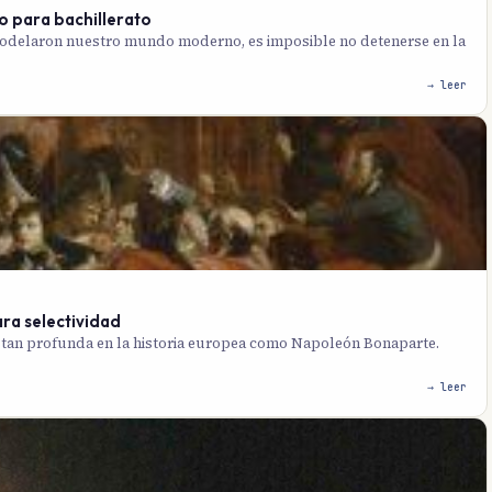
o para bachillerato
modelaron nuestro mundo moderno, es imposible no detenerse en la
→ leer
ra selectividad
a tan profunda en la historia europea como Napoleón Bonaparte.
→ leer