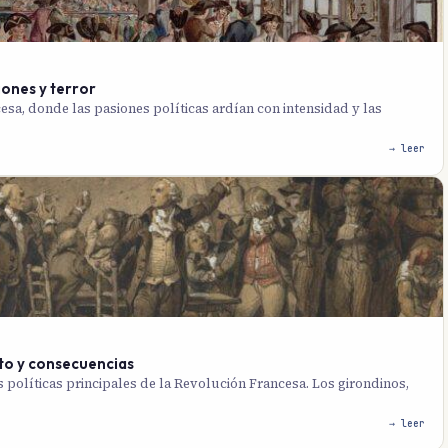
ones y terror
sa, donde las pasiones políticas ardían con intensidad y las
→ leer
cto y consecuencias
 políticas principales de la Revolución Francesa. Los girondinos,
→ leer