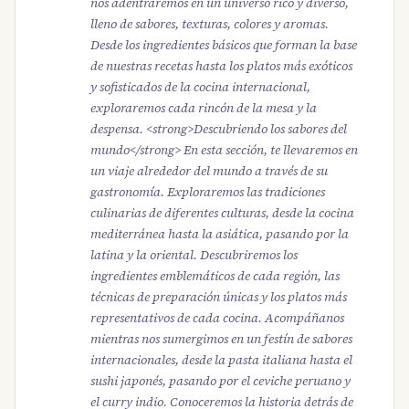
nos adentraremos en un universo rico y diverso,
lleno de sabores, texturas, colores y aromas.
Desde los ingredientes básicos que forman la base
de nuestras recetas hasta los platos más exóticos
y sofisticados de la cocina internacional,
exploraremos cada rincón de la mesa y la
despensa. <strong>Descubriendo los sabores del
mundo</strong> En esta sección, te llevaremos en
un viaje alrededor del mundo a través de su
gastronomía. Exploraremos las tradiciones
culinarias de diferentes culturas, desde la cocina
mediterránea hasta la asiática, pasando por la
latina y la oriental. Descubriremos los
ingredientes emblemáticos de cada región, las
técnicas de preparación únicas y los platos más
representativos de cada cocina. Acompáñanos
mientras nos sumergimos en un festín de sabores
internacionales, desde la pasta italiana hasta el
sushi japonés, pasando por el ceviche peruano y
el curry indio. Conoceremos la historia detrás de