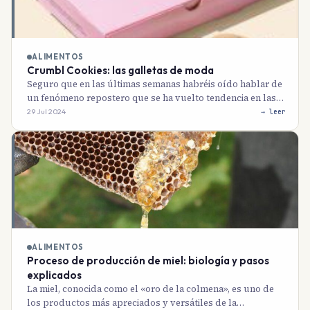
ALIMENTOS
Crumbl Cookies: las galletas de moda
Seguro que en las últimas semanas habréis oído hablar de
un fenómeno repostero que se ha vuelto tendencia en las…
29 Jul 2024
→ leer
ALIMENTOS
Proceso de producción de miel: biología y pasos
explicados
La miel, conocida como el «oro de la colmena», es uno de
los productos más apreciados y versátiles de la…