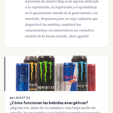
Alimentos de nuestro blog es un espacio dedicado
a la exploración, la inspiración y el aprendizaje
en el apasionante mundo de la gastronomía y la
nutrición. Prepárate para un viaje culinario que
despertará tus sentidos, ampliará tus
conocimientos y te convertirá en un verdadero
amante de la buena comida. ¡Bon appétit!
ALIMENTOS
¿Cómo funcionan las bebidas energéticas?
¿Alguna vez, antes de un examen o una larga noche de
estudio, has recurrido a una bebida energética pensando