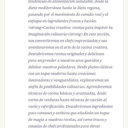
tendencias en alimentación saludable, desde la
dieta mediterránea hasta la dieta vegana,
pasando por el movimiento de comida real y el
enfoque en ingredientes frescos y locales.
<strong>Cocina creativa: recetas para inspirar tu
imaginación culinaria</strong> En esta sección,
nos convertiremos en chefs improvisados y nos
aventuraremos en el arte de la cocina creativa.
Descubriremos recetas originales y deliciosas
para sorprender a nuestros seres queridos y
deleitar nuestros paladares. Desde platos clásicos
con un toque moderno hasta creaciones
innovadoras y vanguardistas, exploraremos un
sinfín de posibilidades culinarias. Aprenderemos
técnicas de cocina básicas y avanzadas, desde
cortes de verduras hasta técnicas de cocción al
vacío y esferificación. Descubriremos ingredientes
poco comunes y exóticos que añadirán un toque
de magia a nuestras recetas, así como trucos y
consejos de chefs profesionales para elevar