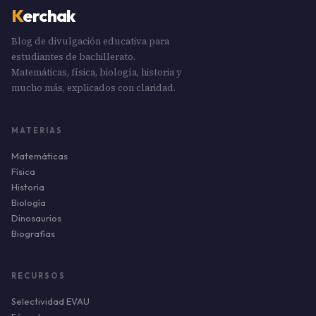
K
erchak
Blog de divulgación educativa para
estudiantes de bachillerato.
Matemáticas, física, biología, historia y
mucho más, explicados con claridad.
MATERIAS
Matemáticas
Física
Historia
Biología
Dinosaurios
Biografías
RECURSOS
Selectividad EVAU