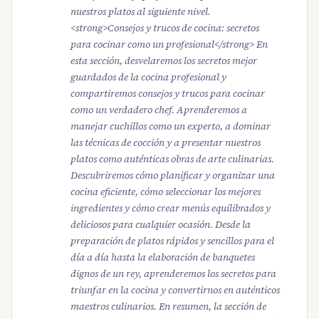
nuestros platos al siguiente nivel.
<strong>Consejos y trucos de cocina: secretos
para cocinar como un profesional</strong> En
esta sección, desvelaremos los secretos mejor
guardados de la cocina profesional y
compartiremos consejos y trucos para cocinar
como un verdadero chef. Aprenderemos a
manejar cuchillos como un experto, a dominar
las técnicas de cocción y a presentar nuestros
platos como auténticas obras de arte culinarias.
Descubriremos cómo planificar y organizar una
cocina eficiente, cómo seleccionar los mejores
ingredientes y cómo crear menús equilibrados y
deliciosos para cualquier ocasión. Desde la
preparación de platos rápidos y sencillos para el
día a día hasta la elaboración de banquetes
dignos de un rey, aprenderemos los secretos para
triunfar en la cocina y convertirnos en auténticos
maestros culinarios. En resumen, la sección de