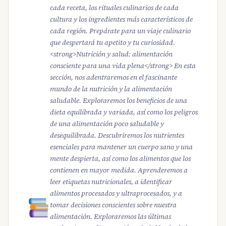
cada receta, los rituales culinarios de cada
cultura y los ingredientes más característicos de
cada región. Prepárate para un viaje culinario
que despertará tu apetito y tu curiosidad.
<strong>Nutrición y salud: alimentación
consciente para una vida plena</strong> En esta
sección, nos adentraremos en el fascinante
mundo de la nutrición y la alimentación
saludable. Exploraremos los beneficios de una
dieta equilibrada y variada, así como los peligros
de una alimentación poco saludable y
desequilibrada. Descubriremos los nutrientes
esenciales para mantener un cuerpo sano y una
mente despierta, así como los alimentos que los
contienen en mayor medida. Aprenderemos a
leer etiquetas nutricionales, a identificar
alimentos procesados y ultraprocesados, y a
tomar decisiones conscientes sobre nuestra
alimentación. Exploraremos las últimas