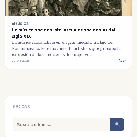
MÚSICA
La música nacionalista: escuelas nacionales del
siglo XIX
La música nacionalista es, en gran medida, un hijo del
Romanticismo. Este movimiento artístico, que primaba la
expresión de las emociones, lo subjetivo,…
27 Dic 2025
→ leer
BUSCAR