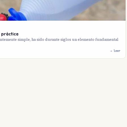
 práctica
rentemente simple, ha sido durante siglos un elemento fundamental
→ leer