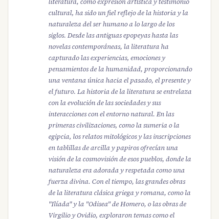
literatura, como expresión artística y testimonio
cultural, ha sido un fiel reflejo de la historia y la
naturaleza del ser humano a lo largo de los
siglos. Desde las antiguas epopeyas hasta las
novelas contemporáneas, la literatura ha
capturado las experiencias, emociones y
pensamientos de la humanidad, proporcionando
una ventana única hacia el pasado, el presente y
el futuro. La historia de la literatura se entrelaza
con la evolución de las sociedades y sus
interacciones con el entorno natural. En las
primeras civilizaciones, como la sumeria o la
egipcia, los relatos mitológicos y las inscripciones
en tablillas de arcilla y papiros ofrecían una
visión de la cosmovisión de esos pueblos, donde la
naturaleza era adorada y respetada como una
fuerza divina. Con el tiempo, las grandes obras
de la literatura clásica griega y romana, como la
"Ilíada" y la "Odisea" de Homero, o las obras de
Virgilio y Ovidio, exploraron temas como el