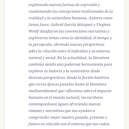
explorando nuevas formas de expresión y
cuestionando las concepciones tradicionales de la
realidad y la naturaleza humana. Autores como
James Joyce, Gabriel García Márquez y Virginia
Woolf desafiaron las convenciones narrativas y
exploraron temas como la identidad, el tiempo y
la percepción, abriendo nuevas perspectivas
sobre la relación entre el individuo y su entorno
natural y social. En la actualidad, la literatura
continúa siendo una poderosa herramienta para
explorar la historia y la naturaleza desde
diversas perspectivas. Desde la ficción histórica
que recrea épocas pasadas hasta la literatura
medioambiental que reflexiona sobre el impacto
humano en el mundo natural, los escritores
contemporáneos siguen ofreciendo nuevas
visiones y narrativas que nos ayudan a
comprender mejor nuestro pasado, presente y
futuro en relación con el entorno que nos rodea.