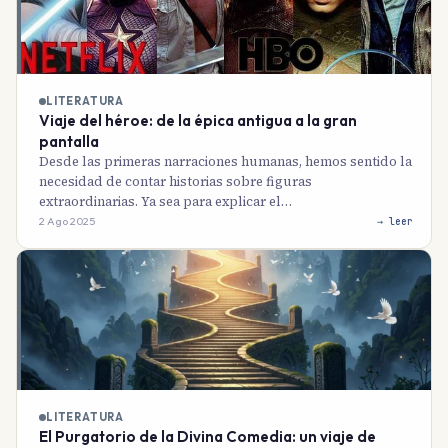
LITERATURA
Viaje del héroe: de la épica antigua a la gran
pantalla
Desde las primeras narraciones humanas, hemos sentido la
necesidad de contar historias sobre figuras
extraordinarias. Ya sea para explicar el…
2 Ago 2025
→ leer
LITERATURA
El Purgatorio de la Divina Comedia: un viaje de