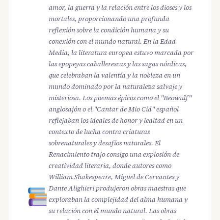
amor, la guerra y la relación entre los dioses y los
mortales, proporcionando una profunda
reflexión sobre la condición humana y su
conexión con el mundo natural. En la Edad
Media, la literatura europea estuvo marcada por
las epopeyas caballerescas y las sagas nórdicas,
que celebraban la valentía y la nobleza en un
mundo dominado por la naturaleza salvaje y
misteriosa. Los poemas épicos como el "Beowulf"
anglosajón o el "Cantar de Mio Cid" español
reflejaban los ideales de honor y lealtad en un
contexto de lucha contra criaturas
sobrenaturales y desafíos naturales. El
Renacimiento trajo consigo una explosión de
creatividad literaria, donde autores como
William Shakespeare, Miguel de Cervantes y
Dante Alighieri produjeron obras maestras que
exploraban la complejidad del alma humana y
su relación con el mundo natural. Las obras