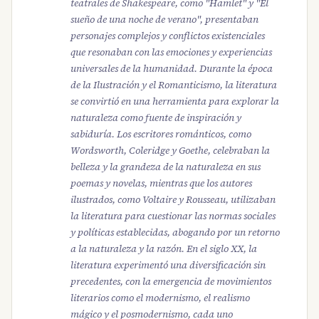
teatrales de Shakespeare, como "Hamlet" y "El
sueño de una noche de verano", presentaban
personajes complejos y conflictos existenciales
que resonaban con las emociones y experiencias
universales de la humanidad. Durante la época
de la Ilustración y el Romanticismo, la literatura
se convirtió en una herramienta para explorar la
naturaleza como fuente de inspiración y
sabiduría. Los escritores románticos, como
Wordsworth, Coleridge y Goethe, celebraban la
belleza y la grandeza de la naturaleza en sus
poemas y novelas, mientras que los autores
ilustrados, como Voltaire y Rousseau, utilizaban
la literatura para cuestionar las normas sociales
y políticas establecidas, abogando por un retorno
a la naturaleza y la razón. En el siglo XX, la
literatura experimentó una diversificación sin
precedentes, con la emergencia de movimientos
literarios como el modernismo, el realismo
mágico y el posmodernismo, cada uno