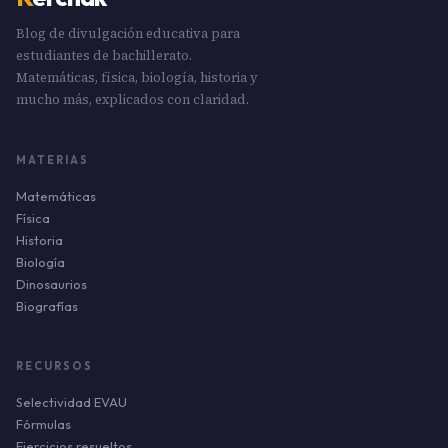
Blog de divulgación educativa para
estudiantes de bachillerato.
Matemáticas, física, biología, historia y
mucho más, explicados con claridad.
MATERIAS
Matemáticas
Física
Historia
Biología
Dinosaurios
Biografías
RECURSOS
Selectividad EVAU
Fórmulas
Ejercicios resueltos