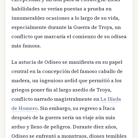
habilidades se verían puestas a prueba en
innumerables ocasiones a lo largo de su vida,
especialmente durante la Guerra de Troya, un
conflicto que marcaría el comienzo de su odisea
más famosa.
La astucia de Odiseo se manifiesta en su papel
central en la concepción del famoso caballo de
madera, un ingenioso ardid que permitió a los
griegos poner fin al largo asedio de Troya,
conflicto narrado magistralmente en
La Ilíada
de Homero
. Sin embargo, su regreso a Ítaca
después de la guerra sería un viaje aún más
arduo y lleno de peligros. Durante diez años,
Odiseo se enfrentó a monstruos, dioses temibles