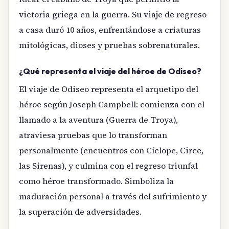
victoria griega en la guerra. Su viaje de regreso
a casa duró 10 años, enfrentándose a criaturas
mitológicas, dioses y pruebas sobrenaturales.
¿Qué representa el viaje del héroe de Odiseo?
El viaje de Odiseo representa el arquetipo del
héroe según Joseph Campbell: comienza con el
llamado a la aventura (Guerra de Troya),
atraviesa pruebas que lo transforman
personalmente (encuentros con Cíclope, Circe,
las Sirenas), y culmina con el regreso triunfal
como héroe transformado. Simboliza la
maduración personal a través del sufrimiento y
la superación de adversidades.