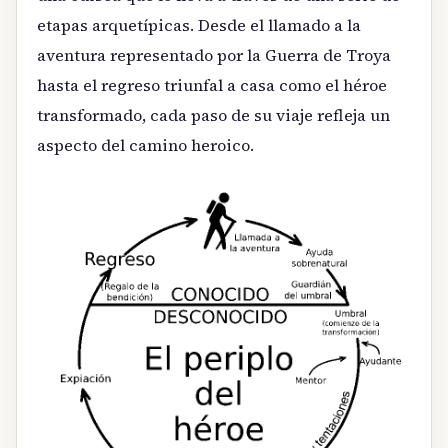
etapas arquetípicas. Desde el llamado a la
aventura representado por la Guerra de Troya
hasta el regreso triunfal a casa como el héroe
transformado, cada paso de su viaje refleja un
aspecto del camino heroico.