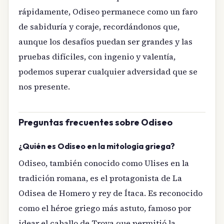
rápidamente, Odiseo permanece como un faro
de sabiduría y coraje, recordándonos que,
aunque los desafíos puedan ser grandes y las
pruebas difíciles, con ingenio y valentía,
podemos superar cualquier adversidad que se
nos presente.
Preguntas frecuentes sobre Odiseo
¿Quién es Odiseo en la mitología griega?
Odiseo, también conocido como Ulises en la
tradición romana, es el protagonista de La
Odisea de Homero y rey de Ítaca. Es reconocido
como el héroe griego más astuto, famoso por
idear el caballo de Troya que permitió la