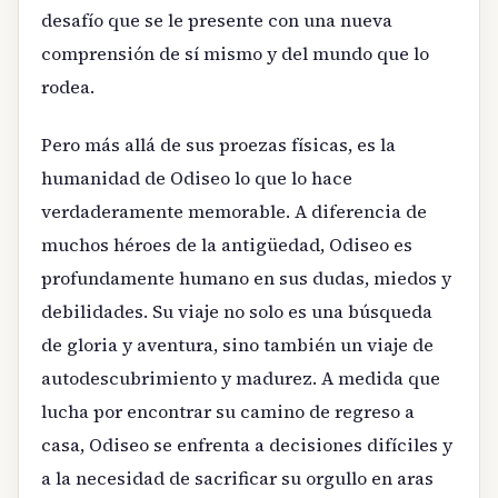
desafío que se le presente con una nueva
comprensión de sí mismo y del mundo que lo
rodea.
Pero más allá de sus proezas físicas, es la
humanidad de Odiseo lo que lo hace
verdaderamente memorable. A diferencia de
muchos héroes de la antigüedad, Odiseo es
profundamente humano en sus dudas, miedos y
debilidades. Su viaje no solo es una búsqueda
de gloria y aventura, sino también un viaje de
autodescubrimiento y madurez. A medida que
lucha por encontrar su camino de regreso a
casa, Odiseo se enfrenta a decisiones difíciles y
a la necesidad de sacrificar su orgullo en aras