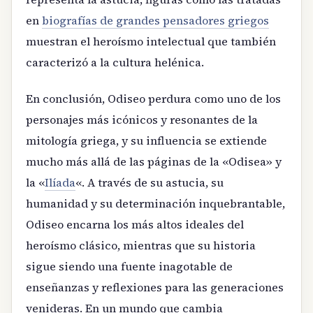
en
biografías de grandes pensadores griegos
muestran el heroísmo intelectual que también
caracterizó a la cultura helénica.
En conclusión, Odiseo perdura como uno de los
personajes más icónicos y resonantes de la
mitología griega, y su influencia se extiende
mucho más allá de las páginas de la «Odisea» y
la «
Ilíada
«. A través de su astucia, su
humanidad y su determinación inquebrantable,
Odiseo encarna los más altos ideales del
heroísmo clásico, mientras que su historia
sigue siendo una fuente inagotable de
enseñanzas y reflexiones para las generaciones
venideras. En un mundo que cambia