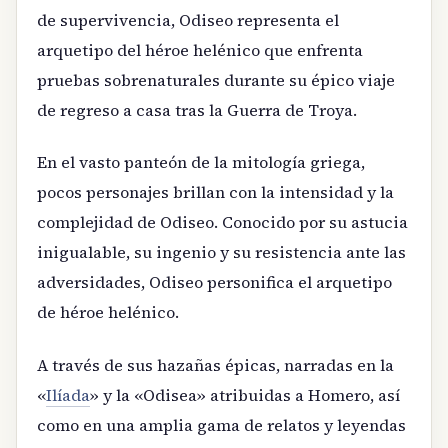
de supervivencia, Odiseo representa el
arquetipo del héroe helénico que enfrenta
pruebas sobrenaturales durante su épico viaje
de regreso a casa tras la Guerra de Troya.
En el vasto panteón de la mitología griega,
pocos personajes brillan con la intensidad y la
complejidad de Odiseo. Conocido por su astucia
inigualable, su ingenio y su resistencia ante las
adversidades, Odiseo personifica el arquetipo
de héroe helénico.
A través de sus hazañas épicas, narradas en la
«
Ilíada
» y la «Odisea» atribuidas a Homero, así
como en una amplia gama de relatos y leyendas