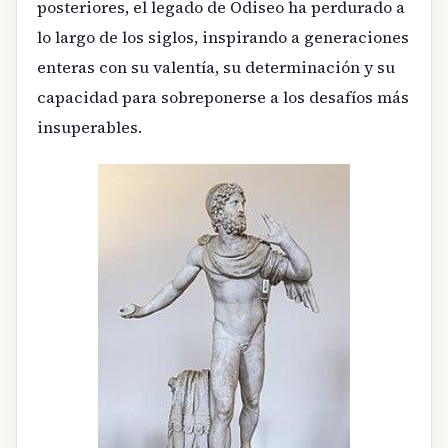
posteriores, el legado de Odiseo ha perdurado a
lo largo de los siglos, inspirando a generaciones
enteras con su valentía, su determinación y su
capacidad para sobreponerse a los desafíos más
insuperables.