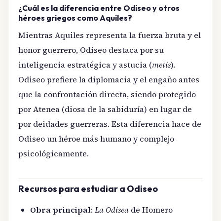
¿Cuál es la diferencia entre Odiseo y otros
héroes griegos como Aquiles?
Mientras Aquiles representa la fuerza bruta y el
honor guerrero, Odiseo destaca por su
inteligencia estratégica y astucia (
metis
).
Odiseo prefiere la diplomacia y el engaño antes
que la confrontación directa, siendo protegido
por Atenea (diosa de la sabiduría) en lugar de
por deidades guerreras. Esta diferencia hace de
Odiseo un héroe más humano y complejo
psicológicamente.
Recursos para estudiar a Odiseo
Obra principal
:
La Odisea
de Homero