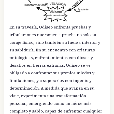
En su travesía, Odiseo enfrenta pruebas y
tribulaciones que ponen a prueba no solo su
coraje físico, sino también su fuerza interior y
su sabiduría. En su encuentro con criaturas
mitológicas, enfrentamientos con dioses y
desafíos en tierras extrañas, Odiseo se ve
obligado a confrontar sus propios miedos y
limitaciones, y a superarlos con ingenio y
determinación. A medida que avanza en su
viaje, experimenta una transformación
personal, emergiendo como un héroe más
completo y sabio, capaz de enfrentar cualquier