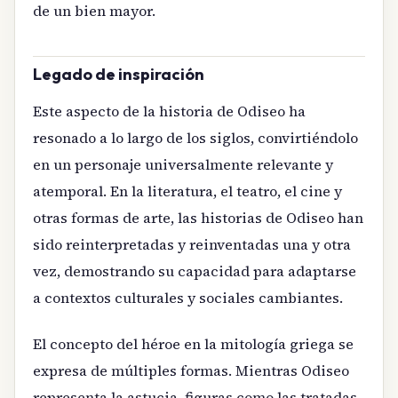
de un bien mayor.
Legado de inspiración
Este aspecto de la historia de Odiseo ha
resonado a lo largo de los siglos, convirtiéndolo
en un personaje universalmente relevante y
atemporal. En la literatura, el teatro, el cine y
otras formas de arte, las historias de Odiseo han
sido reinterpretadas y reinventadas una y otra
vez, demostrando su capacidad para adaptarse
a contextos culturales y sociales cambiantes.
El concepto del héroe en la mitología griega se
expresa de múltiples formas. Mientras Odiseo
representa la astucia, figuras como las tratadas