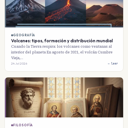
GEOGRAFÍA
Volcanes: tipos, formación y distribución mundial
Cuando la Tierra respira: los volcanes como ventanas al
interior del planeta En agosto de 2021, el volcán Cumbre
Vieja,…
24 Jul 2026
→ leer
FILOSOFÍA