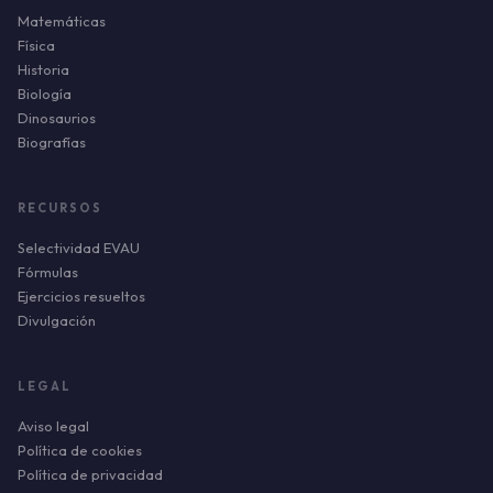
Matemáticas
Física
Historia
Biología
Dinosaurios
Biografías
RECURSOS
Selectividad EVAU
Fórmulas
Ejercicios resueltos
Divulgación
LEGAL
Aviso legal
Política de cookies
Política de privacidad