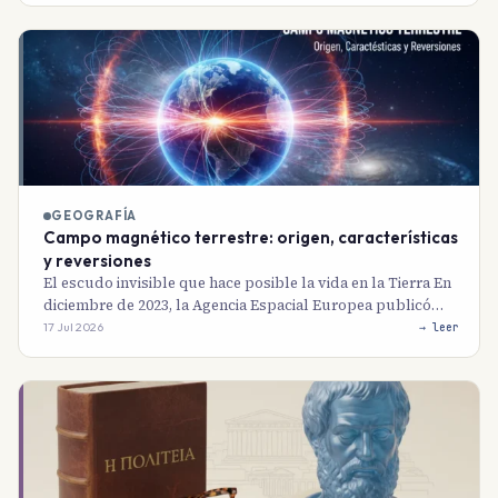
GEOGRAFÍA
Campo magnético terrestre: origen, características
y reversiones
El escudo invisible que hace posible la vida en la Tierra En
diciembre de 2023, la Agencia Espacial Europea publicó…
17 Jul 2026
→ leer