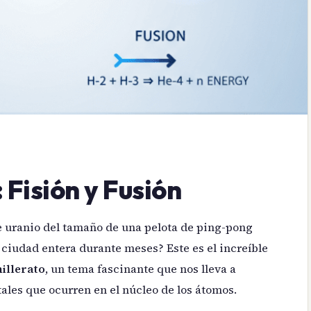
 Fisión y Fusión
 uranio del tamaño de una pelota de ping-pong
 ciudad entera durante meses? Este es el increíble
illerato
, un tema fascinante que nos lleva a
les que ocurren en el núcleo de los átomos.