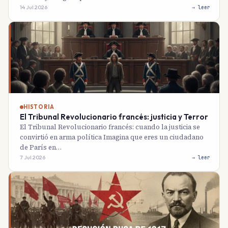
14 Jul 2026
→ leer
HISTORIA
El Tribunal Revolucionario francés: justicia y Terror
El Tribunal Revolucionario francés: cuando la justicia se
convirtió en arma política Imagina que eres un ciudadano
de París en…
7 Jul 2026
→ leer