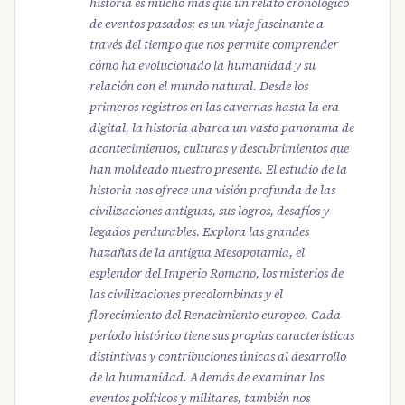
historia es mucho más que un relato cronológico
de eventos pasados; es un viaje fascinante a
través del tiempo que nos permite comprender
cómo ha evolucionado la humanidad y su
relación con el mundo natural. Desde los
primeros registros en las cavernas hasta la era
digital, la historia abarca un vasto panorama de
acontecimientos, culturas y descubrimientos que
han moldeado nuestro presente. El estudio de la
historia nos ofrece una visión profunda de las
civilizaciones antiguas, sus logros, desafíos y
legados perdurables. Explora las grandes
hazañas de la antigua Mesopotamia, el
esplendor del Imperio Romano, los misterios de
las civilizaciones precolombinas y el
florecimiento del Renacimiento europeo. Cada
período histórico tiene sus propias características
distintivas y contribuciones únicas al desarrollo
de la humanidad. Además de examinar los
eventos políticos y militares, también nos