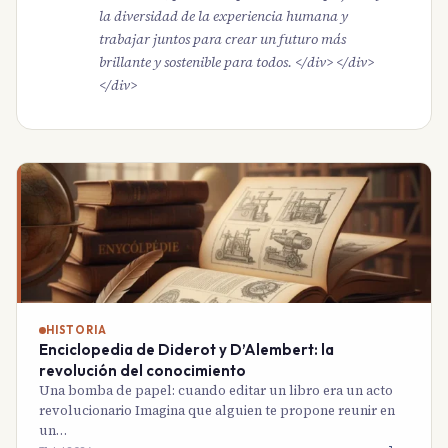
la diversidad de la experiencia humana y
trabajar juntos para crear un futuro más
brillante y sostenible para todos. </div> </div>
</div>
HISTORIA
Enciclopedia de Diderot y D’Alembert: la
revolución del conocimiento
Una bomba de papel: cuando editar un libro era un acto
revolucionario Imagina que alguien te propone reunir en
un…