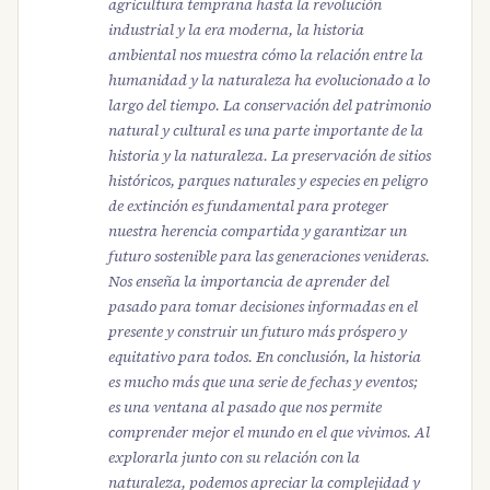
agricultura temprana hasta la revolución
industrial y la era moderna, la historia
ambiental nos muestra cómo la relación entre la
humanidad y la naturaleza ha evolucionado a lo
largo del tiempo. La conservación del patrimonio
natural y cultural es una parte importante de la
historia y la naturaleza. La preservación de sitios
históricos, parques naturales y especies en peligro
de extinción es fundamental para proteger
nuestra herencia compartida y garantizar un
futuro sostenible para las generaciones venideras.
Nos enseña la importancia de aprender del
pasado para tomar decisiones informadas en el
presente y construir un futuro más próspero y
equitativo para todos. En conclusión, la historia
es mucho más que una serie de fechas y eventos;
es una ventana al pasado que nos permite
comprender mejor el mundo en el que vivimos. Al
explorarla junto con su relación con la
naturaleza, podemos apreciar la complejidad y