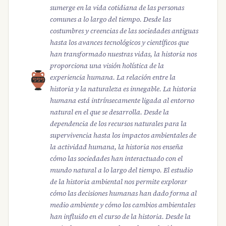
sumerge en la vida cotidiana de las personas
comunes a lo largo del tiempo. Desde las
costumbres y creencias de las sociedades antiguas
hasta los avances tecnológicos y científicos que
han transformado nuestras vidas, la historia nos
proporciona una visión holística de la
experiencia humana. La relación entre la
historia y la naturaleza es innegable. La historia
humana está intrínsecamente ligada al entorno
natural en el que se desarrolla. Desde la
dependencia de los recursos naturales para la
supervivencia hasta los impactos ambientales de
la actividad humana, la historia nos enseña
cómo las sociedades han interactuado con el
mundo natural a lo largo del tiempo. El estudio
de la historia ambiental nos permite explorar
cómo las decisiones humanas han dado forma al
medio ambiente y cómo los cambios ambientales
han influido en el curso de la historia. Desde la