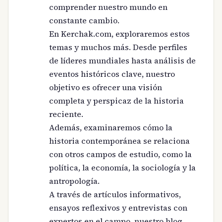
comprender nuestro mundo en
constante cambio.
En Kerchak.com, exploraremos estos
temas y muchos más. Desde perfiles
de líderes mundiales hasta análisis de
eventos históricos clave, nuestro
objetivo es ofrecer una visión
completa y perspicaz de la historia
reciente.
Además, examinaremos cómo la
historia contemporánea se relaciona
con otros campos de estudio, como la
política, la economía, la sociología y la
antropología.
A través de artículos informativos,
ensayos reflexivos y entrevistas con
expertos en el campo, nuestro blog