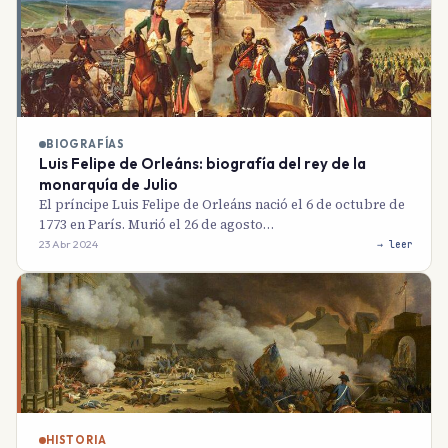
BIOGRAFÍAS
Luis Felipe de Orleáns: biografía del rey de la
monarquía de Julio
El príncipe Luis Felipe de Orleáns nació el 6 de octubre de
1773 en París. Murió el 26 de agosto…
23 Abr 2024
→ leer
HISTORIA