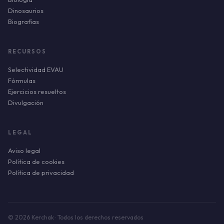
Dinosaurios
Biografías
RECURSOS
Selectividad EVAU
Fórmulas
Ejercicios resueltos
Divulgación
LEGAL
Aviso legal
Política de cookies
Política de privacidad
© 2026 Kerchak · Todos los derechos reservados