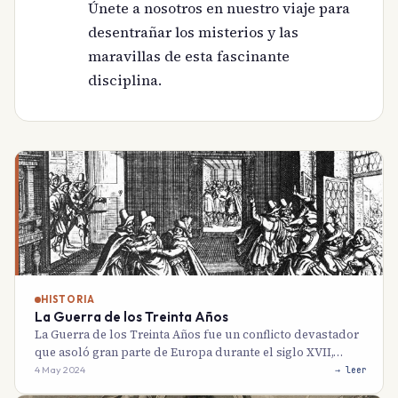
Únete a nosotros en nuestro viaje para
desentrañar los misterios y las
maravillas de esta fascinante
disciplina.
HISTORIA
La Guerra de los Treinta Años
La Guerra de los Treinta Años fue un conflicto devastador
que asoló gran parte de Europa durante el siglo XVII,…
4 May 2024
→ leer