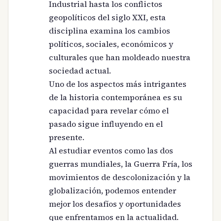
Industrial hasta los conflictos
geopolíticos del siglo XXI, esta
disciplina examina los cambios
políticos, sociales, económicos y
culturales que han moldeado nuestra
sociedad actual.
Uno de los aspectos más intrigantes
de la historia contemporánea es su
capacidad para revelar cómo el
pasado sigue influyendo en el
presente.
Al estudiar eventos como las dos
guerras mundiales, la Guerra Fría, los
movimientos de descolonización y la
globalización, podemos entender
mejor los desafíos y oportunidades
que enfrentamos en la actualidad.