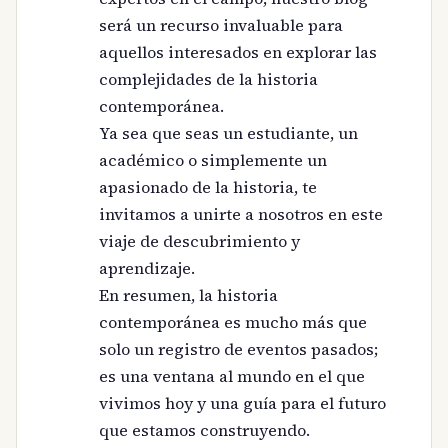
será un recurso invaluable para
aquellos interesados en explorar las
complejidades de la historia
contemporánea.
Ya sea que seas un estudiante, un
académico o simplemente un
apasionado de la historia, te
invitamos a unirte a nosotros en este
viaje de descubrimiento y
aprendizaje.
En resumen, la historia
contemporánea es mucho más que
solo un registro de eventos pasados;
es una ventana al mundo en el que
vivimos hoy y una guía para el futuro
que estamos construyendo.