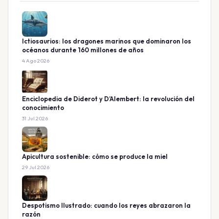
Ictiosaurios: los dragones marinos que dominaron los
océanos durante 160 millones de años
4 Ago 2026
Enciclopedia de Diderot y D’Alembert: la revolución del
conocimiento
31 Jul 2026
Apicultura sostenible: cómo se produce la miel
29 Jul 2026
Despotismo Ilustrado: cuando los reyes abrazaron la
razón