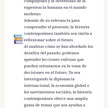
complejidad y la diversidad de la
experiencia humana en el mundo
moderno.
Además de su relevancia para
comprender el presente, la historia
contemporánea también nos invita a
reflexionar sobre el futuro.
Al analizar cómo se han abordado los
desafíos del pasado, podemos
aprender lecciones valiosas que
pueden orientarnos en la toma de
decisiones en el futuro. Ya sea
investigando la diplomacia
internacional, la economía global o
los movimientos sociales, la historia
contemporánea ofrece una amplia
gama de temas que nos ayudan a