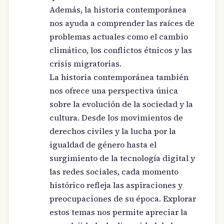
Además, la historia contemporánea
nos ayuda a comprender las raíces de
problemas actuales como el cambio
climático, los conflictos étnicos y las
crisis migratorias.
La historia contemporánea también
nos ofrece una perspectiva única
sobre la evolución de la sociedad y la
cultura. Desde los movimientos de
derechos civiles y la lucha por la
igualdad de género hasta el
surgimiento de la tecnología digital y
las redes sociales, cada momento
histórico refleja las aspiraciones y
preocupaciones de su época. Explorar
estos temas nos permite apreciar la