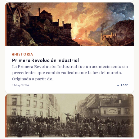
HISTORIA
Primera Revolución Industrial
La Primera Revolución Industrial fue un acontecimiento sin
precedentes que cambió radicalmente la faz del mundo.
Originada a partir de…
1 May 2024
→ leer