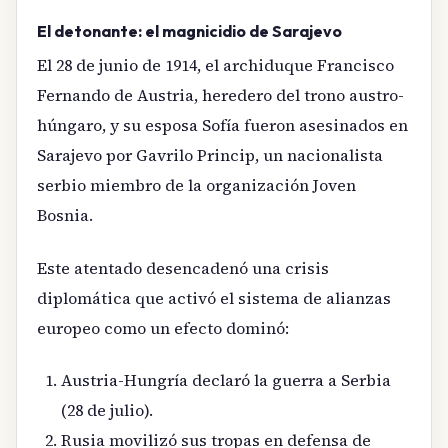
El detonante: el magnicidio de Sarajevo
El 28 de junio de 1914, el archiduque Francisco
Fernando de Austria, heredero del trono austro-
húngaro, y su esposa Sofía fueron asesinados en
Sarajevo por Gavrilo Princip, un nacionalista
serbio miembro de la organización Joven
Bosnia.
Este atentado desencadenó una crisis
diplomática que activó el sistema de alianzas
europeo como un efecto dominó:
Austria-Hungría declaró la guerra a Serbia
(28 de julio).
Rusia movilizó sus tropas en defensa de