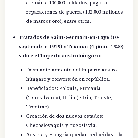
alemán a 100,000 soldados, pago de
reparaciones de guerra (132,000 millones
de marcos oro), entre otros.
Tratados de Saint-Germain-en-Laye (10-
septiembre-1919) y Trianon (4-junio-1920)
sobre el Imperio austrohúngaro
:
Desmantelamiento del Imperio austro-
húngaro y conversión en república.
Beneficiados: Polonia, Rumanía
(Transilvania), Italia (Istria, Trieste,
Trentino).
Creación de dos nuevos estados:
Checoslovaquia y Yugoslavia.
Austria y Hungría quedan reducidas a la