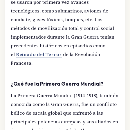
se usaron por primera vez avances
tecnológicos, como submarinos, aviones de
combate, gases tóxicos, tanques, etc. Los
métodos de movilización total y control social
implementados durante la Gran Guerra tenían
precedentes históricos en episodios como
el
Reinado del Terror
de la Revolución
Francesa.
¿Qué fue la Primera Guerra Mundial?
La Primera Guerra Mundial (1914-1918), también
conocida como la Gran Guerra, fue un conflicto
bélico de escala global que enfrentó a las
principales potencias europeas y sus aliados en