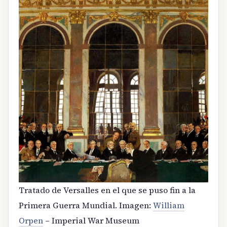
Tratado de Versalles en el que se puso fin a la
Primera Guerra Mundial. Imagen:
William
Orpen
– Imperial War Museum