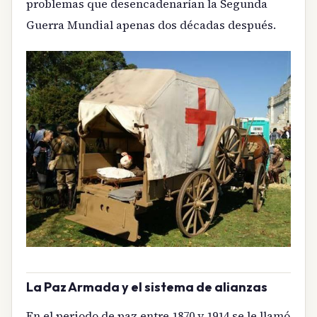
problemas que desencadenarían la Segunda
Guerra Mundial apenas dos décadas después.
La Paz Armada y el sistema de alianzas
En el periodo de paz entre 1870 y 1914 se le llamó