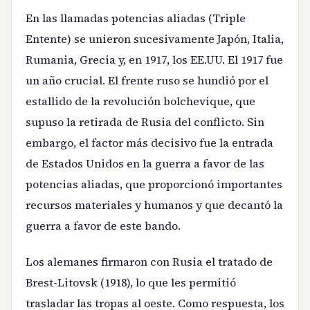
En las llamadas potencias aliadas (Triple
Entente) se unieron sucesivamente Japón, Italia,
Rumania, Grecia y, en 1917, los EE.UU. El 1917 fue
un año crucial. El frente ruso se hundió por el
estallido de la revolución bolchevique, que
supuso la retirada de Rusia del conflicto. Sin
embargo, el factor más decisivo fue la entrada
de Estados Unidos en la guerra a favor de las
potencias aliadas, que proporcionó importantes
recursos materiales y humanos y que decantó la
guerra a favor de este bando.
Los alemanes firmaron con Rusia el tratado de
Brest-Litovsk (1918), lo que les permitió
trasladar las tropas al oeste. Como respuesta, los