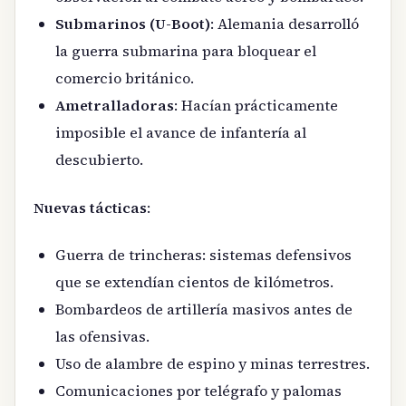
Submarinos (U-Boot)
: Alemania desarrolló
la guerra submarina para bloquear el
comercio británico.
Ametralladoras
: Hacían prácticamente
imposible el avance de infantería al
descubierto.
Nuevas tácticas
:
Guerra de trincheras: sistemas defensivos
que se extendían cientos de kilómetros.
Bombardeos de artillería masivos antes de
las ofensivas.
Uso de alambre de espino y minas terrestres.
Comunicaciones por telégrafo y palomas