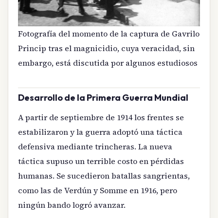
Fotografía del momento de la captura de Gavrilo
Princip tras el magnicidio, cuya veracidad, sin
embargo, está discutida por algunos estudiosos
Desarrollo de la Primera Guerra Mundial
A partir de septiembre de 1914 los frentes se
estabilizaron y la guerra adoptó una táctica
defensiva mediante trincheras. La nueva
táctica supuso un terrible costo en pérdidas
humanas. Se sucedieron batallas sangrientas,
como las de Verdún y Somme en 1916, pero
ningún bando logró avanzar.