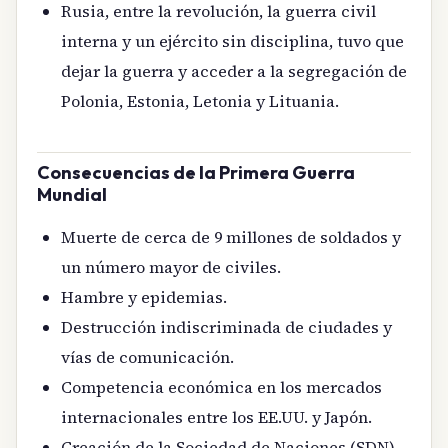
Rusia, entre la revolución, la guerra civil
interna y un ejército sin disciplina, tuvo que
dejar la guerra y acceder a la segregación de
Polonia, Estonia, Letonia y Lituania.
Consecuencias de la Primera Guerra
Mundial
Muerte de cerca de 9 millones de soldados y
un número mayor de civiles.
Hambre y epidemias.
Destrucción indiscriminada de ciudades y
vías de comunicación.
Competencia económica en los mercados
internacionales entre los EE.UU. y Japón.
Creación de la Sociedad de Naciones (SDN)