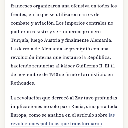
franceses organizaron una ofensiva en todos los
frentes, en la que se utilizaron carros de
combate y aviación. Los imperios centrales no
pudieron resistir y se rindieron: primero
Turquía, luego Austria y finalmente Alemania.
La derrota de Alemania se precipitó con una
revolución interna que instauró la República,
haciendo renunciar al káiser Guillermo II. El 11
de noviembre de 1918 se firmó el armisticio en
Rethondes.
La revolución que derrocó al Zar tuvo profundas
implicaciones no solo para Rusia, sino para toda
Europa, como se analiza en el artículo sobre
las
revoluciones políticas que transformaron