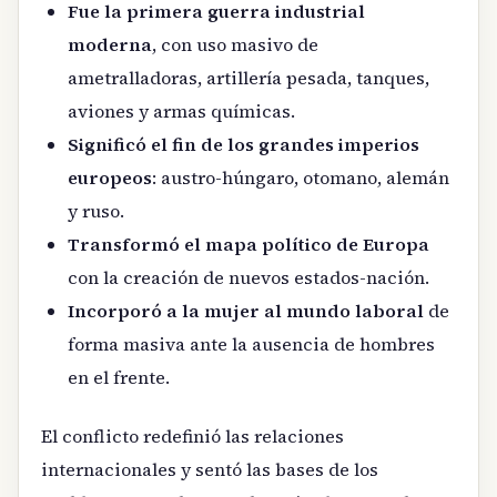
Fue la primera guerra industrial
moderna
, con uso masivo de
ametralladoras, artillería pesada, tanques,
aviones y armas químicas.
Significó el fin de los grandes imperios
europeos
: austro-húngaro, otomano, alemán
y ruso.
Transformó el mapa político de Europa
con la creación de nuevos estados-nación.
Incorporó a la mujer al mundo laboral
de
forma masiva ante la ausencia de hombres
en el frente.
El conflicto redefinió las relaciones
internacionales y sentó las bases de los