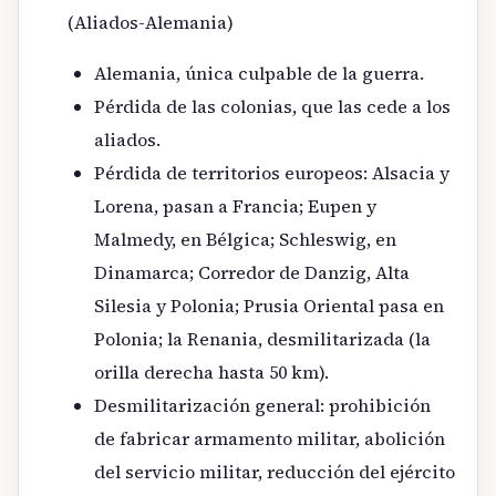
(Aliados-Alemania)
Alemania, única culpable de la guerra.
Pérdida de las colonias, que las cede a los
aliados.
Pérdida de territorios europeos: Alsacia y
Lorena, pasan a Francia; Eupen y
Malmedy, en Bélgica; Schleswig, en
Dinamarca; Corredor de Danzig, Alta
Silesia y Polonia; Prusia Oriental pasa en
Polonia; la Renania, desmilitarizada (la
orilla derecha hasta 50 km).
Desmilitarización general: prohibición
de fabricar armamento militar, abolición
del servicio militar, reducción del ejército