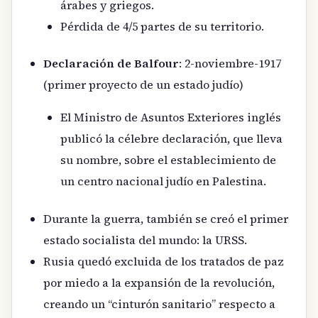
árabes y griegos.
Pérdida de 4/5 partes de su territorio.
Declaración de Balfour
: 2-noviembre-1917
(primer proyecto de un estado judío)
El Ministro de Asuntos Exteriores inglés
publicó la célebre declaración, que lleva
su nombre, sobre el establecimiento de
un centro nacional judío en Palestina.
Durante la guerra, también se creó el primer
estado socialista del mundo: la URSS.
Rusia quedó excluida de los tratados de paz
por miedo a la expansión de la revolución,
creando un “cinturón sanitario” respecto a