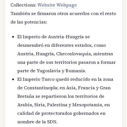
Collections:
Website
Webpage
También se firmaron otros acuerdos con el resto
de las potencias:
El Imperio de Austria-Hungría se
desmembró en diferentes estados, como
Austria, Hungría, Checoslovaquia, mientras
una parte de sus territorios pasaron a formar
parte de Yugoslavia y Rumanía.
El Imperio Turco quedó reducido en la zona
de Constantinopla; en Asia, Francia y Gran
Bretaña se repartieron los territorios de
Arabia, Siria, Palestina y Mesopotamia, en
calidad de protectorados gobernados en
nombre de la SDN.