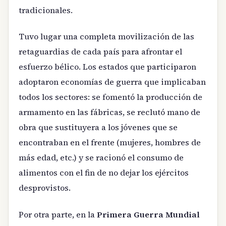
tradicionales.
Tuvo lugar una completa movilización de las
retaguardias de cada país para afrontar el
esfuerzo bélico. Los estados que participaron
adoptaron economías de guerra que implicaban
todos los sectores: se fomentó la producción de
armamento en las fábricas, se reclutó mano de
obra que sustituyera a los jóvenes que se
encontraban en el frente (mujeres, hombres de
más edad, etc.) y se racionó el consumo de
alimentos con el fin de no dejar los ejércitos
desprovistos.
Por otra parte, en la
Primera Guerra Mundial