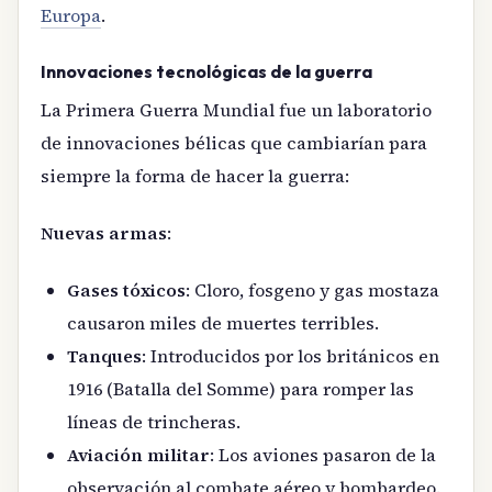
Europa
.
Innovaciones tecnológicas de la guerra
La Primera Guerra Mundial fue un laboratorio
de innovaciones bélicas que cambiarían para
siempre la forma de hacer la guerra:
Nuevas armas
:
Gases tóxicos
: Cloro, fosgeno y gas mostaza
causaron miles de muertes terribles.
Tanques
: Introducidos por los británicos en
1916 (Batalla del Somme) para romper las
líneas de trincheras.
Aviación militar
: Los aviones pasaron de la
observación al combate aéreo y bombardeo.