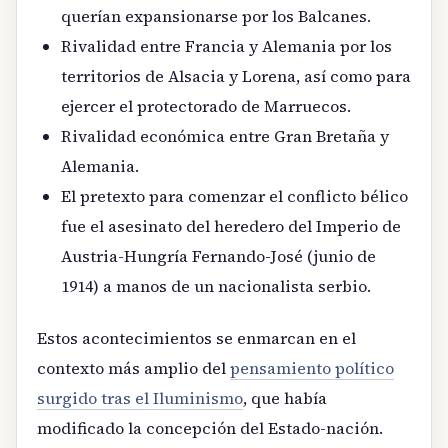
querían expansionarse por los Balcanes.
Rivalidad entre Francia y Alemania por los
territorios de Alsacia y Lorena, así como para
ejercer el protectorado de Marruecos.
Rivalidad económica entre Gran Bretaña y
Alemania.
El pretexto para comenzar el conflicto bélico
fue el asesinato del heredero del Imperio de
Austria-Hungría Fernando-José (junio de
1914) a manos de un nacionalista serbio.
Estos acontecimientos se enmarcan en el
contexto más amplio del
pensamiento político
surgido tras el Iluminismo
, que había
modificado la concepción del Estado-nación.