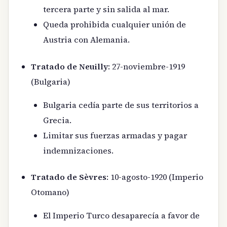
tercera parte y sin salida al mar.
Queda prohibida cualquier unión de
Austria con Alemania.
Tratado de Neuilly
: 27-noviembre-1919
(Bulgaria)
Bulgaria cedía parte de sus territorios a
Grecia.
Limitar sus fuerzas armadas y pagar
indemnizaciones.
Tratado de Sèvres
: 10-agosto-1920 (Imperio
Otomano)
El Imperio Turco desaparecía a favor de