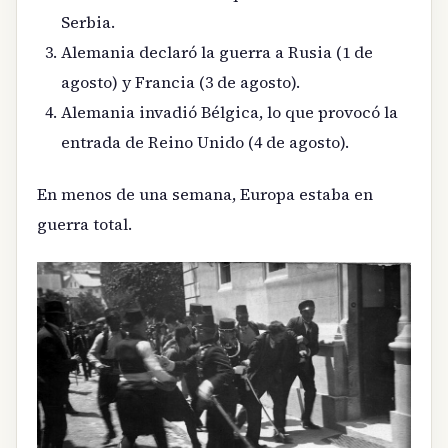
Serbia.
Alemania declaró la guerra a Rusia (1 de
agosto) y Francia (3 de agosto).
Alemania invadió Bélgica, lo que provocó la
entrada de Reino Unido (4 de agosto).
En menos de una semana, Europa estaba en
guerra total.