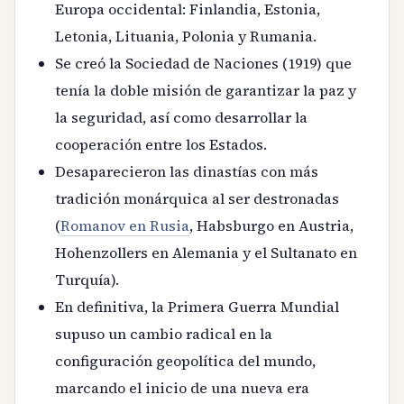
Europa occidental: Finlandia, Estonia,
Letonia, Lituania, Polonia y Rumania.
Se creó la Sociedad de Naciones (1919) que
tenía la doble misión de garantizar la paz y
la seguridad, así como desarrollar la
cooperación entre los Estados.
Desaparecieron las dinastías con más
tradición monárquica al ser destronadas
(
Romanov en Rusia
, Habsburgo en Austria,
Hohenzollers en Alemania y el Sultanato en
Turquía).
En definitiva, la Primera Guerra Mundial
supuso un cambio radical en la
configuración geopolítica del mundo,
marcando el inicio de una nueva era