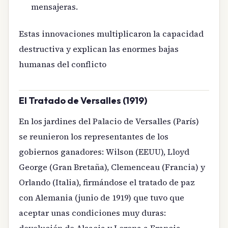
mensajeras.
Estas innovaciones multiplicaron la capacidad
destructiva y explican las enormes bajas
humanas del conflicto
El Tratado de Versalles (1919)
En los jardines del Palacio de Versalles (París)
se reunieron los representantes de los
gobiernos ganadores: Wilson (EEUU), Lloyd
George (Gran Bretaña), Clemenceau (Francia) y
Orlando (Italia), firmándose el tratado de paz
con Alemania (junio de 1919) que tuvo que
aceptar unas condiciones muy duras:
devolución de Alsacia y Lorena a Francia,