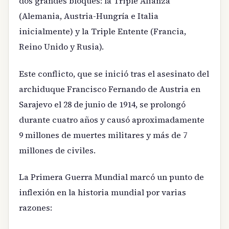
dos grandes bloques: la Triple Alianza
(Alemania, Austria-Hungría e Italia
inicialmente) y la Triple Entente (Francia,
Reino Unido y Rusia).
Este conflicto, que se inició tras el asesinato del
archiduque Francisco Fernando de Austria en
Sarajevo el 28 de junio de 1914, se prolongó
durante cuatro años y causó aproximadamente
9 millones de muertes militares y más de 7
millones de civiles.
La Primera Guerra Mundial marcó un punto de
inflexión en la historia mundial por varias
razones: