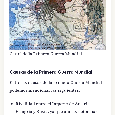
Cartel de la Primera Guerra Mundial
Causas de la Primera Guerra Mundial
Entre las causas de la Primera Guerra Mundial
podemos mencionar las siguientes:
Rivalidad entre el Imperio de Austria-
Hungría y Rusia, ya que ambas potencias