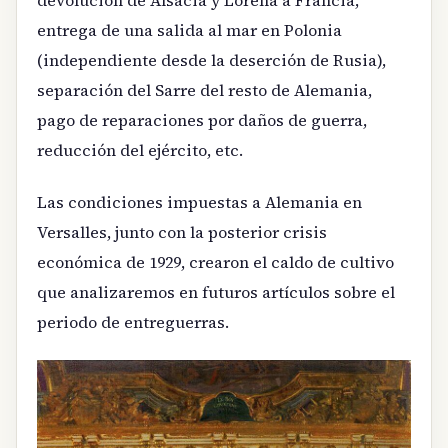
entrega de una salida al mar en Polonia
(independiente desde la deserción de Rusia),
separación del Sarre del resto de Alemania,
pago de reparaciones por daños de guerra,
reducción del ejército, etc.
Las condiciones impuestas a Alemania en
Versalles, junto con la posterior crisis
económica de 1929, crearon el caldo de cultivo
que analizaremos en futuros artículos sobre el
periodo de entreguerras.