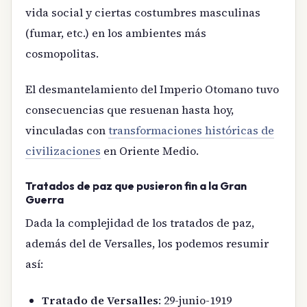
vida social y ciertas costumbres masculinas
(fumar, etc.) en los ambientes más
cosmopolitas.
El desmantelamiento del Imperio Otomano tuvo
consecuencias que resuenan hasta hoy,
vinculadas con
transformaciones históricas de
civilizaciones
en Oriente Medio.
Tratados de paz que pusieron fin a la Gran
Guerra
Dada la complejidad de los tratados de paz,
además del de Versalles, los podemos resumir
así:
Tratado de Versalles
: 29-junio-1919