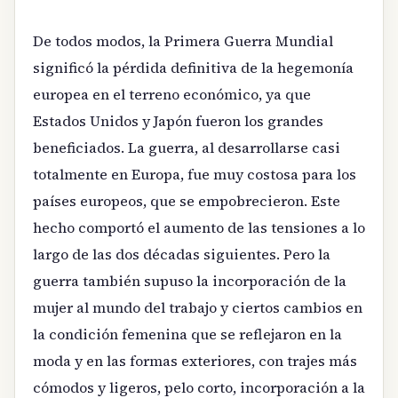
De todos modos, la Primera Guerra Mundial
significó la pérdida definitiva de la hegemonía
europea en el terreno económico, ya que
Estados Unidos y Japón fueron los grandes
beneficiados. La guerra, al desarrollarse casi
totalmente en Europa, fue muy costosa para los
países europeos, que se empobrecieron. Este
hecho comportó el aumento de las tensiones a lo
largo de las dos décadas siguientes. Pero la
guerra también supuso la incorporación de la
mujer al mundo del trabajo y ciertos cambios en
la condición femenina que se reflejaron en la
moda y en las formas exteriores, con trajes más
cómodos y ligeros, pelo corto, incorporación a la