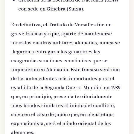
con sede en Ginebra (Suiza).
En definitiva, el Tratado de Versalles fue un
grave fracaso ya que, aparte de mantenerse
todos los cuadros militares alemanes, nunca se
llegaron a entregar a los ganadores las
exageradas sanciones económicas que se
impusieron en Alemania. Este fracaso será uno
de los antecedentes más importantes para el
estallido de la Segunda Guerra Mundial en 1939
que, en principio, presenta territorialmente
unos bandos similares al inicio del conflicto,
salvo en el caso de Japón que, en plena etapa
expansionista, será el aliado oriental de los
alemanes.