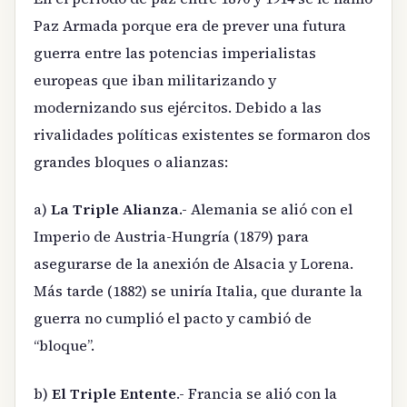
Paz Armada porque era de prever una futura
guerra entre las potencias imperialistas
europeas que iban militarizando y
modernizando sus ejércitos. Debido a las
rivalidades políticas existentes se formaron dos
grandes bloques o alianzas:
a)
La Triple Alianza
.- Alemania se alió con el
Imperio de Austria-Hungría (1879) para
asegurarse de la anexión de Alsacia y Lorena.
Más tarde (1882) se uniría Italia, que durante la
guerra no cumplió el pacto y cambió de
“bloque”.
b)
El Triple Entente
.- Francia se alió con la