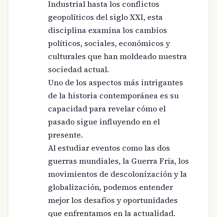
Industrial hasta los conflictos
geopolíticos del siglo XXI, esta
disciplina examina los cambios
políticos, sociales, económicos y
culturales que han moldeado nuestra
sociedad actual.
Uno de los aspectos más intrigantes
de la historia contemporánea es su
capacidad para revelar cómo el
pasado sigue influyendo en el
presente.
Al estudiar eventos como las dos
guerras mundiales, la Guerra Fría, los
movimientos de descolonización y la
globalización, podemos entender
mejor los desafíos y oportunidades
que enfrentamos en la actualidad.