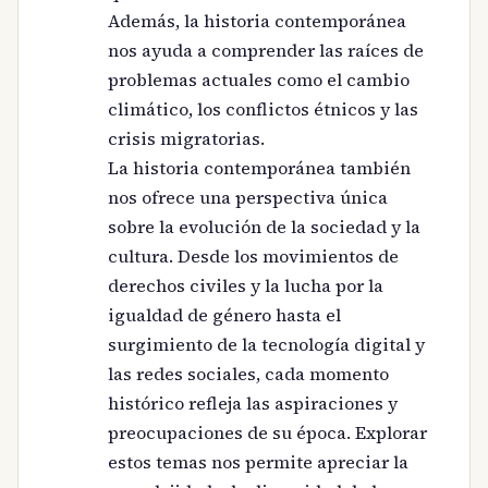
Además, la historia contemporánea
nos ayuda a comprender las raíces de
problemas actuales como el cambio
climático, los conflictos étnicos y las
crisis migratorias.
La historia contemporánea también
nos ofrece una perspectiva única
sobre la evolución de la sociedad y la
cultura. Desde los movimientos de
derechos civiles y la lucha por la
igualdad de género hasta el
surgimiento de la tecnología digital y
las redes sociales, cada momento
histórico refleja las aspiraciones y
preocupaciones de su época. Explorar
estos temas nos permite apreciar la