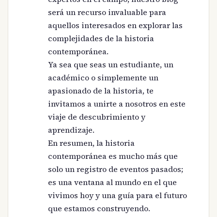
será un recurso invaluable para
aquellos interesados en explorar las
complejidades de la historia
contemporánea.
Ya sea que seas un estudiante, un
académico o simplemente un
apasionado de la historia, te
invitamos a unirte a nosotros en este
viaje de descubrimiento y
aprendizaje.
En resumen, la historia
contemporánea es mucho más que
solo un registro de eventos pasados;
es una ventana al mundo en el que
vivimos hoy y una guía para el futuro
que estamos construyendo.