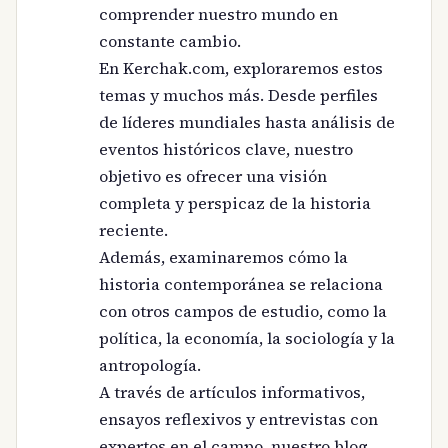
comprender nuestro mundo en
constante cambio.
En Kerchak.com, exploraremos estos
temas y muchos más. Desde perfiles
de líderes mundiales hasta análisis de
eventos históricos clave, nuestro
objetivo es ofrecer una visión
completa y perspicaz de la historia
reciente.
Además, examinaremos cómo la
historia contemporánea se relaciona
con otros campos de estudio, como la
política, la economía, la sociología y la
antropología.
A través de artículos informativos,
ensayos reflexivos y entrevistas con
expertos en el campo, nuestro blog