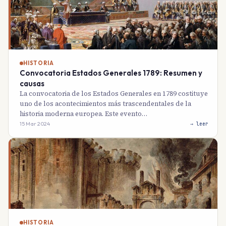
HISTORIA
Convocatoria Estados Generales 1789: Resumen y
causas
La convocatoria de los Estados Generales en 1789 costituye
uno de los acontecimientos más trascendentales de la
historia moderna europea. Este evento…
15 Mar 2024
→ leer
HISTORIA