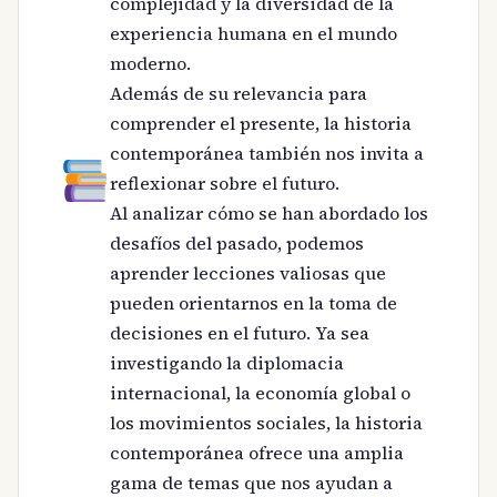
complejidad y la diversidad de la
experiencia humana en el mundo
moderno.
Además de su relevancia para
comprender el presente, la historia
contemporánea también nos invita a
reflexionar sobre el futuro.
Al analizar cómo se han abordado los
desafíos del pasado, podemos
aprender lecciones valiosas que
pueden orientarnos en la toma de
decisiones en el futuro. Ya sea
investigando la diplomacia
internacional, la economía global o
los movimientos sociales, la historia
contemporánea ofrece una amplia
gama de temas que nos ayudan a