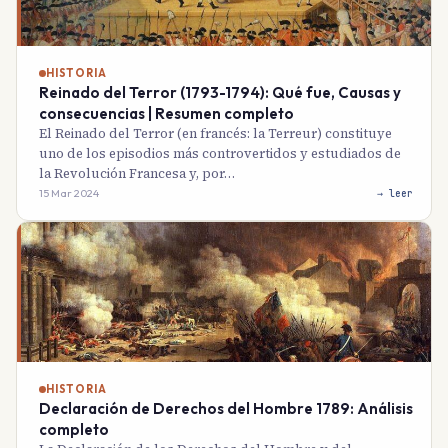
HISTORIA
Reinado del Terror (1793-1794): Qué fue, Causas y
consecuencias | Resumen completo
El Reinado del Terror (en francés: la Terreur) constituye
uno de los episodios más controvertidos y estudiados de
la Revolución Francesa y, por…
15 Mar 2024
→ leer
HISTORIA
Declaración de Derechos del Hombre 1789: Análisis
completo