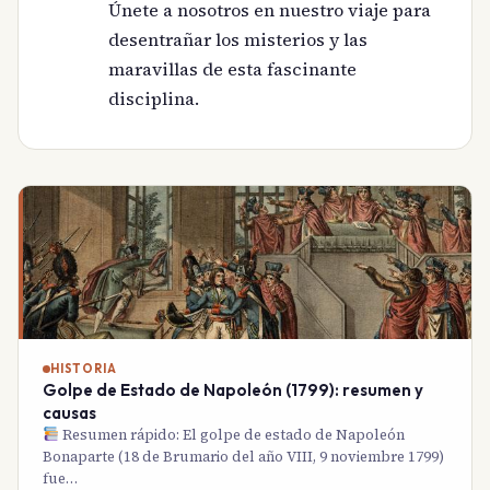
Únete a nosotros en nuestro viaje para
desentrañar los misterios y las
maravillas de esta fascinante
disciplina.
HISTORIA
Golpe de Estado de Napoleón (1799): resumen y
causas
Resumen rápido: El golpe de estado de Napoleón
Bonaparte (18 de Brumario del año VIII, 9 noviembre 1799)
fue…