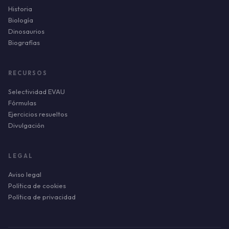
Historia
Biología
Dinosaurios
Biografías
RECURSOS
Selectividad EVAU
Fórmulas
Ejercicios resueltos
Divulgación
LEGAL
Aviso legal
Política de cookies
Política de privacidad