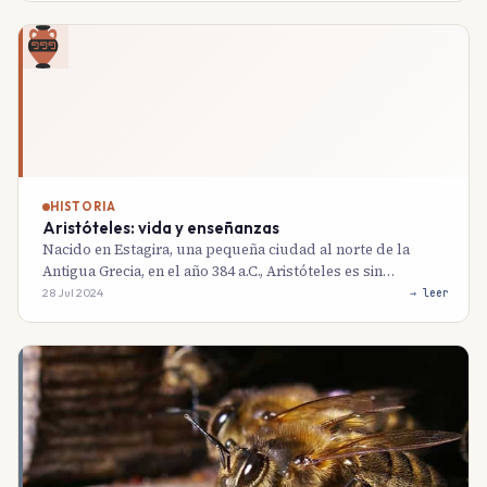
HISTORIA
Aristóteles: vida y enseñanzas
Nacido en Estagira, una pequeña ciudad al norte de la
Antigua Grecia, en el año 384 a.C., Aristóteles es sin…
28 Jul 2024
→ leer