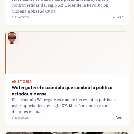
controvertidas del siglo XX. Líder de la Revolución
Cubana, gobernó Cuba…
31 Ene 2025
→ leer
HISTORIA
Watergate: el escándalo que cambió la política
estadounidense
El escándalo Watergate es uno de los eventos políticos
más importantes del siglo XX. Marcó un antes y un
después en la…
31 Ene 2025
→ leer