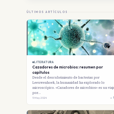
ÚLTIMOS ARTÍCULOS
LITERATURA
Cazadores de microbios: resumen por
capítulos
Desde el descubrimiento de bacterias por
Leeuwenhoek, la humanidad ha explorado lo
microscópico. «Cazadores de microbios» es un viaj
por…
5 May 2024
→ 