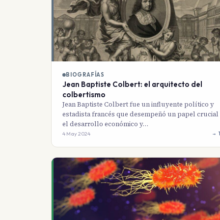
BIOGRAFÍAS
Jean Baptiste Colbert: el arquitecto del
colbertismo
Jean Baptiste Colbert fue un influyente político y
estadista francés que desempeñó un papel crucial
el desarrollo económico y…
4 May 2024
→ 