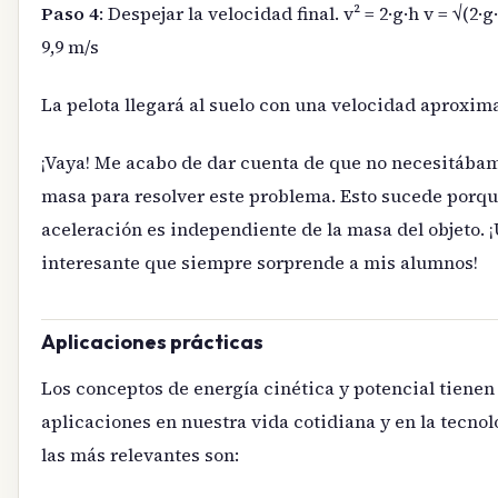
Paso 4
: Despejar la velocidad final. v² = 2·g·h v = √(2·g·
9,9 m/s
La pelota llegará al suelo con una velocidad aproxima
¡Vaya! Me acabo de dar cuenta de que no necesitábamo
masa para resolver este problema. Esto sucede porqu
aceleración es independiente de la masa del objeto. ¡
interesante que siempre sorprende a mis alumnos!
Aplicaciones prácticas
Los conceptos de energía cinética y potencial tiene
aplicaciones en nuestra vida cotidiana y en la tecnol
las más relevantes son: