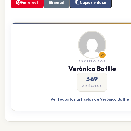
Pinterest
Email
Copiar enlace
✍️
ESCRITO POR
Verónica Battle
369
ARTÍCULOS
Ver todos los artículos de Verónica Battle