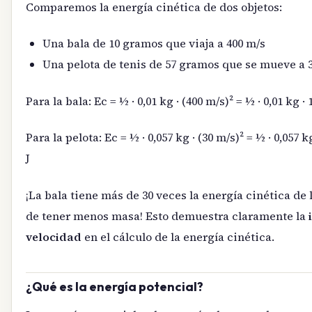
Comparemos la energía cinética de dos objetos:
Una bala de 10 gramos que viaja a 400 m/s
Una pelota de tenis de 57 gramos que se mueve a 
Para la bala: Ec = ½ · 0,01 kg · (400 m/s)² = ½ · 0,01 kg · 
Para la pelota: Ec = ½ · 0,057 kg · (30 m/s)² = ½ · 0,057 kg
J
¡La bala tiene más de 30 veces la energía cinética de l
de tener menos masa! Esto demuestra claramente la
velocidad
en el cálculo de la energía cinética.
¿Qué es la energía potencial?