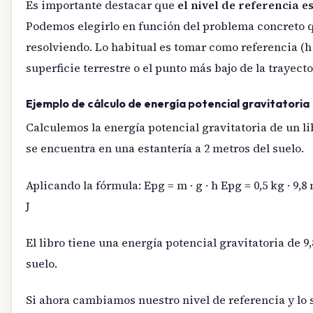
Es importante destacar que
el nivel de referencia e
Podemos elegirlo en función del problema concreto 
resolviendo. Lo habitual es tomar como referencia (h =
superficie terrestre o el punto más bajo de la trayecto
Ejemplo de cálculo de energía potencial gravitatoria
Calculemos la energía potencial gravitatoria de un li
se encuentra en una estantería a 2 metros del suelo.
Aplicando la fórmula: Epg = m · g · h Epg = 0,5 kg · 9,8 
J
El libro tiene una energía potencial gravitatoria de 9,
suelo.
Si ahora cambiamos nuestro nivel de referencia y lo 