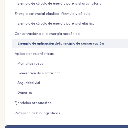
Ejemplo de cálculo de energía potencial gravitatoria
Energía potencial elástica: fórmula y cálculo
Ejemplo de cálculo de energía potencial elástica
Conservación de la energía mecánica
Ejemplo de aplicación del principio de conservación
Aplicaciones prácticas
Montañas rusas
Generación de electricidad
Seguridad vial
Deportes
Ejercicios propuestos
Referencias bibliográficas