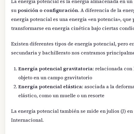
La energía potencial es la energía almacenada en un
su
posición o configuración
. A diferencia de la ener
energía potencial es una energía «en potencia», que
transformarse en energía cinética bajo ciertas condi
Existen diferentes tipos de energía potencial, pero en
secundaria y bachillerato nos centramos principalme
Energía potencial gravitatoria
: relacionada con 
objeto en un campo gravitatorio
Energía potencial elástica
: asociada a la deform
elástico, como un muelle o un resorte
La energía potencial también se mide en julios (J) en
Internacional.