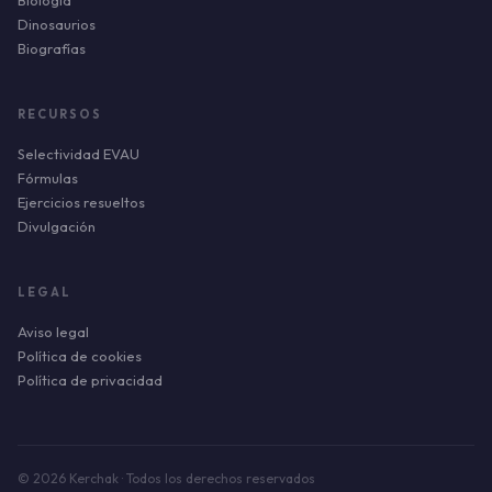
Biología
Dinosaurios
Biografías
RECURSOS
Selectividad EVAU
Fórmulas
Ejercicios resueltos
Divulgación
LEGAL
Aviso legal
Política de cookies
Política de privacidad
© 2026 Kerchak · Todos los derechos reservados