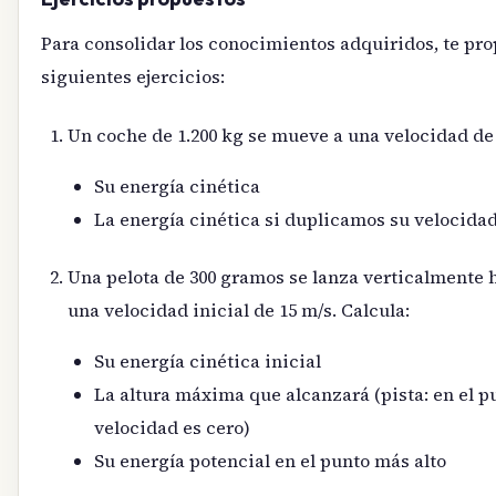
Para consolidar los conocimientos adquiridos, te pro
siguientes ejercicios:
Un coche de 1.200 kg se mueve a una velocidad de 
Su energía cinética
La energía cinética si duplicamos su velocida
Una pelota de 300 gramos se lanza verticalmente 
una velocidad inicial de 15 m/s. Calcula:
Su energía cinética inicial
La altura máxima que alcanzará (pista: en el pu
velocidad es cero)
Su energía potencial en el punto más alto