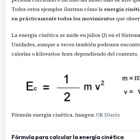
Todos estos ejemplos ilustran cómo la
energía cinéti
en prácticamente todos los movimientos
que obser
La energía cinética se mide en julios (J) en el Sistem
Unidades, aunque a veces también podemos encontra
calorías o kilovatios-hora dependiendo del contexto.
Fórmula energía cinética. Imagen:
OK Diario
Fórmula para calcular la energía cinética