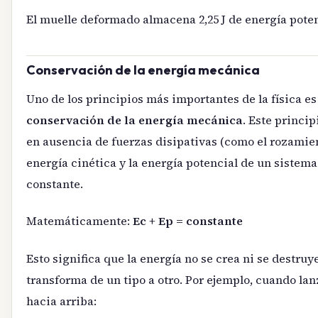
El muelle deformado almacena 2,25 J de energía poten
Conservación de la energía mecánica
Uno de los principios más importantes de la física es
conservación de la energía mecánica
. Este princip
en ausencia de fuerzas disipativas (como el rozamien
energía cinética y la energía potencial de un sistem
constante.
Matemáticamente:
Ec + Ep = constante
Esto significa que la energía no se crea ni se destruy
transforma de un tipo a otro. Por ejemplo, cuando la
hacia arriba: