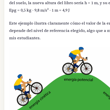
del suelo, la nueva altura del libro sería h = 1 m, y su
Epg = 0,5 kg · 9,8 m/s² · 1 m = 4,9 J
Este ejemplo ilustra claramente cómo el valor de la e
depende del nivel de referencia elegido, algo que a
mis estudiantes.