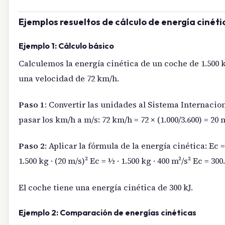
Ejemplos resueltos de cálculo de energía cinéti
Ejemplo 1: Cálculo básico
Calculemos la energía cinética de un coche de 1.500
una velocidad de 72 km/h.
Paso 1
: Convertir las unidades al Sistema Internaci
pasar los km/h a m/s: 72 km/h = 72 × (1.000/3.600) = 20 
Paso 2
: Aplicar la fórmula de la energía cinética: Ec = 
1.500 kg · (20 m/s)² Ec = ½ · 1.500 kg · 400 m²/s² Ec = 300.
El coche tiene una energía cinética de 300 kJ.
Ejemplo 2: Comparación de energías cinéticas