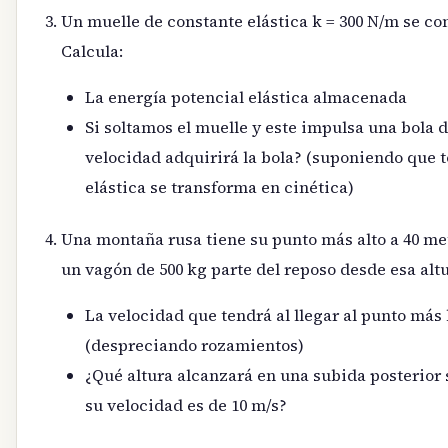
Un muelle de constante elástica k = 300 N/m se c
Calcula:
La energía potencial elástica almacenada
Si soltamos el muelle y este impulsa una bola 
velocidad adquirirá la bola? (suponiendo que t
elástica se transforma en cinética)
Una montaña rusa tiene su punto más alto a 40 met
un vagón de 500 kg parte del reposo desde esa altu
La velocidad que tendrá al llegar al punto más 
(despreciando rozamientos)
¿Qué altura alcanzará en una subida posterior
su velocidad es de 10 m/s?