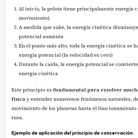
Al inicio, la pelota tiene principalmente energía c
movimiento)
A medida que sube, la energía cinética disminuye
potencial aumenta
En el punto más alto, toda la energía cinética se 
energía potencial (la velocidad es cero)
Durante la caída, la energía potencial se convier
energía cinética
Este principio es
fundamental para resolver much
física
y entender numerosos fenómenos naturales, de
movimiento de los planetas hasta el funcionamiento
rusa.
Ejemplo de aplicación del principio de conservación