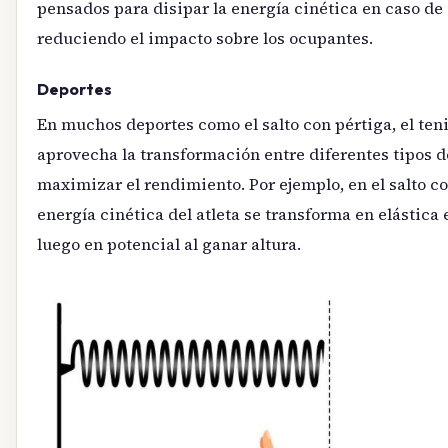
pensados para disipar la energía cinética en caso de 
reduciendo el impacto sobre los ocupantes.
Deportes
En muchos deportes como el salto con pértiga, el tenis
aprovecha la transformación entre diferentes tipos d
maximizar el rendimiento. Por ejemplo, en el salto co
energía cinética del atleta se transforma en elástica 
luego en potencial al ganar altura.