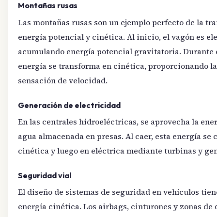
Montañas rusas
Las montañas rusas son un ejemplo perfecto de la tr
energía potencial y cinética. Al inicio, el vagón es el
acumulando energía potencial gravitatoria. Durante 
energía se transforma en cinética, proporcionando 
sensación de velocidad.
Generación de electricidad
En las centrales hidroeléctricas, se aprovecha la ene
agua almacenada en presas. Al caer, esta energía se 
cinética y luego en eléctrica mediante turbinas y ge
Seguridad vial
El diseño de sistemas de seguridad en vehículos tie
energía cinética. Los airbags, cinturones y zonas de