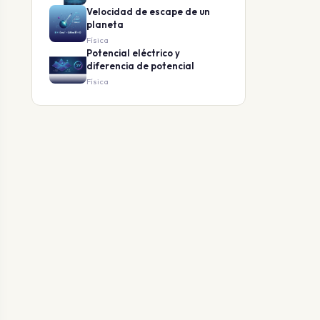
Velocidad de escape de un
planeta
Física
Potencial eléctrico y
diferencia de potencial
Física