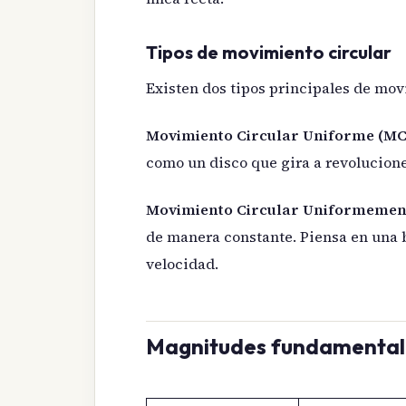
Tipos de movimiento circular
Existen dos tipos principales de mov
Movimiento Circular Uniforme (MC
como un disco que gira a revolucione
Movimiento Circular Uniformemen
de manera constante. Piensa en una
velocidad.
Magnitudes fundamentale