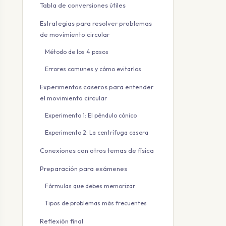
Tabla de conversiones útiles
Estrategias para resolver problemas
de movimiento circular
Método de los 4 pasos
Errores comunes y cómo evitarlos
Experimentos caseros para entender
el movimiento circular
Experimento 1: El péndulo cónico
Experimento 2: La centrífuga casera
Conexiones con otros temas de física
Preparación para exámenes
Fórmulas que debes memorizar
Tipos de problemas más frecuentes
Reflexión final