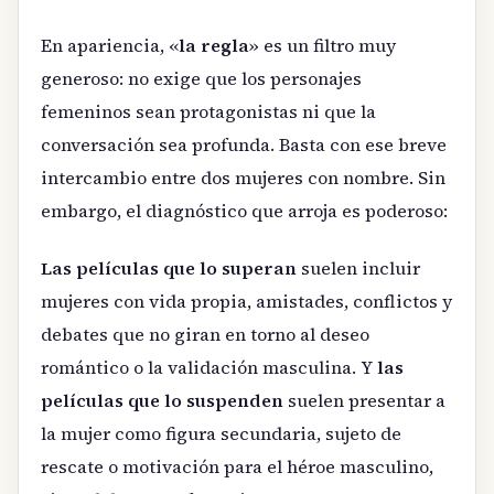
En apariencia, «
la regla
» es un filtro muy
generoso: no exige que los personajes
femeninos sean protagonistas ni que la
conversación sea profunda. Basta con ese breve
intercambio entre dos mujeres con nombre. Sin
embargo, el diagnóstico que arroja es poderoso:
Las películas que lo superan
suelen incluir
mujeres con vida propia, amistades, conflictos y
debates que no giran en torno al deseo
romántico o la validación masculina. Y
las
películas que lo suspenden
suelen presentar a
la mujer como figura secundaria, sujeto de
rescate o motivación para el héroe masculino,