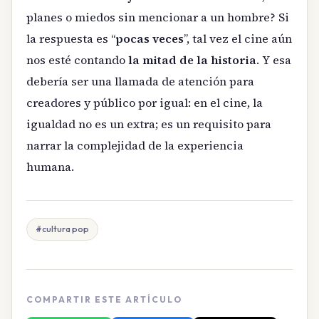
planes o miedos sin mencionar a un hombre? Si
la respuesta es “
pocas veces
”, tal vez el cine aún
nos esté contando
la mitad de la historia
. Y esa
debería ser una llamada de atención para
creadores y público por igual: en el cine, la
igualdad no es un extra; es un requisito para
narrar la complejidad de la experiencia
humana.
#cultura pop
COMPARTIR ESTE ARTÍCULO