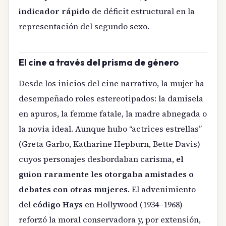
indicador rápido
de déficit estructural en la
representación del segundo sexo.
El cine a través del prisma de género
Desde los inicios del cine narrativo, la mujer ha
desempeñado roles estereotipados: la damisela
en apuros, la femme fatale, la madre abnegada o
la novia ideal. Aunque hubo “actrices estrellas”
(Greta Garbo, Katharine Hepburn, Bette Davis)
cuyos personajes desbordaban carisma,
el
guion raramente les otorgaba amistades o
debates con otras mujeres
. El advenimiento
del
código Hays
en Hollywood (1934–1968)
reforzó la moral conservadora y, por extensión,