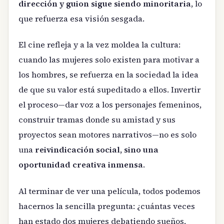
dirección y guion sigue siendo minoritaria
, lo
que refuerza esa visión sesgada.
El cine refleja y a la vez moldea la cultura:
cuando las mujeres solo existen para motivar a
los hombres, se refuerza en la sociedad la idea
de que su valor está supeditado a ellos. Invertir
el proceso—dar voz a los personajes femeninos,
construir tramas donde su amistad y sus
proyectos sean motores narrativos—no es solo
una
reivindicación social, sino una
oportunidad creativa inmensa
.
Al terminar de ver una película, todos podemos
hacernos la sencilla pregunta: ¿cuántas veces
han estado dos mujeres debatiendo sueños,