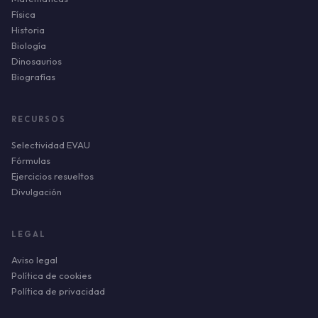
Física
Historia
Biología
Dinosaurios
Biografías
RECURSOS
Selectividad EVAU
Fórmulas
Ejercicios resueltos
Divulgación
LEGAL
Aviso legal
Política de cookies
Política de privacidad