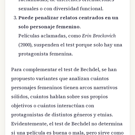
sexuales o con diversidad funcional.
Puede penalizar relatos centrados en un
solo personaje femenino
.
Películas aclamadas, como
Erin Brockovich
(2000), suspenden el test porque solo hay una
protagonista femenina.
Para complementar el test de Bechdel, se han
propuesto variantes que analizan cuántos
personajes femeninos tienen arcos narrativos
sólidos, cuántos hablan sobre sus propios
objetivos o cuántos interactúan con
protagonistas de distintos géneros y etnias.
Evidentemente, el test de Bechdel no determina
si una película es buena o mala, pero sirve como