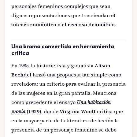
personajes femeninos complejos que sean
dignas representaciones que trasciendan
el
interés romántico o el recurso dramático
.
Una broma convertida en herramienta
crítica
En 1985, la historietista y guionista
Alison
Bechdel
lanzó una propuesta tan simple como
reveladora: un criterio para evaluar la presencia
de las mujeres en la gran pantalla. Menciona
como precedente​ el ensayo
Una habitación
propia
(1929)
, donde
Virginia Woolf
critica que
en la mayor parte de la literatura de ficción la
presencia de un personaje femenino se debe