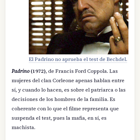
El Padrino no aprueba el test de Bechdel.
Padrino
(1972)
, de Francis Ford Coppola. Las
mujeres del clan Corleone apenas hablan entre
sí, y cuando lo hacen, es sobre el patriarca o las
decisiones de los hombres de la familia. Es
coherente con lo que el filme representa que
suspenda el test, pues la mafia, en sí, es
machista.