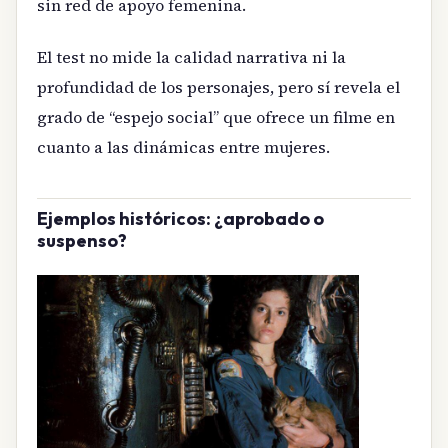
sin red de apoyo femenina.
El test no mide la calidad narrativa ni la
profundidad de los personajes, pero sí revela el
grado de “espejo social” que ofrece un filme en
cuanto a las dinámicas entre mujeres.
Ejemplos históricos: ¿aprobado o
suspenso?