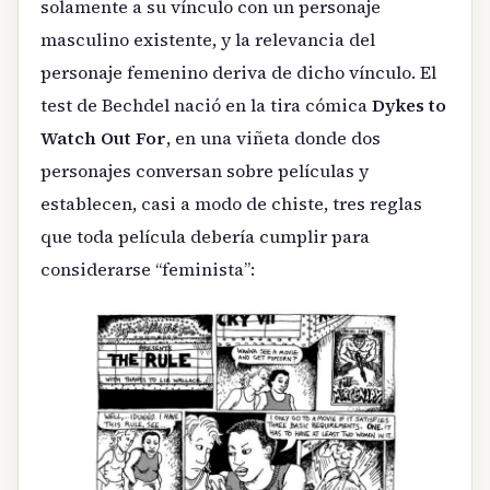
solamente a su vínculo con un personaje
masculino existente, y la relevancia del
personaje femenino deriva de dicho vínculo. El
test de Bechdel nació en la tira cómica
Dykes to
Watch Out For
, en una viñeta donde dos
personajes conversan sobre películas y
establecen, casi a modo de chiste, tres reglas
que toda película debería cumplir para
considerarse “feminista”: