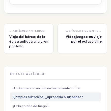
← ARTÍCULO ANTERIOR
ARTÍCULO SIGUIENTE →
Viaje del héroe: de la
Videojuegos: un viaje
épica antigua a la gran
por el octavo arte
pantalla
EN ESTE ARTÍCULO
Una broma convertida en herramienta crítica
Ejemplos históricos: ¿aprobado o suspenso?
¿Es la prueba de fuego?