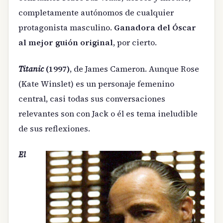
completamente autónomos de cualquier
protagonista masculino.
Ganadora del Óscar
al mejor guión original
, por cierto.
Titanic
(1997)
, de James Cameron. Aunque Rose
(Kate Winslet) es un personaje femenino
central, casi todas sus conversaciones
relevantes son con Jack o él es tema ineludible
de sus reflexiones.
El