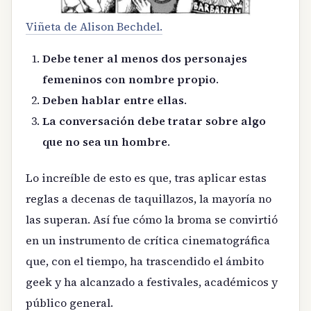
Viñeta de Alison Bechdel.
Debe tener al menos dos personajes
femeninos con nombre propio
.
Deben hablar entre ellas
.
La conversación debe tratar sobre algo
que no sea un hombre
.
Lo increíble de esto es que, tras aplicar estas
reglas a decenas de taquillazos, la mayoría no
las superan. Así fue cómo la broma se convirtió
en un instrumento de crítica cinematográfica
que, con el tiempo, ha trascendido el ámbito
geek y ha alcanzado a festivales, académicos y
público general.