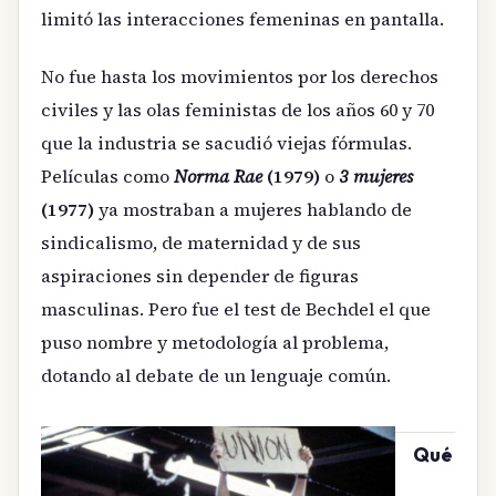
limitó las interacciones femeninas en pantalla.
No fue hasta los movimientos por los derechos
civiles y las olas feministas de los años 60 y 70
que la industria se sacudió viejas fórmulas.
Películas como
Norma Rae
(1979)
o
3 mujeres
(1977)
ya mostraban a mujeres hablando de
sindicalismo, de maternidad y de sus
aspiraciones sin depender de figuras
masculinas. Pero fue el test de Bechdel el que
puso nombre y metodología al problema,
dotando al debate de un lenguaje común.
Qué