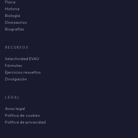
Física
Historia
Biología
Dinosaurios
Biografías
RECURSOS
Selectividad EVAU
Fórmulas
Ejercicios resueltos
Divulgación
LEGAL
Aviso legal
Política de cookies
Política de privacidad