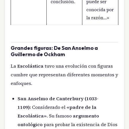
conclusión.
puede ser
conocida por
la razón…»
Grandes figuras: De San Anselmo a
Guillermo de Ockham
La
Escolástica
tuvo una evolución con figuras
cumbre que representan diferentes momentos y
enfoques.
San Anselmo de Canterbury (1033-
1109):
Considerado el
«padre de la
Escolástica»
. Su famoso
argumento
ontológico
para probar la existencia de Dios