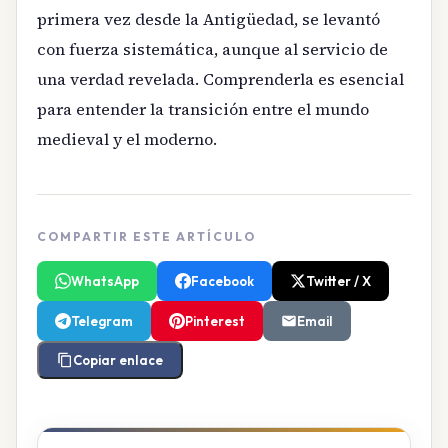
primera vez desde la Antigüedad, se levantó
con fuerza sistemática, aunque al servicio de
una verdad revelada. Comprenderla es esencial
para entender la transición entre el mundo
medieval y el moderno.
COMPARTIR ESTE ARTÍCULO
WhatsApp
Facebook
Twitter / X
Telegram
Pinterest
Email
Copiar enlace