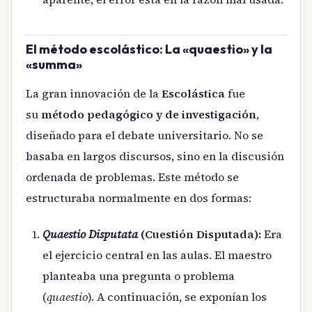
El método escolástico: La «quaestio» y la
«summa»
La gran innovación de la
Escolástica
fue
su
método pedagógico y de investigación
,
diseñado para el debate universitario. No se
basaba en largos discursos, sino en la discusión
ordenada de problemas. Este método se
estructuraba normalmente en dos formas:
Quaestio Disputata
(Cuestión Disputada):
Era
el ejercicio central en las aulas. El maestro
planteaba una pregunta o problema
(
quaestio
). A continuación, se exponían los