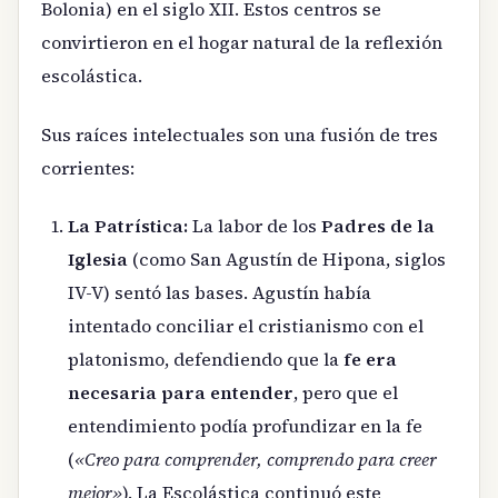
Bolonia) en el siglo XII. Estos centros se
convirtieron en el hogar natural de la reflexión
escolástica.
Sus raíces intelectuales son una fusión de tres
corrientes:
La Patrística:
La labor de los
Padres de la
Iglesia
(como San Agustín de Hipona, siglos
IV-V) sentó las bases. Agustín había
intentado conciliar el cristianismo con el
platonismo, defendiendo que la
fe era
necesaria para entender
, pero que el
entendimiento podía profundizar en la fe
(
«Creo para comprender, comprendo para creer
mejor»
). La Escolástica continuó este