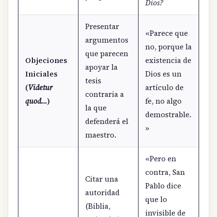
Dios?
Presentar
«Parece que
argumentos
no, porque la
que parecen
Objeciones
existencia de
apoyar la
Iniciales
Dios es un
tesis
(
Videtur
artículo de
contraria a
quod…
)
fe, no algo
la que
demostrable.
defenderá el
»
maestro.
«Pero en
contra, San
Citar una
Pablo dice
autoridad
que lo
(Biblia,
invisible de