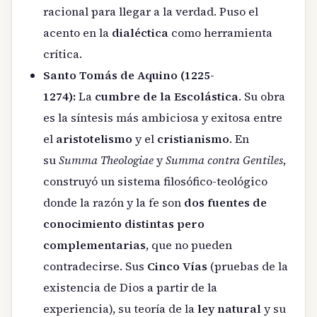
racional para llegar a la verdad. Puso el
acento en la
dialéctica
como herramienta
crítica.
Santo Tomás de Aquino (1225-
1274):
La
cumbre de la Escolástica
. Su obra
es la síntesis más ambiciosa y exitosa entre
el
aristotelismo
y el
cristianismo
. En
su
Summa Theologiae
y
Summa contra Gentiles
,
construyó un sistema filosófico-teológico
donde la razón y la fe son
dos fuentes de
conocimiento distintas pero
complementarias
, que no pueden
contradecirse. Sus
Cinco Vías
(pruebas de la
existencia de Dios a partir de la
experiencia), su teoría de la
ley natural
y su