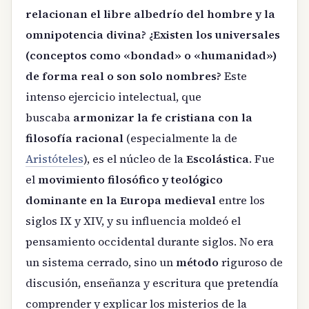
relacionan el libre albedrío del hombre y la
omnipotencia divina? ¿Existen los universales
(conceptos como «bondad» o «humanidad»)
de forma real o son solo nombres?
Este
intenso ejercicio intelectual, que
buscaba
armonizar la fe cristiana con la
filosofía racional
(especialmente la de
Aristóteles
), es el núcleo de la
Escolástica
. Fue
el
movimiento filosófico y teológico
dominante en la Europa medieval
entre los
siglos IX y XIV, y su influencia moldeó el
pensamiento occidental durante siglos. No era
un sistema cerrado, sino un
método
riguroso de
discusión, enseñanza y escritura que pretendía
comprender y explicar los misterios de la