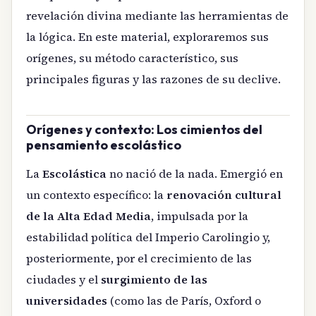
revelación divina mediante las herramientas de
la lógica. En este material, exploraremos sus
orígenes, su método característico, sus
principales figuras y las razones de su declive.
Orígenes y contexto: Los cimientos del
pensamiento escolástico
La
Escolástica
no nació de la nada. Emergió en
un contexto específico: la
renovación cultural
de la Alta Edad Media
, impulsada por la
estabilidad política del Imperio Carolingio y,
posteriormente, por el crecimiento de las
ciudades y el
surgimiento de las
universidades
(como las de París, Oxford o