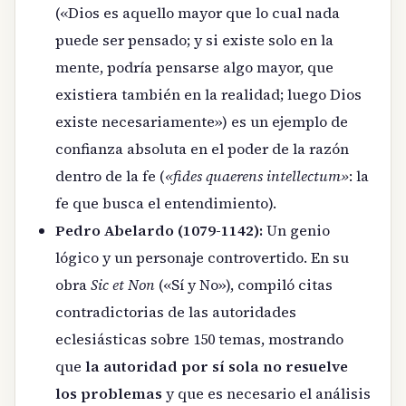
(«Dios es aquello mayor que lo cual nada
puede ser pensado; y si existe solo en la
mente, podría pensarse algo mayor, que
existiera también en la realidad; luego Dios
existe necesariamente») es un ejemplo de
confianza absoluta en el poder de la razón
dentro de la fe (
«fides quaerens intellectum»
: la
fe que busca el entendimiento).
Pedro Abelardo (1079-1142):
Un genio
lógico y un personaje controvertido. En su
obra
Sic et Non
(«Sí y No»), compiló citas
contradictorias de las autoridades
eclesiásticas sobre 150 temas, mostrando
que
la autoridad por sí sola no resuelve
los problemas
y que es necesario el análisis