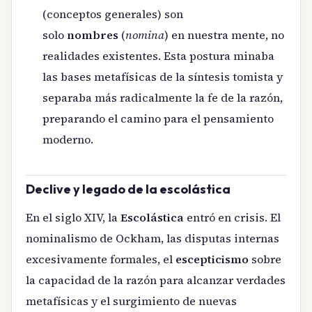
(conceptos generales) son
solo
nombres
(
nomina
) en nuestra mente, no
realidades existentes. Esta postura minaba
las bases metafísicas de la síntesis tomista y
separaba más radicalmente la fe de la razón,
preparando el camino para el pensamiento
moderno.
Declive y legado de la escolástica
En el siglo XIV, la
Escolástica
entró en crisis. El
nominalismo de Ockham, las disputas internas
excesivamente formales, el
escepticismo
sobre
la capacidad de la razón para alcanzar verdades
metafísicas y el surgimiento de nuevas