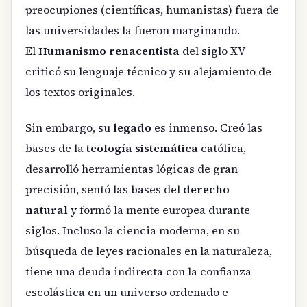
preocupiones (científicas, humanistas) fuera de
las universidades la fueron marginando.
El
Humanismo renacentista
del siglo XV
criticó su lenguaje técnico y su alejamiento de
los textos originales.
Sin embargo, su
legado
es inmenso. Creó las
bases de la
teología sistemática
católica,
desarrolló herramientas lógicas de gran
precisión, sentó las bases del
derecho
natural
y formó la mente europea durante
siglos. Incluso la ciencia moderna, en su
búsqueda de leyes racionales en la naturaleza,
tiene una deuda indirecta con la confianza
escolástica en un universo ordenado e