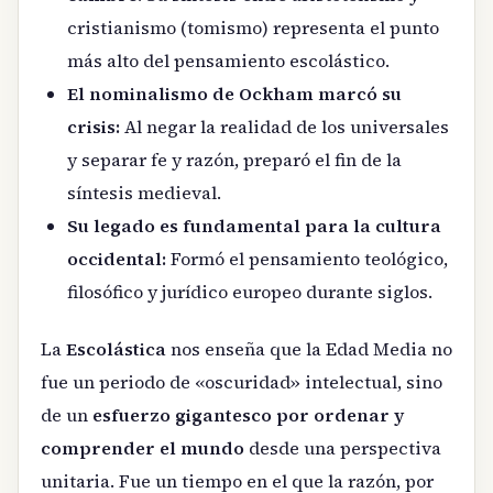
cristianismo (tomismo) representa el punto
más alto del pensamiento escolástico.
El nominalismo de Ockham marcó su
crisis:
Al negar la realidad de los universales
y separar fe y razón, preparó el fin de la
síntesis medieval.
Su legado es fundamental para la cultura
occidental:
Formó el pensamiento teológico,
filosófico y jurídico europeo durante siglos.
La
Escolástica
nos enseña que la Edad Media no
fue un periodo de «oscuridad» intelectual, sino
de un
esfuerzo gigantesco por ordenar y
comprender el mundo
desde una perspectiva
unitaria. Fue un tiempo en el que la razón, por