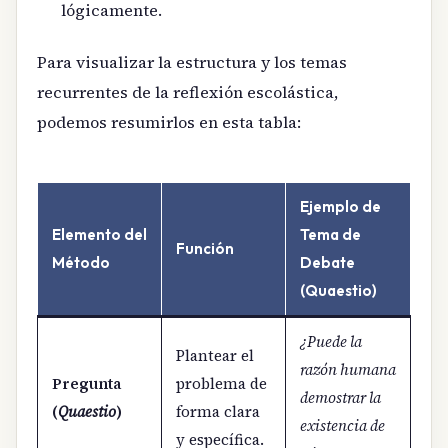
lógicamente.
Para visualizar la estructura y los temas
recurrentes de la reflexión escolástica,
podemos resumirlos en esta tabla:
Ejemplo de
Elemento del
Tema de
Función
Método
Debate
(Quaestio)
¿Puede la
Plantear el
razón humana
Pregunta
problema de
demostrar la
(
Quaestio
)
forma clara
existencia de
y específica.