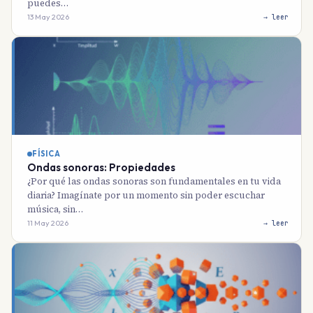
puedes…
13 May 2026
→ leer
FÍSICA
Ondas sonoras: Propiedades
¿Por qué las ondas sonoras son fundamentales en tu vida
diaria? Imagínate por un momento sin poder escuchar
música, sin…
11 May 2026
→ leer