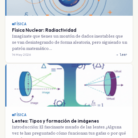
FÍSICA
Física Nuclear: Radiactividad
Imagínate que tienes un montón de dados inestables que
se van desintegrando de forma aleatoria, pero siguiendo un
patrón matemático…
14 May 2026
→ leer
FÍSICA
Lentes: Tipos y formación de imágenes
Introducción: El fascinante mundo de las lentes ¿Alguna
vez te has preguntado cómo funcionan tus gafas o por qué