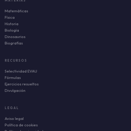
MATERIAS
Matemáticas
Física
Historia
Biología
Dinosaurios
Biografías
RECURSOS
Selectividad EVAU
Fórmulas
Ejercicios resueltos
Divulgación
LEGAL
Aviso legal
Política de cookies