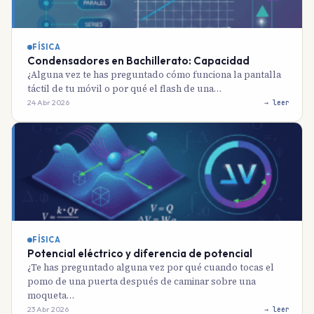
FÍSICA
Condensadores en Bachillerato: Capacidad
¿Alguna vez te has preguntado cómo funciona la pantalla
táctil de tu móvil o por qué el flash de una…
24 Abr 2026
→ leer
FÍSICA
Potencial eléctrico y diferencia de potencial
¿Te has preguntado alguna vez por qué cuando tocas el
pomo de una puerta después de caminar sobre una
moqueta…
23 Abr 2026
→ leer