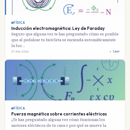
FÍSICA
Inducción electromagnética: Ley de Faraday
Seguro que alguna vez te has preguntado cómo es posible
que al pedalear tu bicicleta se encienda automáticamente
la luz…
27 Abr 2026
→ leer
FÍSICA
Fuerza magnética sobre corrientes eléctricas
¿Te has preguntado alguna vez cómo funcionan los
motores eléctricos de tu casa o por qué se mueve la