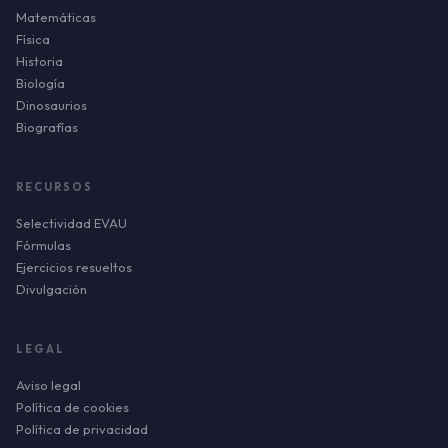
Matemáticas
Física
Historia
Biología
Dinosaurios
Biografías
RECURSOS
Selectividad EVAU
Fórmulas
Ejercicios resueltos
Divulgación
LEGAL
Aviso legal
Política de cookies
Política de privacidad