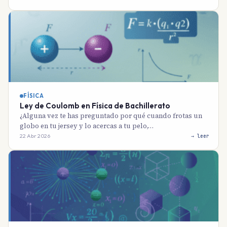
FÍSICA
Ley de Coulomb en Física de Bachillerato
¿Alguna vez te has preguntado por qué cuando frotas un
globo en tu jersey y lo acercas a tu pelo,…
22 Abr 2026
→ leer