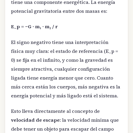
tiene una componente energética. La energía
potencial gravitatoria entre dos masas es:
E_p = −G · m₁ · m₂ / r
El signo negativo tiene una interpretación
física muy clara: el estado de referencia (E_p =
0) se fija en el infinito, y como la gravedad es
siempre atractiva, cualquier configuración
ligada tiene energía menor que cero. Cuanto
más cerca están los cuerpos, más negativa es la
energía potencial y más ligado está el sistema.
Esto lleva directamente al concepto de
velocidad de escape
: la velocidad mínima que
debe tener un objeto para escapar del campo