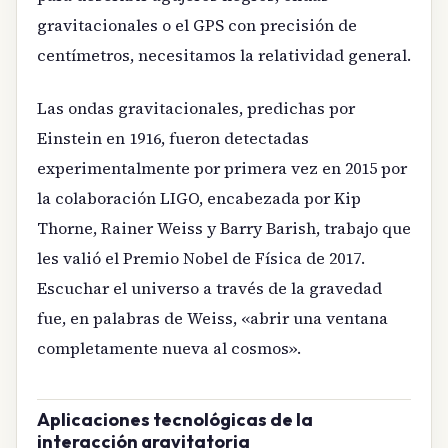
gravitacionales o el GPS con precisión de
centímetros, necesitamos la relatividad general.
Las ondas gravitacionales, predichas por
Einstein en 1916, fueron detectadas
experimentalmente por primera vez en 2015 por
la colaboración LIGO, encabezada por Kip
Thorne, Rainer Weiss y Barry Barish, trabajo que
les valió el Premio Nobel de Física de 2017.
Escuchar el universo a través de la gravedad
fue, en palabras de Weiss, «abrir una ventana
completamente nueva al cosmos».
Aplicaciones tecnológicas de la
interacción gravitatoria