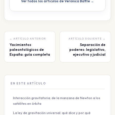
Ver todos los artículos de Verónica Battle →
← ARTÍCULO ANTERIOR
ARTÍCULO SIGUIENTE →
Yacimientos
Separación de
paleontológicos de
poderes: legislativo,
España: guía completa
ejecutivo y judicial
EN ESTE ARTÍCULO
Interacción gravitatoria: de la manzana de Newton a los
satélites en órbita
La ley de gravitación universal: qué dice y por qué