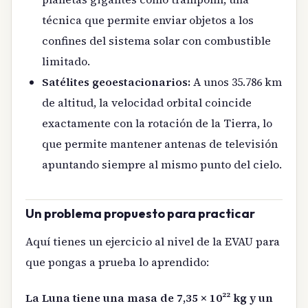
técnica que permite enviar objetos a los
confines del sistema solar con combustible
limitado.
Satélites geoestacionarios:
A unos 35.786 km
de altitud, la velocidad orbital coincide
exactamente con la rotación de la Tierra, lo
que permite mantener antenas de televisión
apuntando siempre al mismo punto del cielo.
Un problema propuesto para practicar
Aquí tienes un ejercicio al nivel de la EVAU para
que pongas a prueba lo aprendido:
La Luna tiene una masa de 7,35 × 10²² kg y un