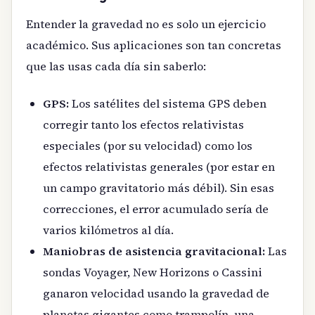
Entender la gravedad no es solo un ejercicio
académico. Sus aplicaciones son tan concretas
que las usas cada día sin saberlo:
GPS:
Los satélites del sistema GPS deben
corregir tanto los efectos relativistas
especiales (por su velocidad) como los
efectos relativistas generales (por estar en
un campo gravitatorio más débil). Sin esas
correcciones, el error acumulado sería de
varios kilómetros al día.
Maniobras de asistencia gravitacional:
Las
sondas Voyager, New Horizons o Cassini
ganaron velocidad usando la gravedad de
planetas gigantes como trampolín, una