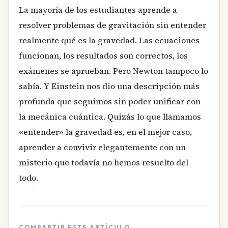
La mayoría de los estudiantes aprende a
resolver problemas de gravitación sin entender
realmente qué es la gravedad. Las ecuaciones
funcionan, los resultados son correctos, los
exámenes se aprueban. Pero Newton tampoco lo
sabía. Y Einstein nos dio una descripción más
profunda que seguimos sin poder unificar con
la mecánica cuántica. Quizás lo que llamamos
«entender» la gravedad es, en el mejor caso,
aprender a convivir elegantemente con un
misterio que todavía no hemos resuelto del
todo.
COMPARTIR ESTE ARTÍCULO