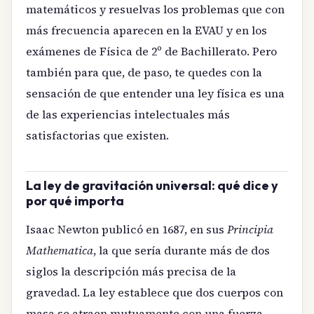
matemáticos y resuelvas los problemas que con
más frecuencia aparecen en la EVAU y en los
exámenes de Física de 2º de Bachillerato. Pero
también para que, de paso, te quedes con la
sensación de que entender una ley física es una
de las experiencias intelectuales más
satisfactorias que existen.
La ley de gravitación universal: qué dice y
por qué importa
Isaac Newton publicó en 1687, en sus
Principia
Mathematica
, la que sería durante más de dos
siglos la descripción más precisa de la
gravedad. La ley establece que dos cuerpos con
masa se atraen mutuamente con una fuerza