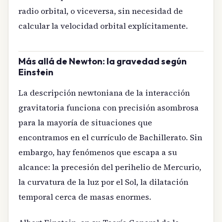
radio orbital, o viceversa, sin necesidad de
calcular la velocidad orbital explícitamente.
Más allá de Newton: la gravedad según
Einstein
La descripción newtoniana de la interacción
gravitatoria funciona con precisión asombrosa
para la mayoría de situaciones que
encontramos en el currículo de Bachillerato. Sin
embargo, hay fenómenos que escapa a su
alcance: la precesión del perihelio de Mercurio,
la curvatura de la luz por el Sol, la dilatación
temporal cerca de masas enormes.