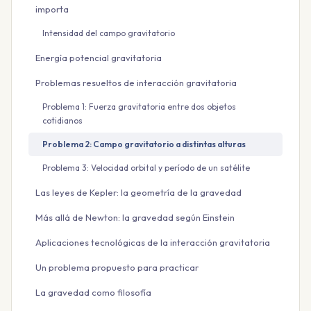
importa
Intensidad del campo gravitatorio
Energía potencial gravitatoria
Problemas resueltos de interacción gravitatoria
Problema 1: Fuerza gravitatoria entre dos objetos
cotidianos
Problema 2: Campo gravitatorio a distintas alturas
Problema 3: Velocidad orbital y período de un satélite
Las leyes de Kepler: la geometría de la gravedad
Más allá de Newton: la gravedad según Einstein
Aplicaciones tecnológicas de la interacción gravitatoria
Un problema propuesto para practicar
La gravedad como filosofía