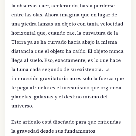
la observas caer, acelerando, hasta perderse
entre las olas. Ahora imagina que en lugar de
una piedra lanzas un objeto con tanta velocidad
horizontal que, cuando cae, la curvatura de la
Tierra ya se ha curvado hacia abajo la misma
distancia que el objeto ha caído. El objeto nunca
llega al suelo. Eso, exactamente, es lo que hace
la Luna cada segundo de su existencia. La
interacción gravitatoria no es solo la fuerza que
te pega al suelo: es el mecanismo que organiza
planetas, galaxias y el destino mismo del
universo.
Este artículo está diseñado para que entiendas
la gravedad desde sus fundamentos