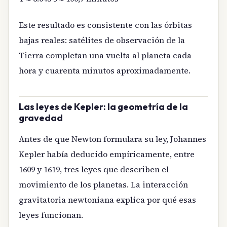
Este resultado es consistente con las órbitas
bajas reales: satélites de observación de la
Tierra completan una vuelta al planeta cada
hora y cuarenta minutos aproximadamente.
Las leyes de Kepler: la geometría de la
gravedad
Antes de que Newton formulara su ley, Johannes
Kepler había deducido empíricamente, entre
1609 y 1619, tres leyes que describen el
movimiento de los planetas. La interacción
gravitatoria newtoniana explica por qué esas
leyes funcionan.