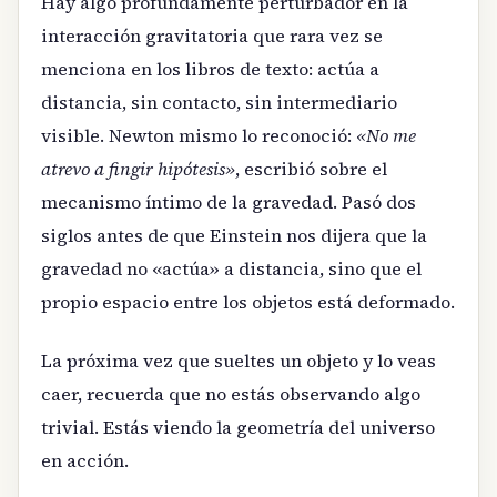
Hay algo profundamente perturbador en la
interacción gravitatoria que rara vez se
menciona en los libros de texto: actúa a
distancia, sin contacto, sin intermediario
visible. Newton mismo lo reconoció:
«No me
atrevo a fingir hipótesis»
, escribió sobre el
mecanismo íntimo de la gravedad. Pasó dos
siglos antes de que Einstein nos dijera que la
gravedad no «actúa» a distancia, sino que el
propio espacio entre los objetos está deformado.
La próxima vez que sueltes un objeto y lo veas
caer, recuerda que no estás observando algo
trivial. Estás viendo la geometría del universo
en acción.