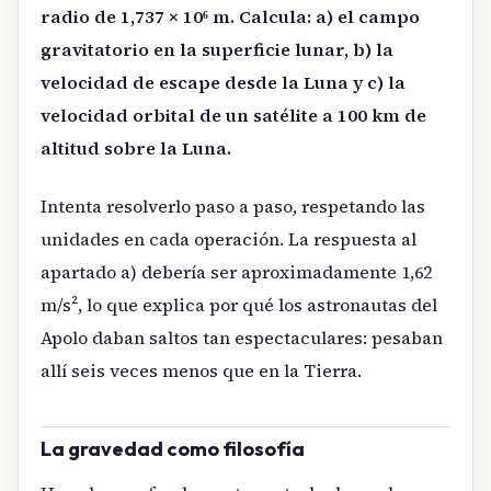
radio de 1,737 × 10⁶ m. Calcula: a) el campo
gravitatorio en la superficie lunar, b) la
velocidad de escape desde la Luna y c) la
velocidad orbital de un satélite a 100 km de
altitud sobre la Luna.
Intenta resolverlo paso a paso, respetando las
unidades en cada operación. La respuesta al
apartado a) debería ser aproximadamente 1,62
m/s², lo que explica por qué los astronautas del
Apolo daban saltos tan espectaculares: pesaban
allí seis veces menos que en la Tierra.
La gravedad como filosofía