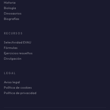
Historia
Biología
Dinosaurios
Biografías
RECURSOS
Selectividad EVAU
Fórmulas
Ejercicios resueltos
Divulgación
LEGAL
Aviso legal
Política de cookies
Política de privacidad