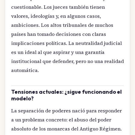
cuestionable. Los jueces también tienen
valores, ideologías y, en algunos casos,
ambiciones. Los altos tribunales de muchos
países han tomado decisiones con claras
implicaciones políticas. La neutralidad judicial
es un ideal al que aspirar y una garantía
institucional que defender, pero no una realidad
automática.
Tensiones actuales: ¿sigue funcionando el
modelo?
La separación de poderes nació para responder
a un problema concreto: el abuso del poder
absoluto de los monarcas del Antiguo Régimen.