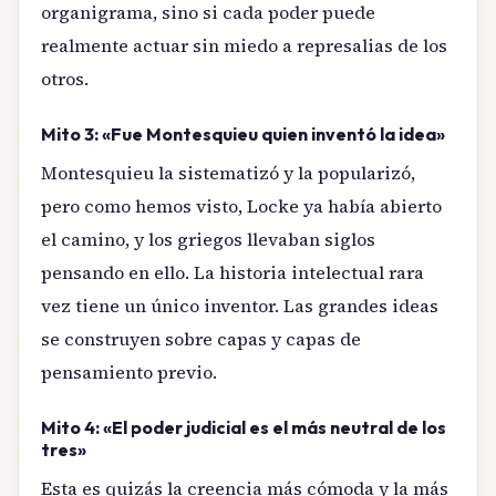
organigrama, sino si cada poder puede
realmente actuar sin miedo a represalias de los
otros.
Mito 3: «Fue Montesquieu quien inventó la idea»
Montesquieu la sistematizó y la popularizó,
pero como hemos visto, Locke ya había abierto
el camino, y los griegos llevaban siglos
pensando en ello. La historia intelectual rara
vez tiene un único inventor. Las grandes ideas
se construyen sobre capas y capas de
pensamiento previo.
Mito 4: «El poder judicial es el más neutral de los
tres»
Esta es quizás la creencia más cómoda y la más