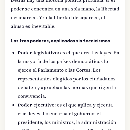
poder se concentra en una sola mano, la libertad
desaparece. Y si la libertad desaparece, el
abuso es inevitable.
Los tres poderes, explicados sin tecnicismos
Poder legislativo:
es el que crea las leyes. En
la mayoría de los países democráticos lo
ejerce el Parlamento o las Cortes. Los
representantes elegidos por los ciudadanos
debaten y aprueban las normas que rigen la
convivencia.
Poder ejecutivo:
es el que aplica y ejecuta
esas leyes. Lo encarna el gobierno: el
presidente, los ministros, la administración