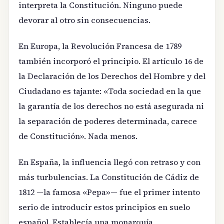
interpreta la Constitución. Ninguno puede
devorar al otro sin consecuencias.
En Europa, la Revolución Francesa de 1789
también incorporó el principio. El artículo 16 de
la Declaración de los Derechos del Hombre y del
Ciudadano es tajante: «Toda sociedad en la que
la garantía de los derechos no está asegurada ni
la separación de poderes determinada, carece
de Constitución». Nada menos.
En España, la influencia llegó con retraso y con
más turbulencias. La Constitución de Cádiz de
1812 —la famosa «Pepa»— fue el primer intento
serio de introducir estos principios en suelo
español. Establecía una monarquía