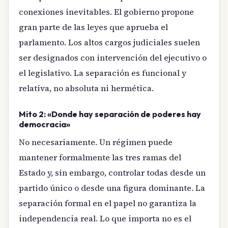
conexiones inevitables. El gobierno propone
gran parte de las leyes que aprueba el
parlamento. Los altos cargos judiciales suelen
ser designados con intervención del ejecutivo o
el legislativo. La separación es funcional y
relativa, no absoluta ni hermética.
Mito 2: «Donde hay separación de poderes hay
democracia»
No necesariamente. Un régimen puede
mantener formalmente las tres ramas del
Estado y, sin embargo, controlar todas desde un
partido único o desde una figura dominante. La
separación formal en el papel no garantiza la
independencia real. Lo que importa no es el