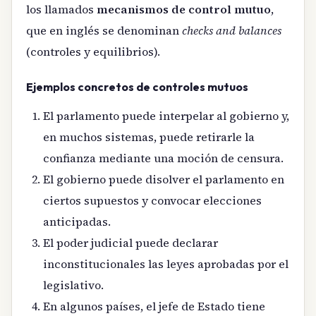
los llamados
mecanismos de control mutuo
,
que en inglés se denominan
checks and balances
(controles y equilibrios).
Ejemplos concretos de controles mutuos
El parlamento puede interpelar al gobierno y,
en muchos sistemas, puede retirarle la
confianza mediante una moción de censura.
El gobierno puede disolver el parlamento en
ciertos supuestos y convocar elecciones
anticipadas.
El poder judicial puede declarar
inconstitucionales las leyes aprobadas por el
legislativo.
En algunos países, el jefe de Estado tiene