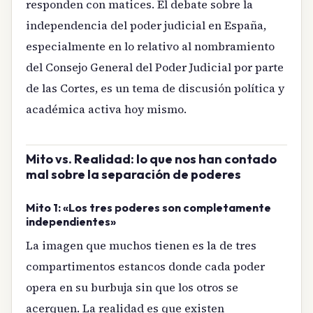
responden con matices. El debate sobre la
independencia del poder judicial en España,
especialmente en lo relativo al nombramiento
del Consejo General del Poder Judicial por parte
de las Cortes, es un tema de discusión política y
académica activa hoy mismo.
Mito vs. Realidad: lo que nos han contado
mal sobre la separación de poderes
Mito 1: «Los tres poderes son completamente
independientes»
La imagen que muchos tienen es la de tres
compartimentos estancos donde cada poder
opera en su burbuja sin que los otros se
acerquen. La realidad es que existen