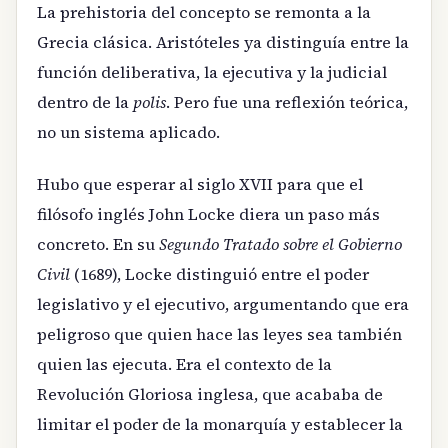
La prehistoria del concepto se remonta a la
Grecia clásica. Aristóteles ya distinguía entre la
función deliberativa, la ejecutiva y la judicial
dentro de la
polis
. Pero fue una reflexión teórica,
no un sistema aplicado.
Hubo que esperar al siglo XVII para que el
filósofo inglés John Locke diera un paso más
concreto. En su
Segundo Tratado sobre el Gobierno
Civil
(1689), Locke distinguió entre el poder
legislativo y el ejecutivo, argumentando que era
peligroso que quien hace las leyes sea también
quien las ejecuta. Era el contexto de la
Revolución Gloriosa inglesa, que acababa de
limitar el poder de la monarquía y establecer la