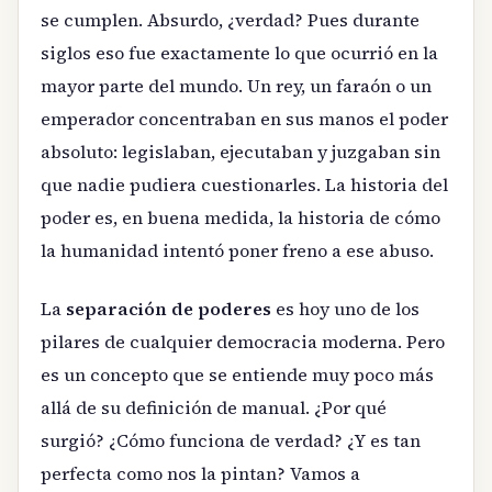
se cumplen. Absurdo, ¿verdad? Pues durante
siglos eso fue exactamente lo que ocurrió en la
mayor parte del mundo. Un rey, un faraón o un
emperador concentraban en sus manos el poder
absoluto: legislaban, ejecutaban y juzgaban sin
que nadie pudiera cuestionarles. La historia del
poder es, en buena medida, la historia de cómo
la humanidad intentó poner freno a ese abuso.
La
separación de poderes
es hoy uno de los
pilares de cualquier democracia moderna. Pero
es un concepto que se entiende muy poco más
allá de su definición de manual. ¿Por qué
surgió? ¿Cómo funciona de verdad? ¿Y es tan
perfecta como nos la pintan? Vamos a