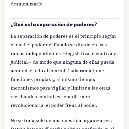
desmenuzarlo.
¿Qué es la separación de poderes?
La separación de poderes es el principio según
el cual el poder del Estado se divide en tres
ramas independientes —legislativa, ejecutiva y
judicial— de modo que ninguna de ellas pueda
acumular todo el control. Cada rama tiene
funciones propias y, al mismo tiempo,
mecanismos para vigilar y limitar a las otras
dos. La idea central es sencilla pero
revolucionaria: el poder frena al poder.
No se trata solo de una cuestión organizativa.
Detrás hay una filosofía política profunda: si el