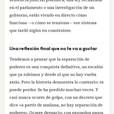
en el parlamento o una investigación de un
gobierno, estás viendo en directo cómo
funciona —o cómo se tensiona— ese sistema
que tardó siglos en construirse.
Una reflexión final que no te va a gustar
Tendemos a pensar que la separación de
poderes es una conquista definitiva, un escalón
que ya subimos y desde el que no hay vuelta
atrás. Pero la historia demuestra lo contrario: se
puede perder. Se ha perdido muchas veces. Y
casi nunca ocurre de golpe, con un decreto que
dice «a partir de mañana, no hay separación de
poderes». Ocurre despacio, con pequeños pasos