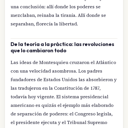
una conclusión: allí donde los poderes se
mezclaban, reinaba la tiranía. Allí donde se
separaban, florecía la libertad.
De la teoría a la práctica: las revoluciones
que lo cambiaron todo
Las ideas de Montesquieu cruzaron el Atlántico
con una velocidad asombrosa. Los padres
fundadores de Estados Unidos las absorbieron y
las tradujeron en la Constitución de 1787,
todavía hoy vigente. El sistema presidencial
americano es quizás el ejemplo más elaborado
de separación de poderes: el Congreso legisla,
el presidente ejecuta y el Tribunal Supremo