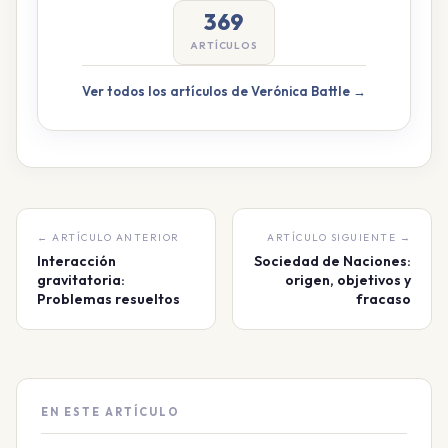
369
ARTÍCULOS
Ver todos los artículos de Verónica Battle →
← ARTÍCULO ANTERIOR
ARTÍCULO SIGUIENTE →
Interacción
Sociedad de Naciones:
gravitatoria:
origen, objetivos y
Problemas resueltos
fracaso
EN ESTE ARTÍCULO