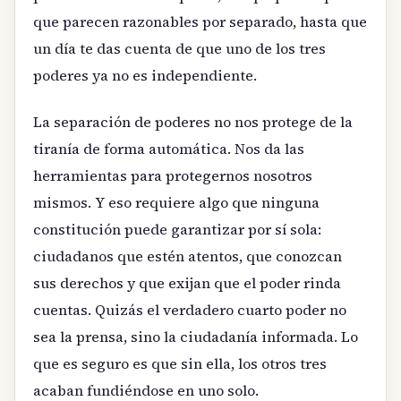
que parecen razonables por separado, hasta que
un día te das cuenta de que uno de los tres
poderes ya no es independiente.
La separación de poderes no nos protege de la
tiranía de forma automática. Nos da las
herramientas para protegernos nosotros
mismos. Y eso requiere algo que ninguna
constitución puede garantizar por sí sola:
ciudadanos que estén atentos, que conozcan
sus derechos y que exijan que el poder rinda
cuentas. Quizás el verdadero cuarto poder no
sea la prensa, sino la ciudadanía informada. Lo
que es seguro es que sin ella, los otros tres
acaban fundiéndose en uno solo.