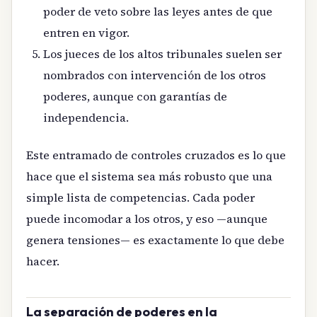
poder de veto sobre las leyes antes de que
entren en vigor.
Los jueces de los altos tribunales suelen ser
nombrados con intervención de los otros
poderes, aunque con garantías de
independencia.
Este entramado de controles cruzados es lo que
hace que el sistema sea más robusto que una
simple lista de competencias. Cada poder
puede incomodar a los otros, y eso —aunque
genera tensiones— es exactamente lo que debe
hacer.
La separación de poderes en la