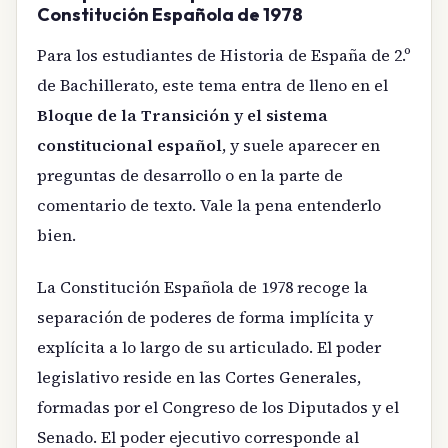
Constitución Española de 1978
Para los estudiantes de Historia de España de 2.º
de Bachillerato, este tema entra de lleno en el
Bloque de la Transición y el sistema
constitucional español
, y suele aparecer en
preguntas de desarrollo o en la parte de
comentario de texto. Vale la pena entenderlo
bien.
La Constitución Española de 1978 recoge la
separación de poderes de forma implícita y
explícita a lo largo de su articulado. El poder
legislativo reside en las Cortes Generales,
formadas por el Congreso de los Diputados y el
Senado. El poder ejecutivo corresponde al