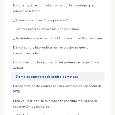
El poder que se controla a sí mismo: la paradoja que
cambió la historia
¿Qué es la separación de poderes?
Los tres poderes, explicados sin tecnicismos
¿De dónde viene esta idea? El camino hacia Montesquieu
De la teoría a la práctica: las revoluciones que lo
cambiaron todo
Cómo funciona la separación de poderes en la práctica
actual
Ejemplos concretos de controles mutuos
La separación de poderes en la Constitución Española de
1978
Mito vs. Realidad: lo que nos han contado mal sobre la
separación de poderes