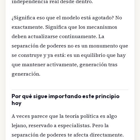
independencia real desde dentro.
¿Significa eso que el modelo está agotado? No
exactamente. Significa que los mecanismos
deben actualizarse continuamente. La
separación de poderes no es un monumento que
se construye y ya está: es un equilibrio que hay
que mantener activamente, generación tras
generación.
Por qué sigue importando este principio
hoy
A veces parece que la teoría política es algo
lejano, reservado a especialistas. Pero la
separación de poderes te afecta directamente.