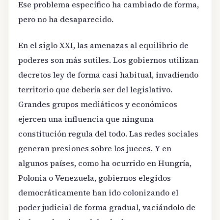
Ese problema específico ha cambiado de forma,
pero no ha desaparecido.
En el siglo XXI, las amenazas al equilibrio de
poderes son más sutiles. Los gobiernos utilizan
decretos ley de forma casi habitual, invadiendo
territorio que debería ser del legislativo.
Grandes grupos mediáticos y económicos
ejercen una influencia que ninguna
constitución regula del todo. Las redes sociales
generan presiones sobre los jueces. Y en
algunos países, como ha ocurrido en Hungría,
Polonia o Venezuela, gobiernos elegidos
democráticamente han ido colonizando el
poder judicial de forma gradual, vaciándolo de