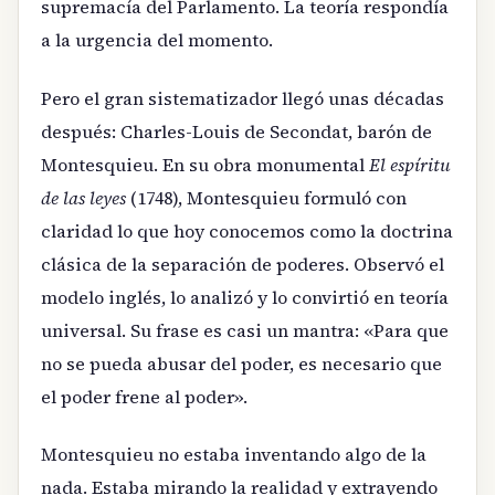
supremacía del Parlamento. La teoría respondía
a la urgencia del momento.
Pero el gran sistematizador llegó unas décadas
después: Charles-Louis de Secondat, barón de
Montesquieu. En su obra monumental
El espíritu
de las leyes
(1748), Montesquieu formuló con
claridad lo que hoy conocemos como la doctrina
clásica de la separación de poderes. Observó el
modelo inglés, lo analizó y lo convirtió en teoría
universal. Su frase es casi un mantra: «Para que
no se pueda abusar del poder, es necesario que
el poder frene al poder».
Montesquieu no estaba inventando algo de la
nada. Estaba mirando la realidad y extrayendo