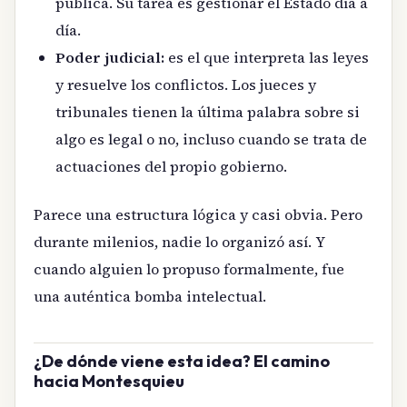
pública. Su tarea es gestionar el Estado día a
día.
Poder judicial:
es el que interpreta las leyes
y resuelve los conflictos. Los jueces y
tribunales tienen la última palabra sobre si
algo es legal o no, incluso cuando se trata de
actuaciones del propio gobierno.
Parece una estructura lógica y casi obvia. Pero
durante milenios, nadie lo organizó así. Y
cuando alguien lo propuso formalmente, fue
una auténtica bomba intelectual.
¿De dónde viene esta idea? El camino
hacia Montesquieu