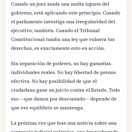
Cuando un juez anula una multa injusta del
gobierno, está aplicando este principio. Cuando
el parlamento investiga una irregularidad del
ejecutivo, también. Cuando el Tribunal
Constitucional tumba una ley que vulnera tus
derechos, es exactamente esto en acción.
Sin separación de poderes, no hay garantías
individuales reales. No hay libertad de prensa
efectiva. No hay posibilidad de que el
ciudadano gane un juicio contra el Estado. Todo
eso —que damos por descontado— depende de
que ese equilibrio se mantenga.
La próxima vez que leas una noticia sobre una
sentencia judicial polémica, una ley rechazada