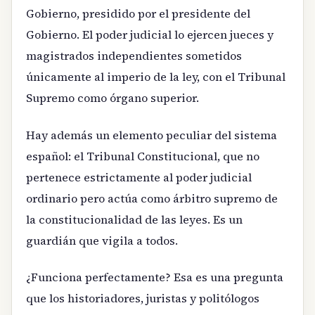
Gobierno, presidido por el presidente del
Gobierno. El poder judicial lo ejercen jueces y
magistrados independientes sometidos
únicamente al imperio de la ley, con el Tribunal
Supremo como órgano superior.
Hay además un elemento peculiar del sistema
español: el Tribunal Constitucional, que no
pertenece estrictamente al poder judicial
ordinario pero actúa como árbitro supremo de
la constitucionalidad de las leyes. Es un
guardián que vigila a todos.
¿Funciona perfectamente? Esa es una pregunta
que los historiadores, juristas y politólogos