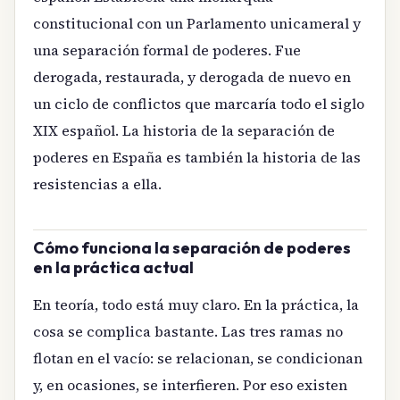
constitucional con un Parlamento unicameral y
una separación formal de poderes. Fue
derogada, restaurada, y derogada de nuevo en
un ciclo de conflictos que marcaría todo el siglo
XIX español. La historia de la separación de
poderes en España es también la historia de las
resistencias a ella.
Cómo funciona la separación de poderes
en la práctica actual
En teoría, todo está muy claro. En la práctica, la
cosa se complica bastante. Las tres ramas no
flotan en el vacío: se relacionan, se condicionan
y, en ocasiones, se interfieren. Por eso existen