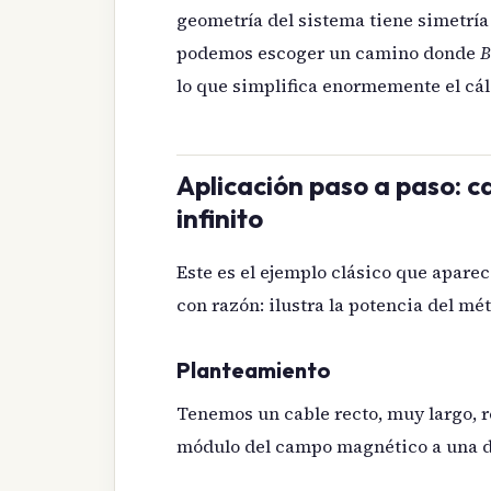
geometría del sistema tiene simetría
podemos escoger un camino donde
B
lo que simplifica enormemente el cál
Aplicación paso a paso: 
infinito
Este es el ejemplo clásico que aparec
con razón: ilustra la potencia del mé
Planteamiento
Tenemos un cable recto, muy largo, r
módulo del campo magnético a una 