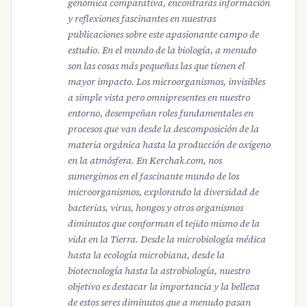
genómica comparativa, encontrarás información
y reflexiones fascinantes en nuestras
publicaciones sobre este apasionante campo de
estudio. En el mundo de la biología, a menudo
son las cosas más pequeñas las que tienen el
mayor impacto. Los microorganismos, invisibles
a simple vista pero omnipresentes en nuestro
entorno, desempeñan roles fundamentales en
procesos que van desde la descomposición de la
materia orgánica hasta la producción de oxígeno
en la atmósfera. En Kerchak.com, nos
sumergimos en el fascinante mundo de los
microorganismos, explorando la diversidad de
bacterias, virus, hongos y otros organismos
diminutos que conforman el tejido mismo de la
vida en la Tierra. Desde la microbiología médica
hasta la ecología microbiana, desde la
biotecnología hasta la astrobiología, nuestro
objetivo es destacar la importancia y la belleza
de estos seres diminutos que a menudo pasan