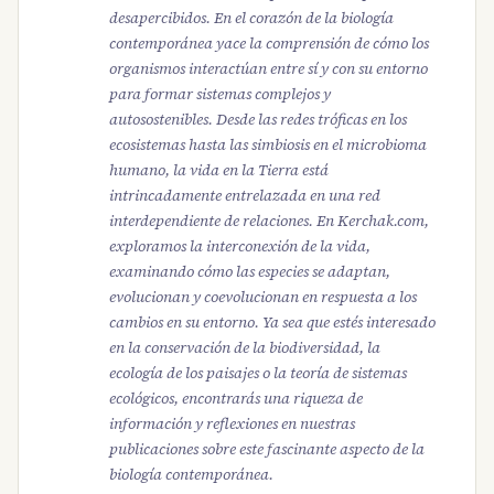
desapercibidos. En el corazón de la biología
contemporánea yace la comprensión de cómo los
organismos interactúan entre sí y con su entorno
para formar sistemas complejos y
autosostenibles. Desde las redes tróficas en los
ecosistemas hasta las simbiosis en el microbioma
humano, la vida en la Tierra está
intrincadamente entrelazada en una red
interdependiente de relaciones. En Kerchak.com,
exploramos la interconexión de la vida,
examinando cómo las especies se adaptan,
evolucionan y coevolucionan en respuesta a los
cambios en su entorno. Ya sea que estés interesado
en la conservación de la biodiversidad, la
ecología de los paisajes o la teoría de sistemas
ecológicos, encontrarás una riqueza de
información y reflexiones en nuestras
publicaciones sobre este fascinante aspecto de la
biología contemporánea.