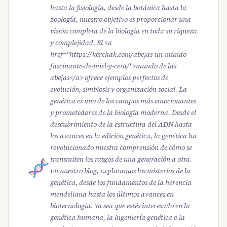
hasta la fisiología, desde la botánica hasta la
zoología, nuestro objetivo es proporcionar una
visión completa de la biología en toda su riqueza
y complejidad. El <a
href="https://kerchak.com/abejas-un-mundo-
fascinante-de-miel-y-cera/">mundo de las
abejas</a> ofrece ejemplos perfectos de
evolución, simbiosis y organización social. La
genética es uno de los campos más emocionantes
y prometedores de la biología moderna. Desde el
descubrimiento de la estructura del ADN hasta
los avances en la edición genética, la genética ha
revolucionado nuestra comprensión de cómo se
transmiten los rasgos de una generación a otra.
En nuestro blog, exploramos los misterios de la
genética, desde los fundamentos de la herencia
mendeliana hasta los últimos avances en
biotecnología. Ya sea que estés interesado en la
genética humana, la ingeniería genética o la