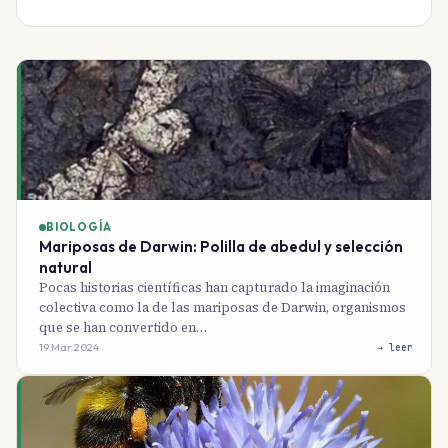
BIOLOGÍA
Mariposas de Darwin: Polilla de abedul y selección
natural
Pocas historias científicas han capturado la imaginación
colectiva como la de las mariposas de Darwin, organismos
que se han convertido en…
19 Mar 2024
→ leer