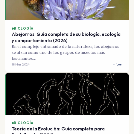
BIOLOGÍA
Abejorros: Guía completa de su biología, ecología
y comportamiento (2026)
En el complejo entramado de la naturaleza, los abejorros
se alzan como uno de los grupos de insectos más
fascinantes…
18 Mar 2024
→ leer
BIOLOGÍA
Teoría de la Evolución: Guía completa para