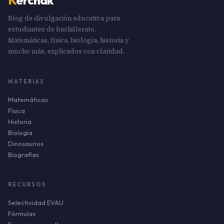
K
erchak
Blog de divulgación educativa para
estudiantes de bachillerato.
Matemáticas, física, biología, historia y
mucho más, explicados con claridad.
MATERIAS
Matemáticas
Física
Historia
Biología
Dinosaurios
Biografías
RECURSOS
Selectividad EVAU
Fórmulas