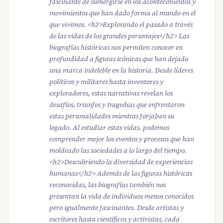
fascinante de sumergirse en los acontecimientos y
movimientos que han dado forma al mundo en el
que vivimos. <h2>Explorando el pasado a través
de las vidas de los grandes personajes</h2> Las
biografías históricas nos permiten conocer en
profundidad a figuras icónicas que han dejado
una marca indeleble en la historia. Desde líderes
políticos y militares hasta inventores y
exploradores, estas narrativas revelan los
desafíos, triunfos y tragedias que enfrentaron
estas personalidades mientras forjaban su
legado. Al estudiar estas vidas, podemos
comprender mejor los eventos y procesos que han
moldeado las sociedades a lo largo del tiempo.
<h2>Descubriendo la diversidad de experiencias
humanas</h2> Además de las figuras históricas
reconocidas, las biografías también nos
presentan la vida de individuos menos conocidos
pero igualmente fascinantes. Desde artistas y
escritores hasta científicos y activistas, cada