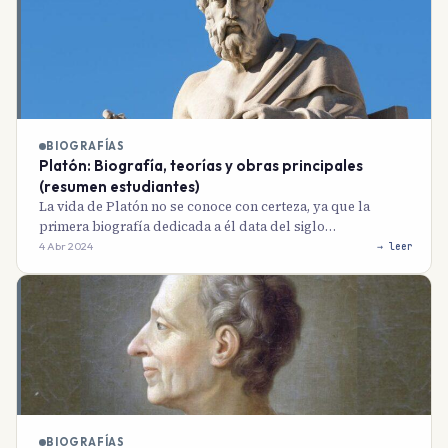
BIOGRAFÍAS
Platón: Biografía, teorías y obras principales
(resumen estudiantes)
La vida de Platón no se conoce con certeza, ya que la
primera biografía dedicada a él data del siglo…
4 Abr 2024
→ leer
BIOGRAFÍAS