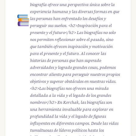
biografía ofrece una perspectiva única sobre la
experiencia humana y las diversas formas en que
las personas han enfrentado los desafíos y
perseguir sus sueños. <h2>Inspiración para el
presente y el futuro</h2> Las biografías no solo
nos permiten reflexionar sobre el pasado, sino
que también ofrecen inspiración y motivación
para el presente y el futuro. Al conocer las
historias de personas que han superado
adversidades y logrado grandes cosas, podemos
encontrar aliento para perseguir nuestros propios
objetivos y superar obstáculos en nuestras vidas.
<h2>Las biografías nos ofrecen una mirada
detallada a la vida y el legado de los grandes
nombres</h2> En Kerchak, las biografías son
una herramienta invaluable para explorar en
profundidad la vida y el legado de figuras
influyentes en diferentes campos. Desde las vidas
tumultuosas de líderes políticos hasta los