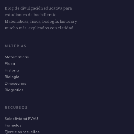
Blog de divulgación educativa para
estudiantes de bachillerato.
Matemáticas, física, biología, historia y
mucho más, explicados con claridad.
MATERIAS
Matemáticas
Física
Historia
Biología
Dinosaurios
Biografías
RECURSOS
Selectividad EVAU
Fórmulas
Ejercicios resueltos