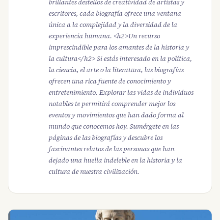
brillantes destellos de creatividad de artistas y
escritores, cada biografía ofrece una ventana
única a la complejidad y la diversidad de la
experiencia humana. <h2>Un recurso
imprescindible para los amantes de la historia y
la cultura</h2> Si estás interesado en la política,
la ciencia, el arte o la literatura, las biografías
ofrecen una rica fuente de conocimiento y
entretenimiento. Explorar las vidas de individuos
notables te permitirá comprender mejor los
eventos y movimientos que han dado forma al
mundo que conocemos hoy. Sumérgete en las
páginas de las biografías y descubre los
fascinantes relatos de las personas que han
dejado una huella indeleble en la historia y la
cultura de nuestra civilización.