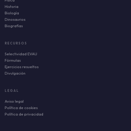
Física
Historia
Biología
Dinosaurios
Biografías
RECURSOS
Selectividad EVAU
Fórmulas
Ejercicios resueltos
Divulgación
LEGAL
Aviso legal
Política de cookies
Política de privacidad