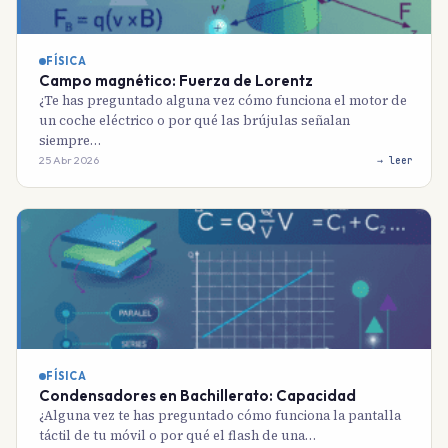
FÍSICA
Campo magnético: Fuerza de Lorentz
¿Te has preguntado alguna vez cómo funciona el motor de
un coche eléctrico o por qué las brújulas señalan
siempre…
25 Abr 2026
→ leer
FÍSICA
Condensadores en Bachillerato: Capacidad
¿Alguna vez te has preguntado cómo funciona la pantalla
táctil de tu móvil o por qué el flash de una…