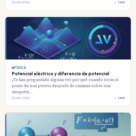
24 Abr 2026
→ leer
FÍSICA
Potencial eléctrico y diferencia de potencial
¿Te has preguntado alguna vez por qué cuando tocas el
pomo de una puerta después de caminar sobre una
moqueta…
23 Abr 2026
→ leer