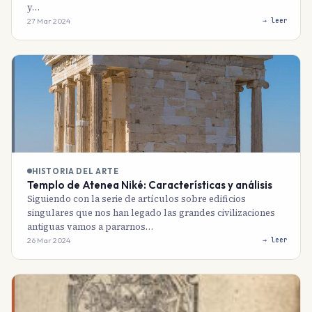
y…
27 Mar 2024
→ leer
HISTORIA DEL ARTE
Templo de Atenea Niké: Características y análisis
Siguiendo con la serie de artículos sobre edificios
singulares que nos han legado las grandes civilizaciones
antiguas vamos a pararnos…
26 Mar 2024
→ leer