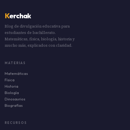
K
erchak
Blog de divulgación educativa para
estudiantes de bachillerato.
Matemáticas, física, biología, historia y
mucho más, explicados con claridad.
MATERIAS
Matemáticas
Física
Historia
Biología
Dinosaurios
Biografías
RECURSOS