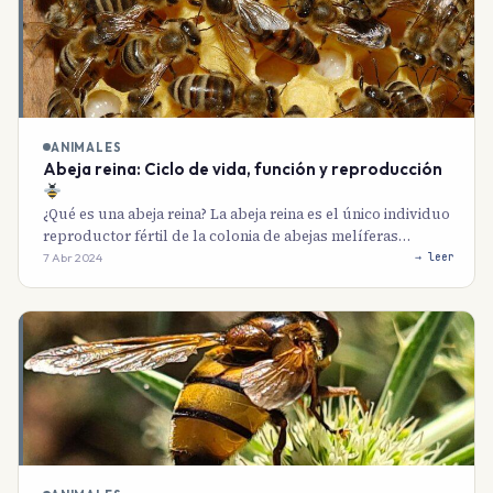
ANIMALES
Abeja reina: Ciclo de vida, función y reproducción
¿Qué es una abeja reina? La abeja reina es el único individuo
reproductor fértil de la colonia de abejas melíferas…
7 Abr 2024
→ leer