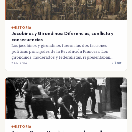
HISTORIA
Jacobinos y Girondinos: Diferencias, conflicto y
consecuencias
Los jacobinos y girondinos fueron las dos facciones
políticas principales de la Revolución Francesa. Los
girondinos, moderados y federalistas, representaban…
3 Abr 2024
→ leer
HISTORIA