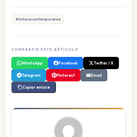
#historia contemporánea
COMPARTIR ESTE ARTÍCULO
WhatsApp
Facebook
Twitter / X
Telegram
Pinterest
Email
Copiar enlace