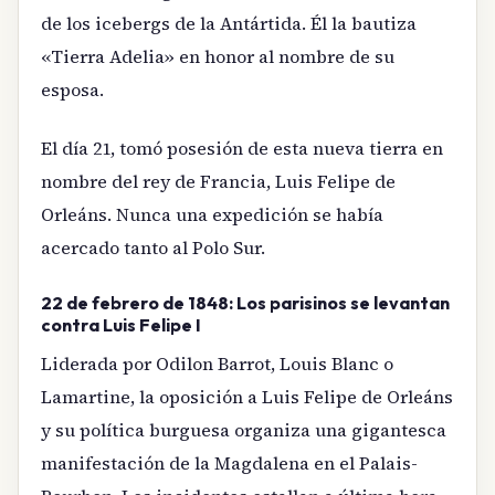
de los icebergs de la Antártida. Él la bautiza
«Tierra Adelia» en honor al nombre de su
esposa.
El día 21, tomó posesión de esta nueva tierra en
nombre del rey de Francia, Luis Felipe de
Orleáns. Nunca una expedición se había
acercado tanto al Polo Sur.
22 de febrero de 1848: Los parisinos se levantan
contra Luis Felipe I
Liderada por Odilon Barrot, Louis Blanc o
Lamartine, la oposición a Luis Felipe de Orleáns
y su política burguesa organiza una gigantesca
manifestación de la Magdalena en el Palais-