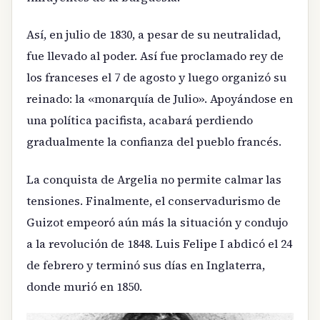
Así, en julio de 1830, a pesar de su neutralidad,
fue llevado al poder. Así fue proclamado rey de
los franceses el 7 de agosto y luego organizó su
reinado: la «monarquía de Julio». Apoyándose en
una política pacifista, acabará perdiendo
gradualmente la confianza del pueblo francés.
La conquista de Argelia no permite calmar las
tensiones. Finalmente, el conservadurismo de
Guizot empeoró aún más la situación y condujo
a la revolución de 1848. Luis Felipe I abdicó el 24
de febrero y terminó sus días en Inglaterra,
donde murió en 1850.