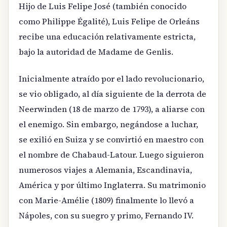
Hijo de Luis Felipe José (también conocido
como Philippe Égalité), Luis Felipe de Orleáns
recibe una educación relativamente estricta,
bajo la autoridad de Madame de Genlis.
Inicialmente atraído por el lado revolucionario,
se vio obligado, al día siguiente de la derrota de
Neerwinden (18 de marzo de 1793), a aliarse con
el enemigo. Sin embargo, negándose a luchar,
se exilió en Suiza y se convirtió en maestro con
el nombre de Chabaud-Latour. Luego siguieron
numerosos viajes a Alemania, Escandinavia,
América y por último Inglaterra. Su matrimonio
con Marie-Amélie (1809) finalmente lo llevó a
Nápoles, con su suegro y primo, Fernando IV.