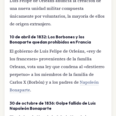
Luis Felipe de Orleáns anuncia la creación de
una nueva unidad militar compuesta
únicamente por voluntarios, la mayoría de ellos
de origen extranjero.
10 de abril de 1832: Los Borbones y los
Bonaparte quedan prohibidos en Francia
El gobierno de Luis Felipe de Orleáns, «rey de
los franceses» provenientes de la familia
Orleans, vota una ley que condena al «destierro
perpetuo» a los miembros de la familia de
Carlos X (Borbón) y a los padres de
Napoleón
Bonaparte
.
30 de octubre de 1836: Golpe fallido de Luis
Napoleón Bonaparte