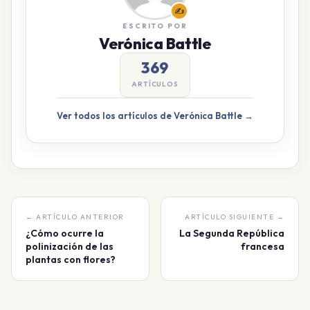
✍️
ESCRITO POR
Verónica Battle
369
ARTÍCULOS
Ver todos los artículos de Verónica Battle →
← ARTÍCULO ANTERIOR
ARTÍCULO SIGUIENTE →
¿Cómo ocurre la
La Segunda República
polinización de las
francesa
plantas con flores?