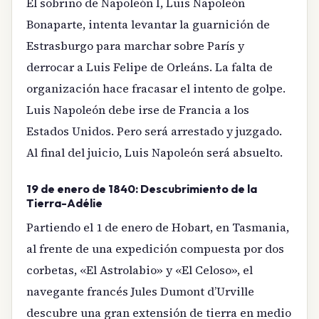
El sobrino de Napoleón I, Luis Napoleón
Bonaparte, intenta levantar la guarnición de
Estrasburgo para marchar sobre París y
derrocar a Luis Felipe de Orleáns. La falta de
organización hace fracasar el intento de golpe.
Luis Napoleón debe irse de Francia a los
Estados Unidos. Pero será arrestado y juzgado.
Al final del juicio, Luis Napoleón será absuelto.
19 de enero de 1840: Descubrimiento de la
Tierra-Adélie
Partiendo el 1 de enero de Hobart, en Tasmania,
al frente de una expedición compuesta por dos
corbetas, «El Astrolabio» y «El Celoso», el
navegante francés Jules Dumont d’Urville
descubre una gran extensión de tierra en medio