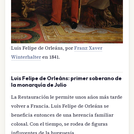
Luis Felipe de Orleáns, por
Franz Xaver
Winterhalter
en 1841.
Luis Felipe de Orleáns: primer soberano de
la monarquía de Julio
La Restauración le permite unos años más tarde
volver a Francia. Luis Felipe de Orleáns se
beneficia entonces de una herencia familiar
colosal. Con el tiempo, se rodea de figuras
influyentes de la burguesía.