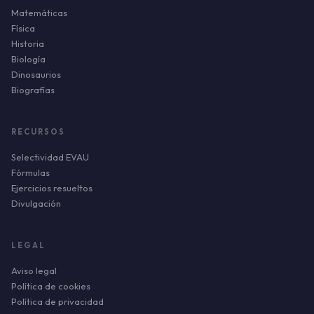
Matemáticas
Física
Historia
Biología
Dinosaurios
Biografías
RECURSOS
Selectividad EVAU
Fórmulas
Ejercicios resueltos
Divulgación
LEGAL
Aviso legal
Política de cookies
Política de privacidad