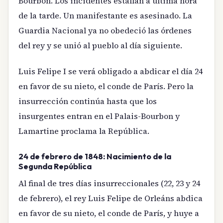
Bourbon. Los incidentes estallan a última hora
de la tarde. Un manifestante es asesinado. La
Guardia Nacional ya no obedeció las órdenes
del rey y se unió al pueblo al día siguiente.
Luis Felipe I se verá obligado a abdicar el día 24
en favor de su nieto, el conde de París. Pero la
insurrección continúa hasta que los
insurgentes entran en el Palais-Bourbon y
Lamartine proclama la República.
24 de febrero de 1848: Nacimiento de la
Segunda República
Al final de tres días insurreccionales (22, 23 y 24
de febrero), el rey Luis Felipe de Orleáns abdica
en favor de su nieto, el conde de París, y huye a