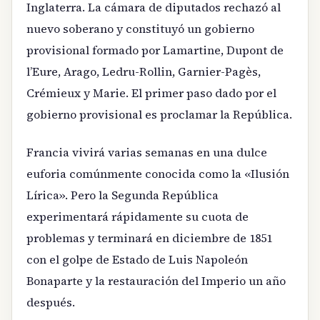
Inglaterra. La cámara de diputados rechazó al
nuevo soberano y constituyó un gobierno
provisional formado por Lamartine, Dupont de
l’Eure, Arago, Ledru-Rollin, Garnier-Pagès,
Crémieux y Marie. El primer paso dado por el
gobierno provisional es proclamar la República.
Francia vivirá varias semanas en una dulce
euforia comúnmente conocida como la «Ilusión
Lírica». Pero la Segunda República
experimentará rápidamente su cuota de
problemas y terminará en diciembre de 1851
con el golpe de Estado de Luis Napoleón
Bonaparte y la restauración del Imperio un año
después.