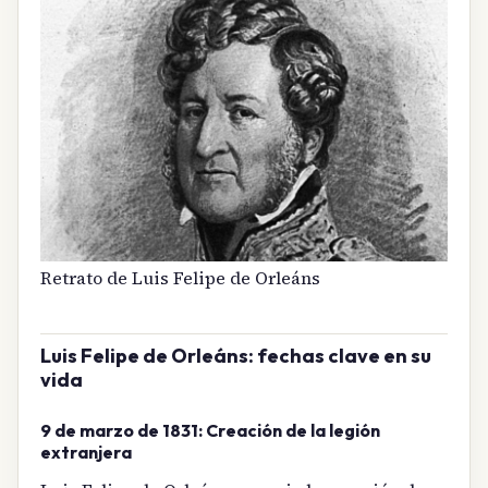
Retrato de Luis Felipe de Orleáns
Luis Felipe de Orleáns: fechas clave en su
vida
9 de marzo de 1831: Creación de la legión
extranjera