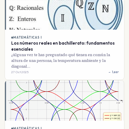
MATEMÁTICAS I
Los números reales en bachillerato: fundamentos
esenciales
¿Alguna vez te has preguntado qué tienen en común la
altura de una persona, la temperatura ambiente y la
diagonal…
27 Oct 2025
→ leer
MATEMÁTICAS I