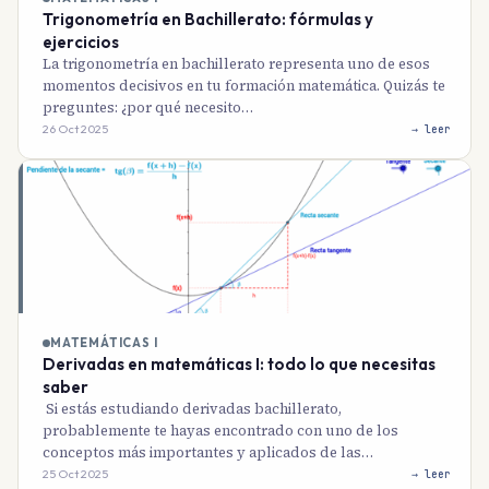
Trigonometría en Bachillerato: fórmulas y
ejercicios
La trigonometría en bachillerato representa uno de esos
momentos decisivos en tu formación matemática. Quizás te
preguntes: ¿por qué necesito…
26 Oct 2025
→ leer
MATEMÁTICAS I
Derivadas en matemáticas I: todo lo que necesitas
saber
Si estás estudiando derivadas bachillerato,
probablemente te hayas encontrado con uno de los
conceptos más importantes y aplicados de las…
25 Oct 2025
→ leer