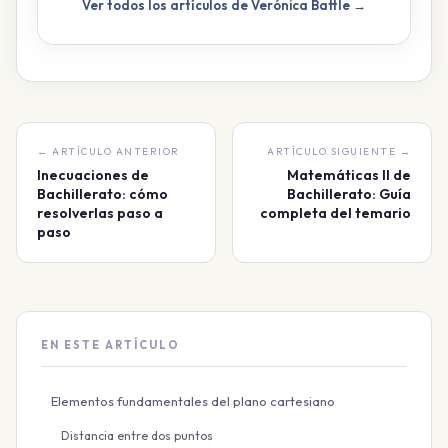
Ver todos los artículos de Verónica Battle →
← ARTÍCULO ANTERIOR
ARTÍCULO SIGUIENTE →
Inecuaciones de
Matemáticas II de
Bachillerato: cómo
Bachillerato: Guía
resolverlas paso a
completa del temario
paso
EN ESTE ARTÍCULO
Elementos fundamentales del plano cartesiano
Distancia entre dos puntos