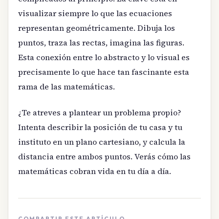
visualizar siempre lo que las ecuaciones
representan geométricamente. Dibuja los
puntos, traza las rectas, imagina las figuras.
Esta conexión entre lo abstracto y lo visual es
precisamente lo que hace tan fascinante esta
rama de las matemáticas.
¿Te atreves a plantear un problema propio?
Intenta describir la posición de tu casa y tu
instituto en un plano cartesiano, y calcula la
distancia entre ambos puntos. Verás cómo las
matemáticas cobran vida en tu día a día.
COMPARTIR ESTE ARTÍCULO