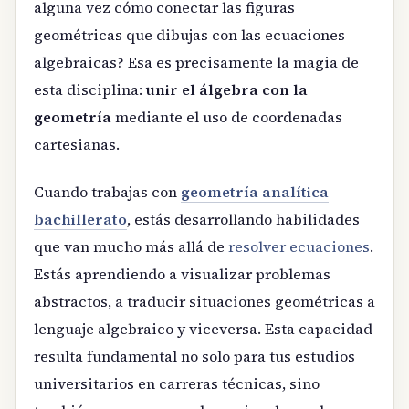
alguna vez cómo conectar las figuras
geométricas que dibujas con las ecuaciones
algebraicas? Esa es precisamente la magia de
esta disciplina:
unir el álgebra con la
geometría
mediante el uso de coordenadas
cartesianas.
Cuando trabajas con
geometría analítica
bachillerato
, estás desarrollando habilidades
que van mucho más allá de
resolver ecuaciones
.
Estás aprendiendo a visualizar problemas
abstractos, a traducir situaciones geométricas a
lenguaje algebraico y viceversa. Esta capacidad
resulta fundamental no solo para tus estudios
universitarios en carreras técnicas, sino