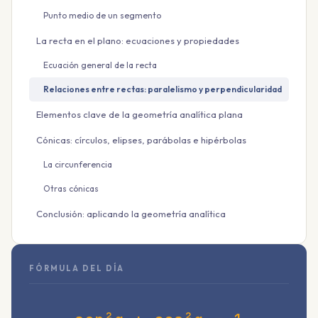
Punto medio de un segmento
La recta en el plano: ecuaciones y propiedades
Ecuación general de la recta
Relaciones entre rectas: paralelismo y perpendicularidad
Elementos clave de la geometría analítica plana
Cónicas: círculos, elipses, parábolas e hipérbolas
La circunferencia
Otras cónicas
Conclusión: aplicando la geometría analítica
FÓRMULA DEL DÍA