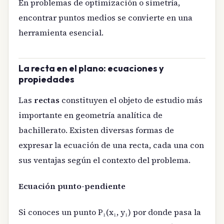
En problemas de optimización o simetría,
encontrar puntos medios se convierte en una
herramienta esencial.
La recta en el plano: ecuaciones y
propiedades
Las
rectas
constituyen el objeto de estudio más
importante en geometría analítica de
bachillerato. Existen diversas formas de
expresar la ecuación de una recta, cada una con
sus ventajas según el contexto del problema.
Ecuación punto-pendiente
Si conoces un punto P₁(x₁, y₁) por donde pasa la