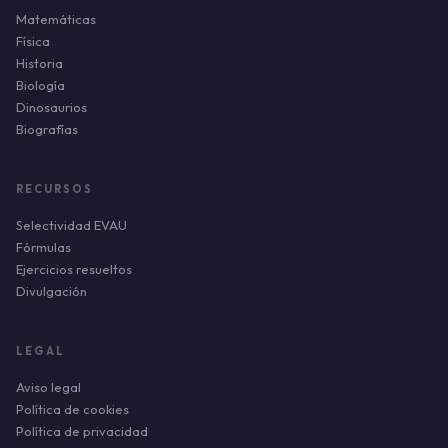
Matemáticas
Física
Historia
Biología
Dinosaurios
Biografías
RECURSOS
Selectividad EVAU
Fórmulas
Ejercicios resueltos
Divulgación
LEGAL
Aviso legal
Política de cookies
Política de privacidad