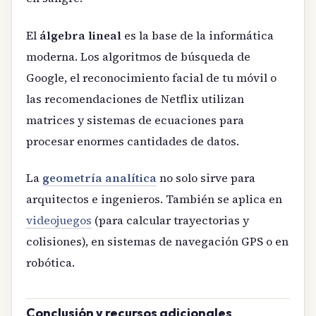
El
álgebra lineal
es la base de la informática
moderna. Los algoritmos de búsqueda de
Google, el reconocimiento facial de tu móvil o
las recomendaciones de Netflix utilizan
matrices y sistemas de ecuaciones para
procesar enormes cantidades de datos.
La
geometría analítica
no solo sirve para
arquitectos e ingenieros. También se aplica en
videojuegos
(para calcular trayectorias y
colisiones), en sistemas de navegación GPS o en
robótica.
Conclusión y recursos adicionales