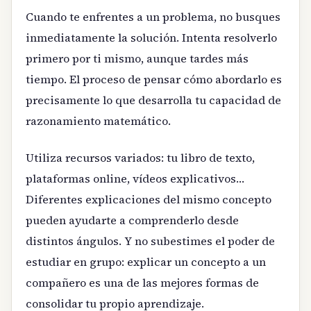
Cuando te enfrentes a un problema, no busques
inmediatamente la solución. Intenta resolverlo
primero por ti mismo, aunque tardes más
tiempo. El proceso de pensar cómo abordarlo es
precisamente lo que desarrolla tu capacidad de
razonamiento matemático.
Utiliza recursos variados: tu libro de texto,
plataformas online, vídeos explicativos…
Diferentes explicaciones del mismo concepto
pueden ayudarte a comprenderlo desde
distintos ángulos. Y no subestimes el poder de
estudiar en grupo: explicar un concepto a un
compañero es una de las mejores formas de
consolidar tu propio aprendizaje.