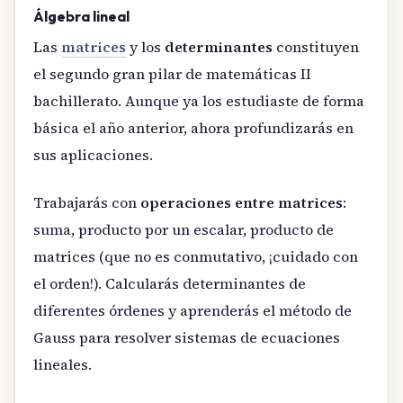
Álgebra lineal
Las
matrices
y los
determinantes
constituyen
el segundo gran pilar de matemáticas II
bachillerato. Aunque ya los estudiaste de forma
básica el año anterior, ahora profundizarás en
sus aplicaciones.
Trabajarás con
operaciones entre matrices
:
suma, producto por un escalar, producto de
matrices (que no es conmutativo, ¡cuidado con
el orden!). Calcularás determinantes de
diferentes órdenes y aprenderás el método de
Gauss para resolver sistemas de ecuaciones
lineales.