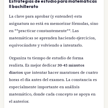
Estrategias de estudio para matemáticas
II bachillerato
La clave para aprobar (y entender) esta
asignatura no está en memorizar fórmulas, sino
en **practicar constantemente**. Las
matemáticas se aprenden haciendo ejercicios,
equivocándote y volviendo a intentarlo.
Organiza tu tiempo de estudio de forma
realista. Es mejor dedicar
30-45 minutos
diarios
que intentar hacer maratones de cuatro
horas el día antes del examen. La constancia es
especialmente importante en análisis
matemático, donde cada concepto se apoya en
el anterior.