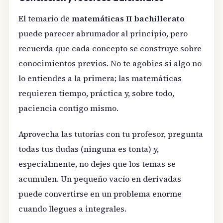
El temario de
matemáticas II bachillerato
puede parecer abrumador al principio, pero
recuerda que cada concepto se construye sobre
conocimientos previos. No te agobies si algo no
lo entiendes a la primera; las matemáticas
requieren tiempo, práctica y, sobre todo,
paciencia contigo mismo.
Aprovecha las tutorías con tu profesor, pregunta
todas tus dudas (ninguna es tonta) y,
especialmente, no dejes que los temas se
acumulen. Un pequeño vacío en derivadas
puede convertirse en un problema enorme
cuando llegues a integrales.