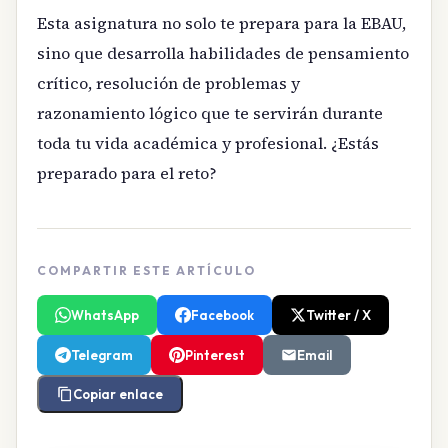
Esta asignatura no solo te prepara para la EBAU,
sino que desarrolla habilidades de pensamiento
crítico, resolución de problemas y
razonamiento lógico que te servirán durante
toda tu vida académica y profesional. ¿Estás
preparado para el reto?
COMPARTIR ESTE ARTÍCULO
WhatsApp
Facebook
Twitter / X
Telegram
Pinterest
Email
Copiar enlace