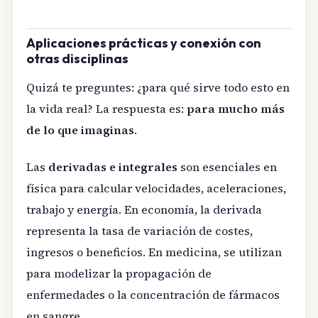
Aplicaciones prácticas y conexión con
otras disciplinas
Quizá te preguntes: ¿para qué sirve todo esto en
la vida real? La respuesta es:
para mucho más
de lo que imaginas
.
Las
derivadas e integrales
son esenciales en
física para calcular velocidades, aceleraciones,
trabajo y energía. En economía, la derivada
representa la tasa de variación de costes,
ingresos o beneficios. En medicina, se utilizan
para modelizar la propagación de
enfermedades o la concentración de fármacos
en sangre.