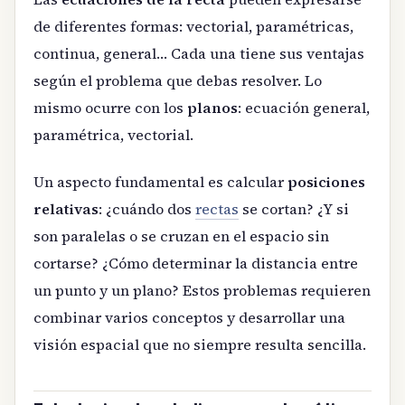
de diferentes formas: vectorial, paramétricas,
continua, general… Cada una tiene sus ventajas
según el problema que debas resolver. Lo
mismo ocurre con los
planos
: ecuación general,
paramétrica, vectorial.
Un aspecto fundamental es calcular
posiciones
relativas
: ¿cuándo dos
rectas
se cortan? ¿Y si
son paralelas o se cruzan en el espacio sin
cortarse? ¿Cómo determinar la distancia entre
un punto y un plano? Estos problemas requieren
combinar varios conceptos y desarrollar una
visión espacial que no siempre resulta sencilla.