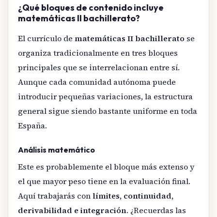
¿Qué bloques de contenido incluye
matemáticas II bachillerato?
El currículo de
matemáticas II bachillerato
se
organiza tradicionalmente en tres bloques
principales que se interrelacionan entre sí.
Aunque cada comunidad autónoma puede
introducir pequeñas variaciones, la estructura
general sigue siendo bastante uniforme en toda
España.
Análisis matemático
Este es probablemente el bloque más extenso y
el que mayor peso tiene en la evaluación final.
Aquí trabajarás con
límites, continuidad,
derivabilidad e integración
. ¿Recuerdas las