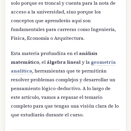
solo porque es troncal y cuenta para la nota de
acceso a la universidad, sino porque los
conceptos que aprenderás aquí son
fundamentales para carreras como Ingeniería,
Física, Economía o Arquitectura.
Esta materia profundiza en el
análisis
matemático
, el
álgebra lineal
y la
geometría
analítica
, herramientas que te permitirán
resolver problemas complejos y desarrollar un
pensamiento lógico-deductivo. A lo largo de
este artículo, vamos a repasar el temario
completo para que tengas una visión clara de lo
que estudiarás durante el curso.