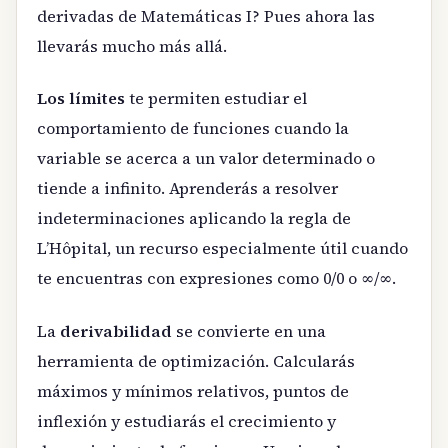
derivadas de Matemáticas I? Pues ahora las
llevarás mucho más allá.
Los límites
te permiten estudiar el
comportamiento de funciones cuando la
variable se acerca a un valor determinado o
tiende a infinito. Aprenderás a resolver
indeterminaciones aplicando la regla de
L’Hôpital, un recurso especialmente útil cuando
te encuentras con expresiones como 0/0 o ∞/∞.
La
derivabilidad
se convierte en una
herramienta de optimización. Calcularás
máximos y mínimos relativos, puntos de
inflexión y estudiarás el crecimiento y