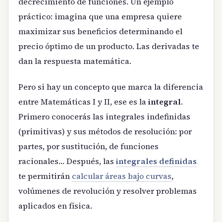
decrecimiento de funciones. Un ejemplo
práctico: imagina que una empresa quiere
maximizar sus beneficios determinando el
precio óptimo de un producto. Las derivadas te
dan la respuesta matemática.
Pero si hay un concepto que marca la diferencia
entre Matemáticas I y II, ese es la
integral
.
Primero conocerás las integrales indefinidas
(primitivas) y sus métodos de resolución: por
partes, por sustitución, de funciones
racionales… Después, las
integrales definidas
te permitirán
calcular áreas bajo curvas
,
volúmenes de revolución y resolver problemas
aplicados en física.