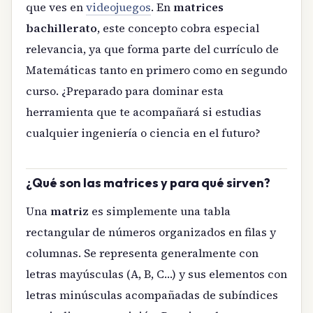
que ves en
videojuegos
. En
matrices
bachillerato
, este concepto cobra especial
relevancia, ya que forma parte del currículo de
Matemáticas tanto en primero como en segundo
curso. ¿Preparado para dominar esta
herramienta que te acompañará si estudias
cualquier ingeniería o ciencia en el futuro?
¿Qué son las matrices y para qué sirven?
Una
matriz
es simplemente una tabla
rectangular de números organizados en filas y
columnas. Se representa generalmente con
letras mayúsculas (A, B, C…) y sus elementos con
letras minúsculas acompañadas de subíndices