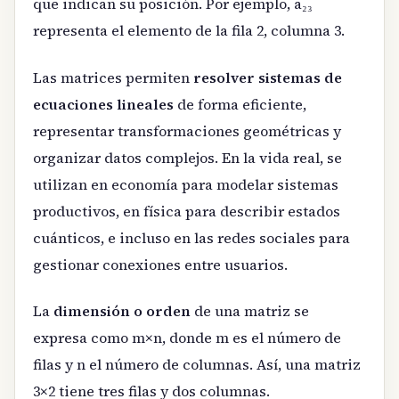
que indican su posición. Por ejemplo, a₂₃
representa el elemento de la fila 2, columna 3.
Las matrices permiten
resolver sistemas de
ecuaciones lineales
de forma eficiente,
representar transformaciones geométricas y
organizar datos complejos. En la vida real, se
utilizan en economía para modelar sistemas
productivos, en física para describir estados
cuánticos, e incluso en las redes sociales para
gestionar conexiones entre usuarios.
La
dimensión o orden
de una matriz se
expresa como m×n, donde m es el número de
filas y n el número de columnas. Así, una matriz
3×2 tiene tres filas y dos columnas.