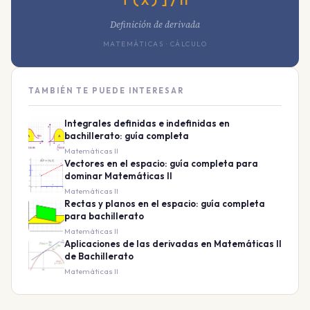
Definición de derivada
MATEMÁTICAS · CÁLCULO
TAMBIÉN TE PUEDE INTERESAR
Integrales definidas e indefinidas en
bachillerato: guía completa
Matemáticas II
Vectores en el espacio: guía completa para
dominar Matemáticas II
Matemáticas II
Rectas y planos en el espacio: guía completa
para bachillerato
Matemáticas II
Aplicaciones de las derivadas en Matemáticas II
de Bachillerato
Matemáticas II