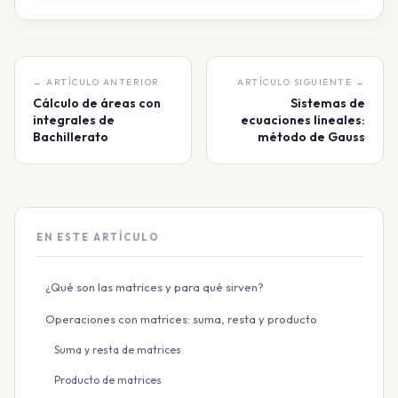
← ARTÍCULO ANTERIOR
ARTÍCULO SIGUIENTE →
Cálculo de áreas con
Sistemas de
integrales de
ecuaciones lineales:
Bachillerato
método de Gauss
EN ESTE ARTÍCULO
¿Qué son las matrices y para qué sirven?
Operaciones con matrices: suma, resta y producto
Suma y resta de matrices
Producto de matrices