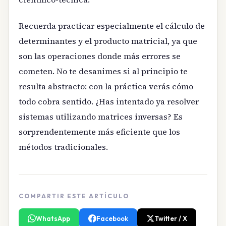
Recuerda practicar especialmente el cálculo de
determinantes y el producto matricial, ya que
son las operaciones donde más errores se
cometen. No te desanimes si al principio te
resulta abstracto: con la práctica verás cómo
todo cobra sentido. ¿Has intentado ya resolver
sistemas utilizando matrices inversas? Es
sorprendentemente más eficiente que los
métodos tradicionales.
COMPARTIR ESTE ARTÍCULO
WhatsApp
Facebook
Twitter / X