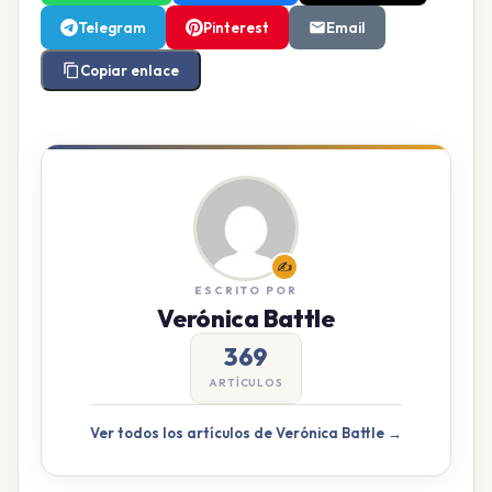
Telegram
Pinterest
Email
Copiar enlace
✍️
ESCRITO POR
Verónica Battle
369
ARTÍCULOS
Ver todos los artículos de Verónica Battle →