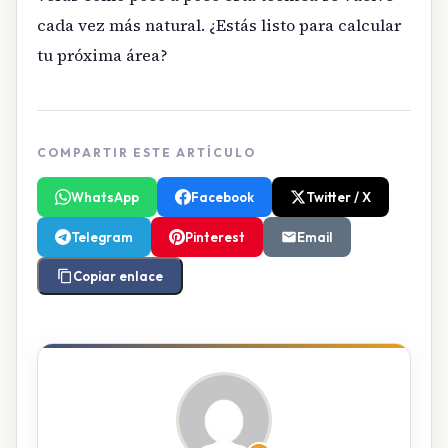
cada vez más natural. ¿Estás listo para calcular
tu próxima área?
COMPARTIR ESTE ARTÍCULO
WhatsApp
Facebook
Twitter / X
Telegram
Pinterest
Email
Copiar enlace