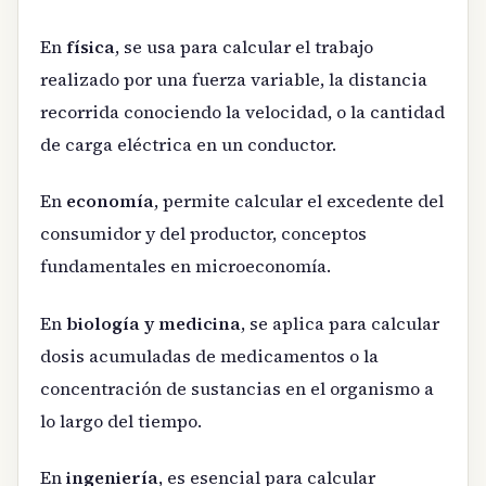
En
física
, se usa para calcular el trabajo
realizado por una fuerza variable, la distancia
recorrida conociendo la velocidad, o la cantidad
de carga eléctrica en un conductor.
En
economía
, permite calcular el excedente del
consumidor y del productor, conceptos
fundamentales en microeconomía.
En
biología y medicina
, se aplica para calcular
dosis acumuladas de medicamentos o la
concentración de sustancias en el organismo a
lo largo del tiempo.
En
ingeniería
, es esencial para calcular