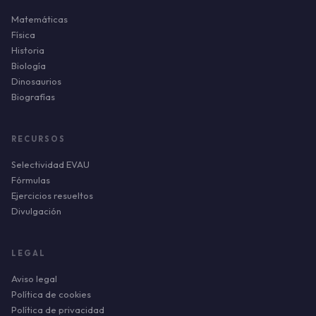
Matemáticas
Física
Historia
Biología
Dinosaurios
Biografías
RECURSOS
Selectividad EVAU
Fórmulas
Ejercicios resueltos
Divulgación
LEGAL
Aviso legal
Política de cookies
Política de privacidad