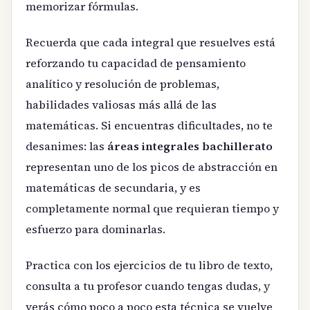
memorizar fórmulas.
Recuerda que cada integral que resuelves está
reforzando tu capacidad de pensamiento
analítico y resolución de problemas,
habilidades valiosas más allá de las
matemáticas. Si encuentras dificultades, no te
desanimes: las
áreas integrales bachillerato
representan uno de los picos de abstracción en
matemáticas de secundaria, y es
completamente normal que requieran tiempo y
esfuerzo para dominarlas.
Practica con los ejercicios de tu libro de texto,
consulta a tu profesor cuando tengas dudas, y
verás cómo poco a poco esta técnica se vuelve