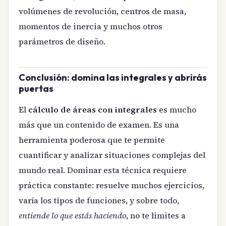
volúmenes de revolución, centros de masa,
momentos de inercia y muchos otros
parámetros de diseño.
Conclusión: domina las integrales y abrirás
puertas
El
cálculo de áreas con integrales
es mucho
más que un contenido de examen. Es una
herramienta poderosa que te permite
cuantificar y analizar situaciones complejas del
mundo real. Dominar esta técnica requiere
práctica constante: resuelve muchos ejercicios,
varía los tipos de funciones, y sobre todo,
entiende lo que estás haciendo
, no te limites a