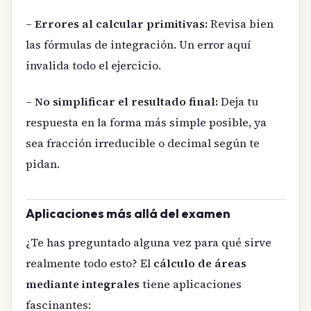
–
Errores al calcular primitivas:
Revisa bien
las fórmulas de integración. Un error aquí
invalida todo el ejercicio.
–
No simplificar el resultado final:
Deja tu
respuesta en la forma más simple posible, ya
sea fracción irreducible o decimal según te
pidan.
Aplicaciones más allá del examen
¿Te has preguntado alguna vez para qué sirve
realmente todo esto? El
cálculo de áreas
mediante integrales
tiene aplicaciones
fascinantes: