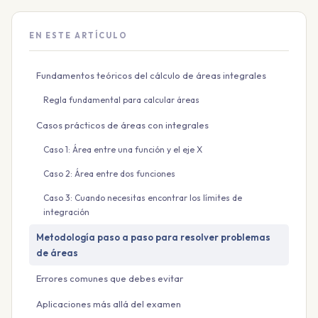
EN ESTE ARTÍCULO
Fundamentos teóricos del cálculo de áreas integrales
Regla fundamental para calcular áreas
Casos prácticos de áreas con integrales
Caso 1: Área entre una función y el eje X
Caso 2: Área entre dos funciones
Caso 3: Cuando necesitas encontrar los límites de
integración
Metodología paso a paso para resolver problemas
de áreas
Errores comunes que debes evitar
Aplicaciones más allá del examen