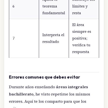
6
teorema
límites y
fundamental
resta
El área
siempre es
Interpreta el
7
positiva;
resultado
verifica tu
respuesta
Errores comunes que debes evitar
Durante años enseñando
áreas integrales
bachillerato
, he visto repetirse los mismos
errores. Aquí te los comparto para que los