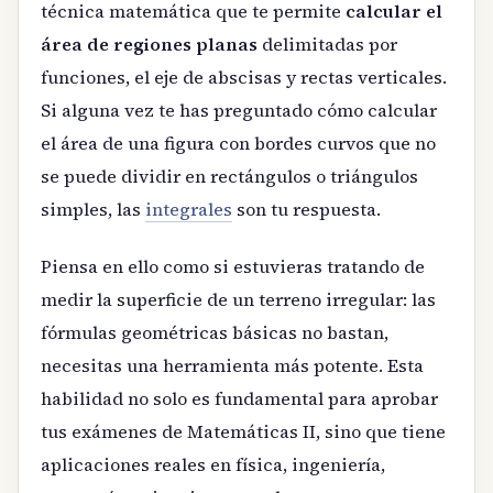
técnica matemática que te permite
calcular el
área de regiones planas
delimitadas por
funciones, el eje de abscisas y rectas verticales.
Si alguna vez te has preguntado cómo calcular
el área de una figura con bordes curvos que no
se puede dividir en rectángulos o triángulos
simples, las
integrales
son tu respuesta.
Piensa en ello como si estuvieras tratando de
medir la superficie de un terreno irregular: las
fórmulas geométricas básicas no bastan,
necesitas una herramienta más potente. Esta
habilidad no solo es fundamental para aprobar
tus exámenes de Matemáticas II, sino que tiene
aplicaciones reales en física, ingeniería,