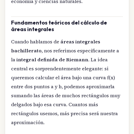
economía y ciencias naturales.
Fundamentos teóricos del cálculo de
áreas integrales
Cuando hablamos de
áreas integrales
bachillerato
, nos referimos específicamente a
la
integral definida de Riemann
. La idea
central es sorprendentemente elegante: si
queremos calcular el área bajo una curva f(x)
entre dos puntos a y b, podemos aproximarla
sumando las áreas de muchos rectángulos muy
delgados bajo esa curva. Cuantos más
rectángulos usemos, más precisa será nuestra
aproximación.