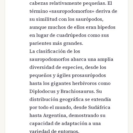
cabezas relativamente pequeñas. El
término «sauropodomorfos» deriva de
su similitud con los saurópodos,
aunque muchos de ellos eran bípedos
en lugar de cuadrúpedos como sus
parientes más grandes.
La clasificación de los
sauropodomorfos abarca una amplia
diversidad de especies, desde los
pequeños y ágiles prosaurópodos
hasta los gigantes herbívoros como
Diplodocus y Brachiosaurus. Su
distribución geográfica se extendía
por todo el mundo, desde Sudáfrica
hasta Argentina, demostrando su
capacidad de adaptación a una
variedad de entornos.