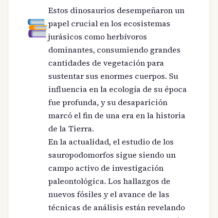
Estos dinosaurios desempeñaron un
papel crucial en los ecosistemas
jurásicos como herbívoros
dominantes, consumiendo grandes
cantidades de vegetación para
sustentar sus enormes cuerpos. Su
influencia en la ecología de su época
fue profunda, y su desaparición
marcó el fin de una era en la historia
de la Tierra.
En la actualidad, el estudio de los
sauropodomorfos sigue siendo un
campo activo de investigación
paleontológica. Los hallazgos de
nuevos fósiles y el avance de las
técnicas de análisis están revelando