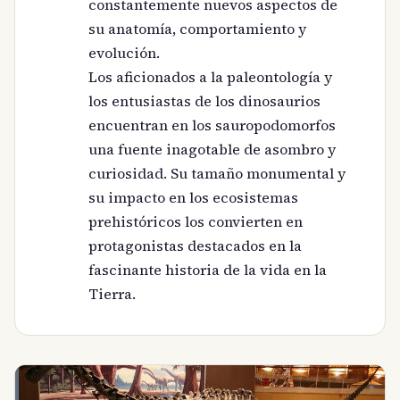
constantemente nuevos aspectos de
su anatomía, comportamiento y
evolución.
Los aficionados a la paleontología y
los entusiastas de los dinosaurios
encuentran en los sauropodomorfos
una fuente inagotable de asombro y
curiosidad. Su tamaño monumental y
su impacto en los ecosistemas
prehistóricos los convierten en
protagonistas destacados en la
fascinante historia de la vida en la
Tierra.