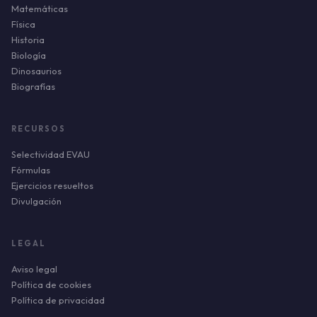
Matemáticas
Física
Historia
Biología
Dinosaurios
Biografías
RECURSOS
Selectividad EVAU
Fórmulas
Ejercicios resueltos
Divulgación
LEGAL
Aviso legal
Política de cookies
Política de privacidad