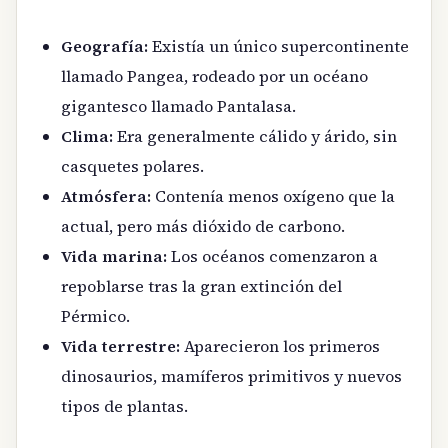
Geografía:
Existía un único supercontinente
llamado Pangea, rodeado por un océano
gigantesco llamado Pantalasa.
Clima:
Era generalmente cálido y árido, sin
casquetes polares.
Atmósfera:
Contenía menos oxígeno que la
actual, pero más dióxido de carbono.
Vida marina:
Los océanos comenzaron a
repoblarse tras la gran extinción del
Pérmico.
Vida terrestre:
Aparecieron los primeros
dinosaurios, mamíferos primitivos y nuevos
tipos de plantas.