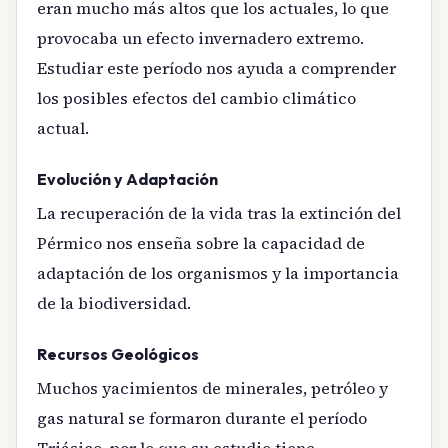
eran mucho más altos que los actuales, lo que
provocaba un efecto invernadero extremo.
Estudiar este período nos ayuda a comprender
los posibles efectos del cambio climático
actual.
Evolución y Adaptación
La recuperación de la vida tras la extinción del
Pérmico nos enseña sobre la capacidad de
adaptación de los organismos y la importancia
de la biodiversidad.
Recursos Geológicos
Muchos yacimientos de minerales, petróleo y
gas natural se formaron durante el período