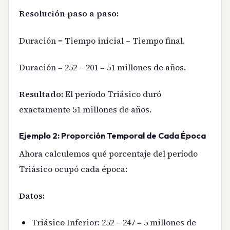
Resolución paso a paso:
Duración = Tiempo inicial – Tiempo final.
Duración = 252 – 201 = 51 millones de años.
Resultado:
El período Triásico duró
exactamente 51 millones de años.
Ejemplo 2: Proporción Temporal de Cada Época
Ahora calculemos qué porcentaje del período
Triásico ocupó cada época:
Datos:
Triásico Inferior: 252 – 247 = 5 millones de