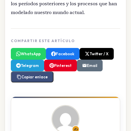
los períodos posteriores y los procesos que han
modelado nuestro mundo actual.
COMPARTIR ESTE ARTÍCULO
WhatsApp
Facebook
Twitter / X
Telegram
Pinterest
Email
Copiar enlace
✍️