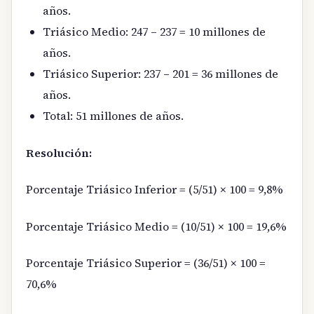
años.
Triásico Medio: 247 – 237 = 10 millones de
años.
Triásico Superior: 237 – 201 = 36 millones de
años.
Total: 51 millones de años.
Resolución:
Porcentaje Triásico Inferior = (5/51) × 100 = 9,8%
Porcentaje Triásico Medio = (10/51) × 100 = 19,6%
Porcentaje Triásico Superior = (36/51) × 100 =
70,6%