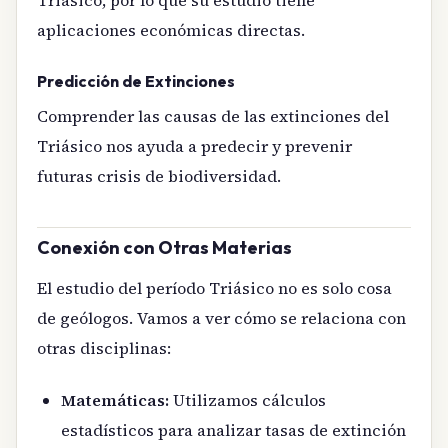
Triásico, por lo que su estudio tiene
aplicaciones económicas directas.
Predicción de Extinciones
Comprender las causas de las extinciones del
Triásico nos ayuda a predecir y prevenir
futuras crisis de biodiversidad.
Conexión con Otras Materias
El estudio del período Triásico no es solo cosa
de geólogos. Vamos a ver cómo se relaciona con
otras disciplinas:
Matemáticas:
Utilizamos cálculos
estadísticos para analizar tasas de extinción