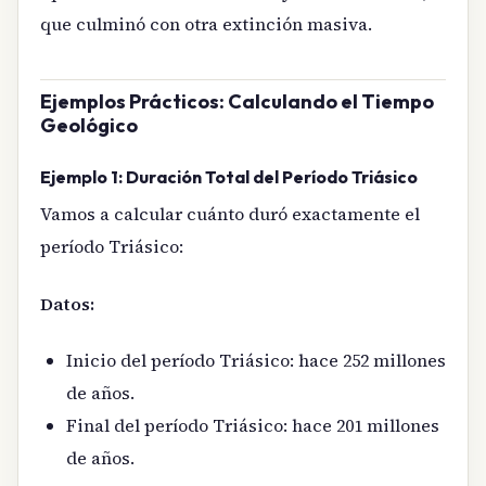
que culminó con otra extinción masiva.
Ejemplos Prácticos: Calculando el Tiempo
Geológico
Ejemplo 1: Duración Total del Período Triásico
Vamos a calcular cuánto duró exactamente el
período Triásico:
Datos:
Inicio del período Triásico: hace 252 millones
de años.
Final del período Triásico: hace 201 millones
de años.