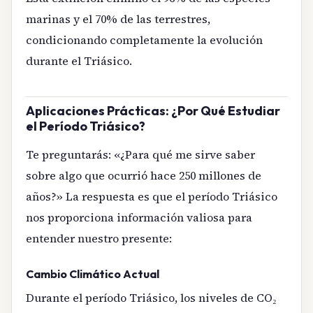
marinas y el 70% de las terrestres,
condicionando completamente la evolución
durante el Triásico.
Aplicaciones Prácticas: ¿Por Qué Estudiar
el Período Triásico?
Te preguntarás: «¿Para qué me sirve saber
sobre algo que ocurrió hace 250 millones de
años?» La respuesta es que el período Triásico
nos proporciona información valiosa para
entender nuestro presente:
Cambio Climático Actual
Durante el período Triásico, los niveles de CO₂