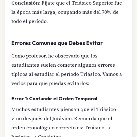
Conclusión:
Fíjate que el Triásico Superior fue
la época más larga, ocupando más del 70% de
todo el período.
Errores Comunes que Debes Evitar
Como profesor, he observado que los
estudiantes suelen cometer algunos errores
típicos al estudiar el período Triásico. Vamos a
verlos para que puedas evitarlos:
Error 1: Confundir el Orden Temporal
Muchos estudiantes piensan que el Triásico
vino después del Jurásico. Recuerda que el
orden cronológico correcto es: Triásico →
Jurásico → Cretácico.