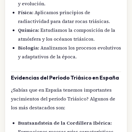
y evolución.
Física:
Aplicamos principios de
radiactividad para datar rocas triásicas.
Química:
Estudiamos la composición de la
atmósfera y los océanos triásicos.
Biología:
Analizamos los procesos evolutivos
y adaptativos de la época.
Evidencias del Período Triásico en España
¿Sabías que en España tenemos importantes
yacimientos del período Triásico? Algunos de
los más destacados son:
Buntsandstein de la Cordillera Ibérica:
Formaciones rocosas rojas características