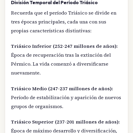
División Temporal del Período Triásico
Recuerda que el período Triásico se divide en
tres épocas principales, cada una con sus
propias características distintivas:
Triásico Inferior (252-247 millones de años):
Época de recuperación tras la extinción del
Pérmico. La vida comenzó a diversificarse
nuevamente.
Triásico Medio (247-237 millones de años):
Período de estabilización y aparición de nuevos
grupos de organismos.
Triásico Superior (237-201 millones de años):
Época de máximo desarrollo y diversificación,