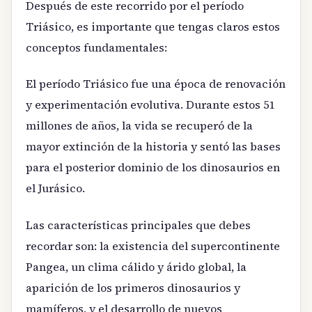
Después de este recorrido por el período
Triásico, es importante que tengas claros estos
conceptos fundamentales:
El período Triásico fue una época de renovación
y experimentación evolutiva. Durante estos 51
millones de años, la vida se recuperó de la
mayor extinción de la historia y sentó las bases
para el posterior dominio de los dinosaurios en
el Jurásico.
Las características principales que debes
recordar son: la existencia del supercontinente
Pangea, un clima cálido y árido global, la
aparición de los primeros dinosaurios y
mamíferos, y el desarrollo de nuevos