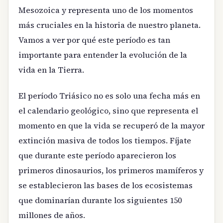
Mesozoica y representa uno de los momentos
más cruciales en la historia de nuestro planeta.
Vamos a ver por qué este período es tan
importante para entender la evolución de la
vida en la Tierra.
El período Triásico no es solo una fecha más en
el calendario geológico, sino que representa el
momento en que la vida se recuperó de la mayor
extinción masiva de todos los tiempos. Fíjate
que durante este período aparecieron los
primeros dinosaurios, los primeros mamíferos y
se establecieron las bases de los ecosistemas
que dominarían durante los siguientes 150
millones de años.