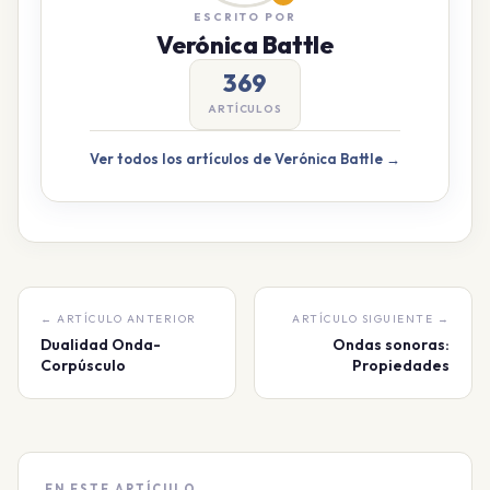
ESCRITO POR
Verónica Battle
369
ARTÍCULOS
Ver todos los artículos de Verónica Battle →
← ARTÍCULO ANTERIOR
ARTÍCULO SIGUIENTE →
Dualidad Onda-
Ondas sonoras:
Corpúsculo
Propiedades
EN ESTE ARTÍCULO