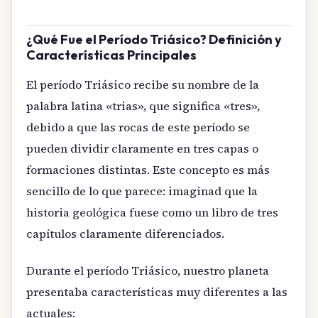
¿Qué Fue el Período Triásico? Definición y
Características Principales
El período Triásico recibe su nombre de la
palabra latina «trias», que significa «tres»,
debido a que las rocas de este período se
pueden dividir claramente en tres capas o
formaciones distintas. Este concepto es más
sencillo de lo que parece: imaginad que la
historia geológica fuese como un libro de tres
capítulos claramente diferenciados.
Durante el período Triásico, nuestro planeta
presentaba características muy diferentes a las
actuales: