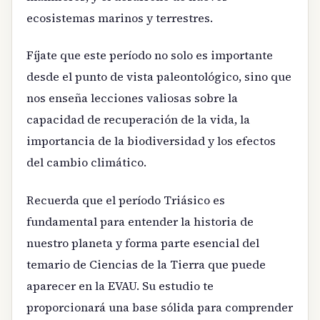
ecosistemas marinos y terrestres.
Fíjate que este período no solo es importante
desde el punto de vista paleontológico, sino que
nos enseña lecciones valiosas sobre la
capacidad de recuperación de la vida, la
importancia de la biodiversidad y los efectos
del cambio climático.
Recuerda que el período Triásico es
fundamental para entender la historia de
nuestro planeta y forma parte esencial del
temario de Ciencias de la Tierra que puede
aparecer en la EVAU. Su estudio te
proporcionará una base sólida para comprender