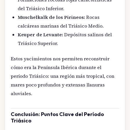
del Triásico Inferior.
Muschelkalk de los Pirineos:
Rocas
calcáreas marinas del Triásico Medio.
Keuper de Levante:
Depósitos salinos del
Triásico Superior.
Estos yacimientos nos permiten reconstruir
cómo era la Península Ibérica durante el
período Triásico: una región más tropical, con
mares poco profundos y extensas llanuras
aluviales.
Conclusión: Puntos Clave del Período
Triásico