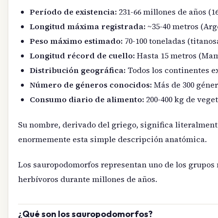
Período de existencia:
231-66 millones de años (16
Longitud máxima registrada:
~35-40 metros (Arg
Peso máximo estimado:
70-100 toneladas (titanos
Longitud récord de cuello:
Hasta 15 metros (Mam
Distribución geográfica:
Todos los continentes e
Número de géneros conocidos:
Más de 300 géner
Consumo diario de alimento:
200-400 kg de veget
Su nombre, derivado del griego, significa literalmen
enormemente esta simple descripción anatómica.
Los sauropodomorfos representan uno de los grupos 
herbívoros durante millones de años.
¿Qué son los sauropodomorfos?