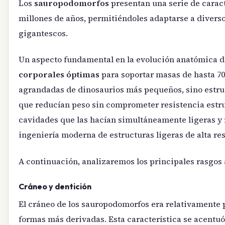
Los
sauropodomorfos
presentan una serie de caract
millones de años, permitiéndoles adaptarse a diverso
gigantescos.
Un aspecto fundamental en la evolución anatómica d
corporales óptimas
para soportar masas de hasta 70
agrandadas de dinosaurios más pequeños, sino estru
que reducían peso sin comprometer resistencia estru
cavidades que las hacían simultáneamente ligeras y 
ingeniería moderna de estructuras ligeras de alta res
A continuación, analizaremos los principales rasgos 
Cráneo y dentición
El cráneo de los sauropodomorfos era relativamente 
formas más derivadas. Esta característica se acentuó