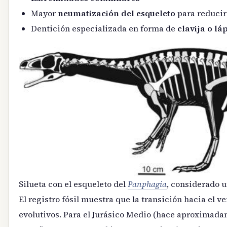
Mayor
neumatización del esqueleto
para reducir
Dentición especializada en forma de
clavija o lá
Silueta con el esqueleto del
Panphagia
, considerado 
El registro fósil muestra que la transición hacia el
evolutivos. Para el Jurásico Medio (hace aproximadam