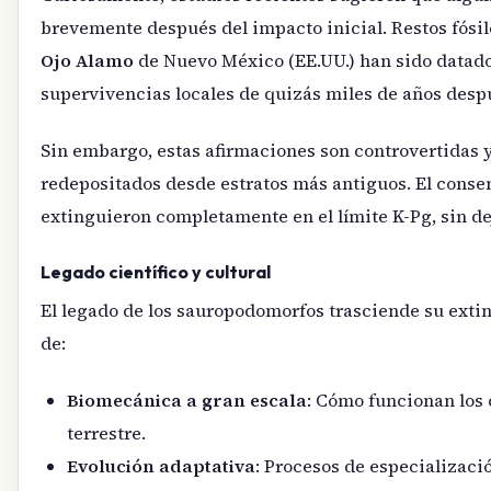
brevemente después del impacto inicial. Restos fósil
Ojo Alamo
de Nuevo México (EE.UU.) han sido datad
supervivencias locales de quizás miles de años desp
Sin embargo, estas afirmaciones son controvertidas y
redepositados desde estratos más antiguos. El consen
extinguieron completamente en el límite K-Pg, sin d
Legado científico y cultural
El legado de los sauropodomorfos trasciende su ext
de:
Biomecánica a gran escala
: Cómo funcionan los 
terrestre.
Evolución adaptativa
: Procesos de especializaci