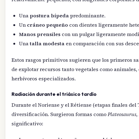
Una
postura bípeda
predominante.
Un
cráneo pequeño
con dientes ligeramente hete
Manos prensiles
con un pulgar ligeramente modi
Una
talla modesta
en comparación con sus desce
Estos rasgos primitivos sugieren que los primeros 
de explotar recursos tanto vegetales como animales, 
herbívoros especializados.
Radiación durante el triásico tardío
Durante el Noriense y el Rétiense (etapas finales de
diversificación. Surgieron formas como
Plateosaurus
,
significativo: