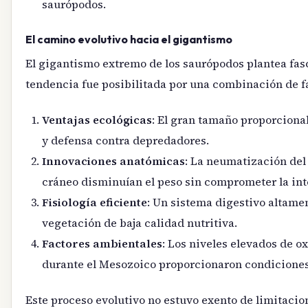
saurópodos.
El camino evolutivo hacia el gigantismo
El gigantismo extremo de los saurópodos plantea fas
tendencia fue posibilitada por una combinación de f
Ventajas ecológicas
: El gran tamaño proporciona
y defensa contra depredadores.
Innovaciones anatómicas
: La neumatización del 
cráneo disminuían el peso sin comprometer la int
Fisiología eficiente
: Un sistema digestivo altame
vegetación de baja calidad nutritiva.
Factores ambientales
: Los niveles elevados de 
durante el Mesozoico proporcionaron condiciones
Este proceso evolutivo no estuvo exento de limitacion