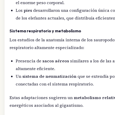
el enorme peso corporal.
Los
pies
desarrollaron una configuración única con
de los elefantes actuales, que distribuía eficiente
Sistema respiratorio y metabolismo
Los estudios de la anatomía interna de los sauropod
respiratorio altamente especializado:
Presencia de
sacos aéreos
similares a los de las
altamente eficiente.
Un
sistema de neumatización
que se extendía por
conectadas con el sistema respiratorio.
Estas adaptaciones sugieren un
metabolismo relati
energéticos asociados al gigantismo.