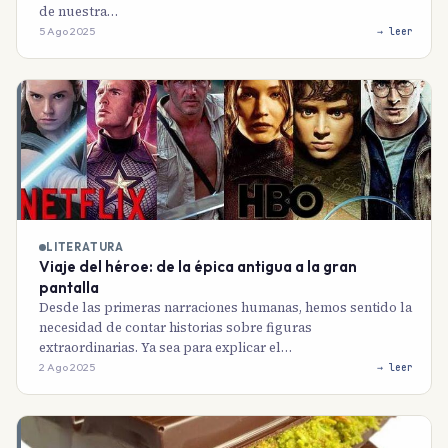
de nuestra…
5 Ago 2025
→ leer
LITERATURA
Viaje del héroe: de la épica antigua a la gran
pantalla
Desde las primeras narraciones humanas, hemos sentido la
necesidad de contar historias sobre figuras
extraordinarias. Ya sea para explicar el…
2 Ago 2025
→ leer