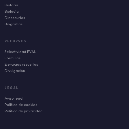
Historia
Biología
Dinosaurios
Biografías
RECURSOS
Selectividad EVAU
Fórmulas
Ejercicios resueltos
Divulgación
LEGAL
Aviso legal
Política de cookies
Política de privacidad