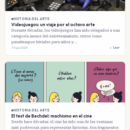
HISTORIA DEL ARTE
Videojuegos: un viaje por el octavo arte
Durante décadas, los videojuegos han sido relegados a una
categoría menor del entretenimiento, vistos como
pasatiempos triviales para niños y…
7 Ago 2025
→ leer
HISTORIA DEL ARTE
El test de Bechdel: machismo en el cine
Desde hace décadas, el cine ha sido una de las ventanas
más poderosas para representar historias. Son fragmentos