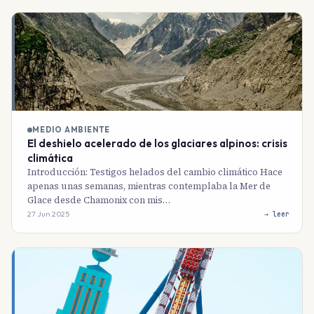
MEDIO AMBIENTE
El deshielo acelerado de los glaciares alpinos: crisis
climática
Introducción: Testigos helados del cambio climático Hace
apenas unas semanas, mientras contemplaba la Mer de
Glace desde Chamonix con mis…
27 Jun 2025
→ leer