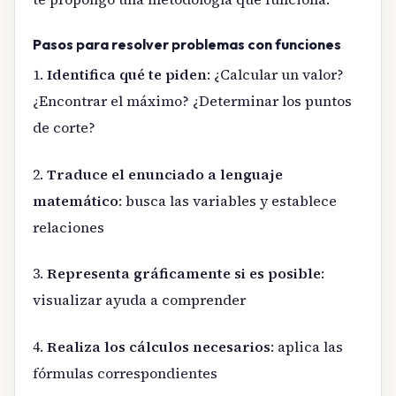
Pasos para resolver problemas con funciones
1.
Identifica qué te piden
: ¿Calcular un valor?
¿Encontrar el máximo? ¿Determinar los puntos
de corte?
2.
Traduce el enunciado a lenguaje
matemático
: busca las variables y establece
relaciones
3.
Representa gráficamente si es posible
:
visualizar ayuda a comprender
4.
Realiza los cálculos necesarios
: aplica las
fórmulas correspondientes