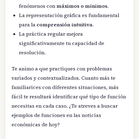
fenómenos con
máximos o mínimos
.
La representación gráfica es fundamental
para la
comprensión intuitiva
.
La práctica regular mejora
significativamente tu capacidad de
resolución.
Te animo a que practiques con problemas
variados y contextualizados. Cuanto más te
familiarices con diferentes situaciones, más
fácil te resultará identificar qué tipo de función
necesitas en cada caso. ¿Te atreves a buscar
ejemplos de funciones en las noticias
económicas de hoy?