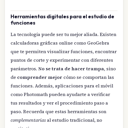
Herramientas digitales para el estudio de
funciones
La tecnología puede ser tu mejor aliada. Existen
calculadoras gráficas online como GeoGebra
que te permiten visualizar funciones, encontrar
puntos de corte y experimentar con diferentes
parámetros.
No se trata de hacer trampa
, sino
de
comprender mejor
cómo se comportan las
funciones. Además, aplicaciones para el móvil
como Photomath pueden ayudarte a verificar
tus resultados y ver el procedimiento paso a
paso. Recuerda que estas herramientas son
complementarias
al estudio tradicional, no