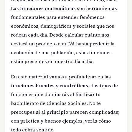
Las
funciones matemáticas
son herramientas
fundamentales para entender fenómenos
económicos, demográficos y sociales que nos
rodean cada día. Desde calcular cuánto nos
costará un producto con IVA hasta predecir la
evolución de una población, estas funciones
están presentes en nuestro día a día.
En este material vamos a profundizar en las
funciones lineales y cuadráticas
, dos tipos de
funciones que dominarás al finalizar tu
bachillerato de Ciencias Sociales. No te
preocupes si al principio parecen complicadas;
con práctica y buenos ejemplos, verás cómo
todo cobra sentido.