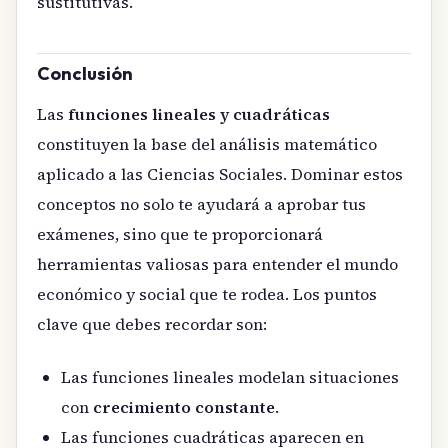
sustitutivas.
Conclusión
Las
funciones lineales y cuadráticas
constituyen la base del análisis matemático
aplicado a las Ciencias Sociales. Dominar estos
conceptos no solo te ayudará a aprobar tus
exámenes, sino que te proporcionará
herramientas valiosas para entender el mundo
económico y social que te rodea. Los puntos
clave que debes recordar son:
Las funciones lineales modelan situaciones
con
crecimiento constante
.
Las funciones cuadráticas aparecen en