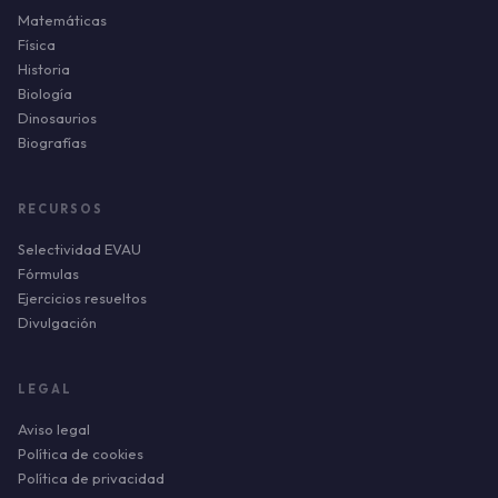
Matemáticas
Física
Historia
Biología
Dinosaurios
Biografías
RECURSOS
Selectividad EVAU
Fórmulas
Ejercicios resueltos
Divulgación
LEGAL
Aviso legal
Política de cookies
Política de privacidad