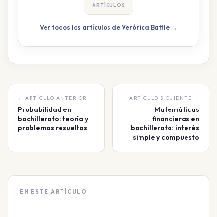
ARTÍCULOS
Ver todos los artículos de Verónica Battle →
← ARTÍCULO ANTERIOR
ARTÍCULO SIGUIENTE →
Probabilidad en
Matemáticas
bachillerato: teoría y
financieras en
problemas resueltos
bachillerato: interés
simple y compuesto
EN ESTE ARTÍCULO