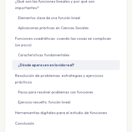
¿Qué son las funciones lineales y por qué son
importantes?
Elementos clave de una función lineal
Aplicaciones prácticas en Ciencias Sociales
Funciones cuadráticas: cuando las cosas se complican
(un poco)
Características fundamentales
¿Dónde aparecen en la vida real?
Resolución de problemas: estrategias y ejercicios
prácticos
Pasos para resolver problemas con funciones
Ejercicio resuelto: función lineal
Herramientas digitales para el estudio de funciones
Conclusión