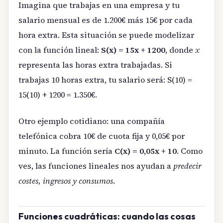
Imagina que trabajas en una empresa y tu
salario mensual es de 1.200€ más 15€ por cada
hora extra. Esta situación se puede modelizar
con la función lineal:
S(x) = 15x + 1200
, donde
x
representa las horas extra trabajadas. Si
trabajas 10 horas extra, tu salario será: S(10) =
15(10) + 1200 = 1.350€.
Otro ejemplo cotidiano: una compañía
telefónica cobra 10€ de cuota fija y 0,05€ por
minuto. La función sería
C(x) = 0,05x + 10
. Como
ves, las funciones lineales nos ayudan a
predecir
costes, ingresos y consumos
.
Funciones cuadráticas: cuando las cosas