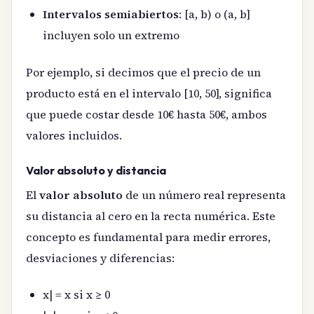
Intervalos semiabiertos
: [a, b) o (a, b]
incluyen solo un extremo
Por ejemplo, si decimos que el precio de un
producto está en el intervalo [10, 50], significa
que puede costar desde 10€ hasta 50€, ambos
valores incluidos.
Valor absoluto y distancia
El
valor absoluto
de un número real representa
su distancia al cero en la recta numérica. Este
concepto es fundamental para medir errores,
desviaciones y diferencias:
x| = x si x ≥ 0