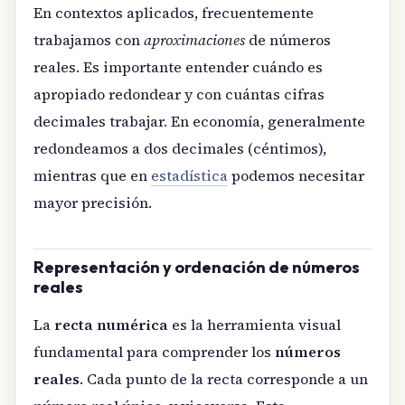
En contextos aplicados, frecuentemente
trabajamos con
aproximaciones
de números
reales. Es importante entender cuándo es
apropiado redondear y con cuántas cifras
decimales trabajar. En economía, generalmente
redondeamos a dos decimales (céntimos),
mientras que en
estadística
podemos necesitar
mayor precisión.
Representación y ordenación de números
reales
La
recta numérica
es la herramienta visual
fundamental para comprender los
números
reales
. Cada punto de la recta corresponde a un