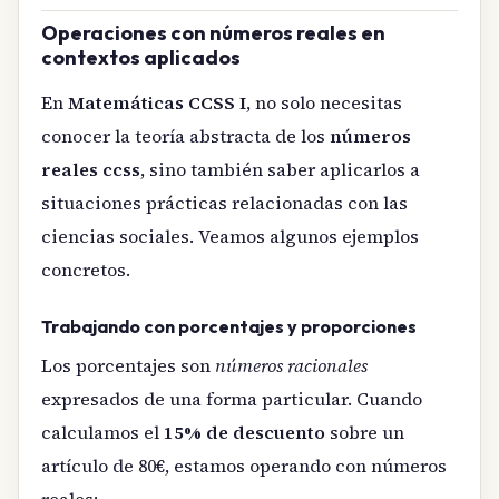
Operaciones con números reales en
contextos aplicados
En
Matemáticas CCSS I
, no solo necesitas
conocer la teoría abstracta de los
números
reales ccss
, sino también saber aplicarlos a
situaciones prácticas relacionadas con las
ciencias sociales. Veamos algunos ejemplos
concretos.
Trabajando con porcentajes y proporciones
Los porcentajes son
números racionales
expresados de una forma particular. Cuando
calculamos el
15% de descuento
sobre un
artículo de 80€, estamos operando con números
reales: