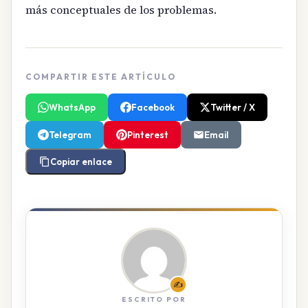
más conceptuales de los problemas.
COMPARTIR ESTE ARTÍCULO
WhatsApp
Facebook
Twitter / X
Telegram
Pinterest
Email
Copiar enlace
✍️
ESCRITO POR