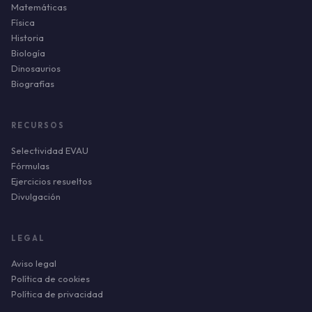
Matemáticas
Física
Historia
Biología
Dinosaurios
Biografías
RECURSOS
Selectividad EVAU
Fórmulas
Ejercicios resueltos
Divulgación
LEGAL
Aviso legal
Política de cookies
Política de privacidad