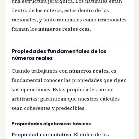
una estructura jerárquica. Los naturales están
dentro de los enteros, estos dentro de los
racionales, y tanto racionales como irracionales
forman los
números reales ccss
.
Propiedades fundamentales de los
números reales
Cuando trabajamos con
números reales
, es
fundamental conocer las propiedades que rigen
sus operaciones. Estas propiedades no son
arbitrarias: garantizan que nuestros cálculos
sean coherentes y predecibles.
Propiedades algebraicas básicas
Propiedad conmutativa
: El orden de los