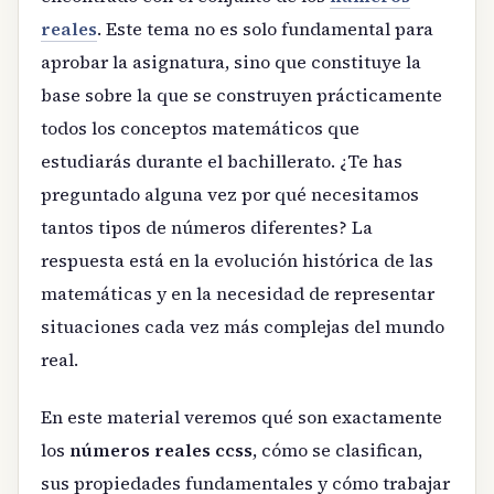
reales
. Este tema no es solo fundamental para
aprobar la asignatura, sino que constituye la
base sobre la que se construyen prácticamente
todos los conceptos matemáticos que
estudiarás durante el bachillerato. ¿Te has
preguntado alguna vez por qué necesitamos
tantos tipos de números diferentes? La
respuesta está en la evolución histórica de las
matemáticas y en la necesidad de representar
situaciones cada vez más complejas del mundo
real.
En este material veremos qué son exactamente
los
números reales ccss
, cómo se clasifican,
sus propiedades fundamentales y cómo trabajar