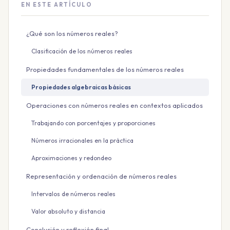
EN ESTE ARTÍCULO
¿Qué son los números reales?
Clasificación de los números reales
Propiedades fundamentales de los números reales
Propiedades algebraicas básicas
Operaciones con números reales en contextos aplicados
Trabajando con porcentajes y proporciones
Números irracionales en la práctica
Aproximaciones y redondeo
Representación y ordenación de números reales
Intervalos de números reales
Valor absoluto y distancia
Conclusión y reflexión final