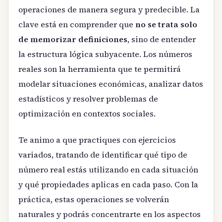
operaciones de manera segura y predecible. La
clave está en comprender que
no se trata solo
de memorizar definiciones
, sino de entender
la estructura lógica subyacente. Los números
reales son la herramienta que te permitirá
modelar situaciones económicas, analizar datos
estadísticos y resolver problemas de
optimización en contextos sociales.
Te animo a que practiques con ejercicios
variados, tratando de identificar qué tipo de
número real estás utilizando en cada situación
y qué propiedades aplicas en cada paso. Con la
práctica, estas operaciones se volverán
naturales y podrás concentrarte en los aspectos