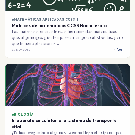
MATEMÁTICAS APLICADAS CCSS II
Matrices de matemáticas CCSS Bachillerato
Las matrices son una de esas herramientas matemáticas
que, al principio, pueden parecer un poco abstractas, pero
que tienen aplicaciones…
29 Nov 2025
→ leer
BIOLOGÍA
El aparato circulatorio: el sistema de transporte
vital
¿Te has preguntado alguna vez cómo llega el oxígeno que