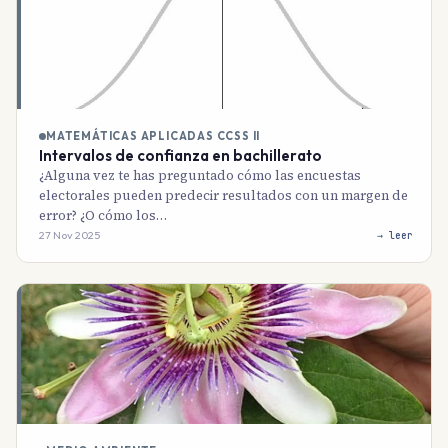
MATEMÁTICAS APLICADAS CCSS II
Intervalos de confianza en bachillerato
¿Alguna vez te has preguntado cómo las encuestas
electorales pueden predecir resultados con un margen de
error? ¿O cómo los…
27 Nov 2025
→ leer