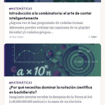
MATEMÁTICAS
Introducción a la combinatoria: el arte de contar
inteligentemente
¿Alguna vez te has preguntado de cuántas formas
diferentes puedes ordenar las canciones de tu playlist
favorita? ¿O cuántos grupos…
12 Mar 2026
→ leer
MATEMÁTICAS
¿Por qué necesitas dominar la notación científica
en bachillerato?
Imagínate intentar escribir la distancia de la Tierra al Sol
(149.600.000.000 metros) o la masa de un electrón