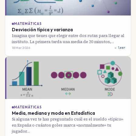
MATEMÁTICAS
Desviación típica y varianza
Imagina que tienes que elegir entre dos rutas para llegar al
instituto. La primera tarda una media de 20 minutos,…
18 Mar 2026
→ leer
MATEMÁTICAS
Media, mediana y moda en Estadística
Si alguna vez te has preguntado cuál es el sueldo «típico»
en España o cuántos goles marca «normalmente» tu
jugador…