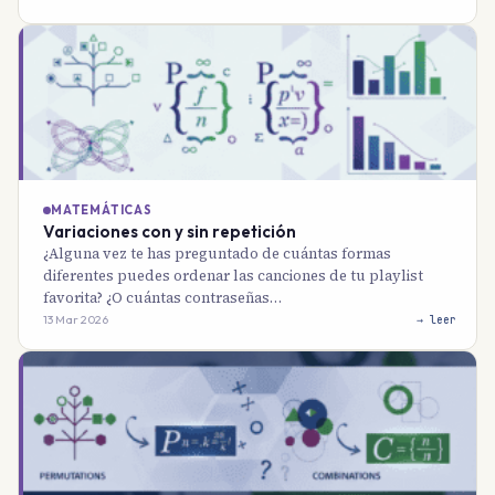
MATEMÁTICAS
Variaciones con y sin repetición
¿Alguna vez te has preguntado de cuántas formas
diferentes puedes ordenar las canciones de tu playlist
favorita? ¿O cuántas contraseñas…
13 Mar 2026
→ leer