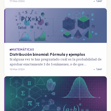
17 Mar 2026
→ leer
MATEMÁTICAS
Distribución binomial: Fórmula y ejemplos
Si alguna vez te has preguntado cuál es la probabilidad de
aprobar exactamente 3 de 5 exámenes, o de que…
16 Mar 2026
→ leer