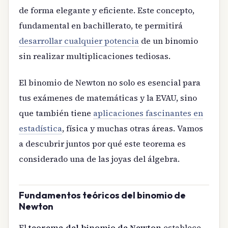
de forma elegante y eficiente. Este concepto,
fundamental en bachillerato, te permitirá
desarrollar cualquier potencia
de un binomio
sin realizar multiplicaciones tediosas.
El binomio de Newton no solo es esencial para
tus exámenes de matemáticas y la EVAU, sino
que también tiene
aplicaciones fascinantes en
estadística
, física y muchas otras áreas. Vamos
a descubrir juntos por qué este teorema es
considerado una de las joyas del álgebra.
Fundamentos teóricos del binomio de
Newton
El
teorema del binomio de Newton
establece