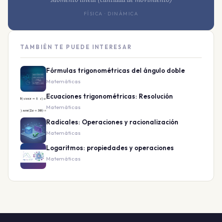
FÍSICA · DINÁMICA
TAMBIÉN TE PUEDE INTERESAR
Fórmulas trigonométricas del ángulo doble
Matemáticas
Ecuaciones trigonométricas: Resolución
Matemáticas
Radicales: Operaciones y racionalización
Matemáticas
Logaritmos: propiedades y operaciones
Matemáticas