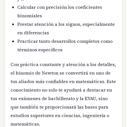
Calcular con precisión los coeficientes
binomiales
Prestar atención a los signos, especialmente
en diferencias
Practicar tanto desarrollos completos como
términos específicos
Con práctica constante y atención a los detalles,
el binomio de Newton se convertirá en uno de
tus aliados más confiables en matemáticas. Este
conocimiento no solo te ayudará a destacar en
tus exámenes de bachillerato y la EVAU, sino
que también te proporcionará las bases para
estudios superiores en ciencias, ingeniería o
matemáticas.