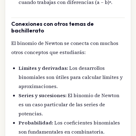
cuando trabajas con diferencias (a – b)ⁿ.
Conexiones con otros temas de
bachillerato
El binomio de Newton se conecta con muchos
otros conceptos que estudiarás:
Límites y derivadas:
Los desarrollos
binomiales son útiles para calcular límites y
aproximaciones.
Series y sucesiones:
El binomio de Newton
es un caso particular de las series de
potencias.
Probabilidad:
Los coeficientes binomiales
son fundamentales en combinatoria.