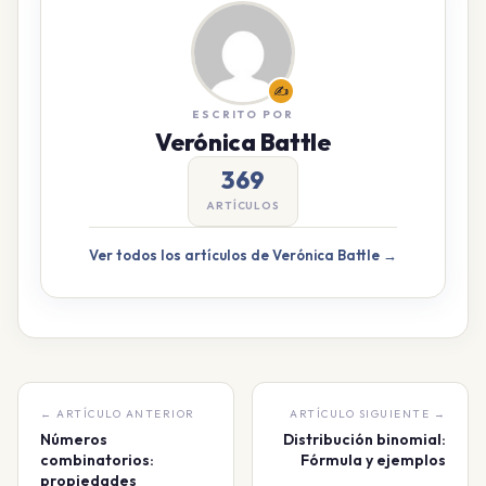
✍️
ESCRITO POR
Verónica Battle
369
ARTÍCULOS
Ver todos los artículos de Verónica Battle →
← ARTÍCULO ANTERIOR
ARTÍCULO SIGUIENTE →
Números
Distribución binomial:
combinatorios:
Fórmula y ejemplos
propiedades