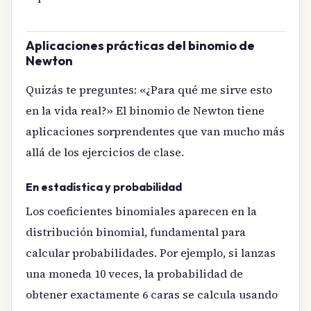
Aplicaciones prácticas del binomio de
Newton
Quizás te preguntes: «¿Para qué me sirve esto
en la vida real?» El binomio de Newton tiene
aplicaciones sorprendentes que van mucho más
allá de los ejercicios de clase.
En estadística y probabilidad
Los coeficientes binomiales aparecen en la
distribución binomial, fundamental para
calcular probabilidades. Por ejemplo, si lanzas
una moneda 10 veces, la probabilidad de
obtener exactamente 6 caras se calcula usando