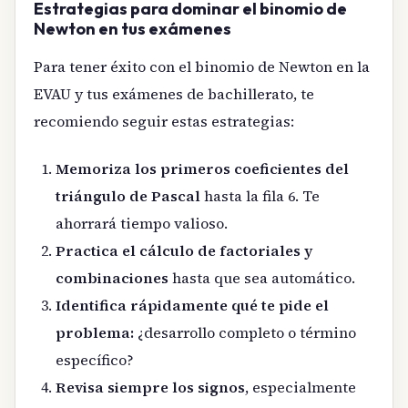
Estrategias para dominar el binomio de
Newton en tus exámenes
Para tener éxito con el binomio de Newton en la
EVAU y tus exámenes de bachillerato, te
recomiendo seguir estas estrategias:
Memoriza los primeros coeficientes del
triángulo de Pascal
hasta la fila 6. Te
ahorrará tiempo valioso.
Practica el cálculo de factoriales y
combinaciones
hasta que sea automático.
Identifica rápidamente qué te pide el
problema:
¿desarrollo completo o término
específico?
Revisa siempre los signos
, especialmente