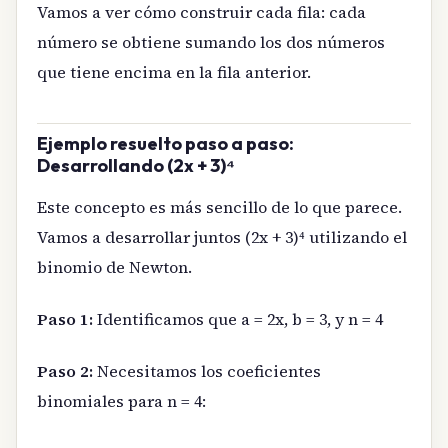
Vamos a ver cómo construir cada fila: cada
número se obtiene sumando los dos números
que tiene encima en la fila anterior.
Ejemplo resuelto paso a paso:
Desarrollando (2x + 3)⁴
Este concepto es más sencillo de lo que parece.
Vamos a desarrollar juntos (2x + 3)⁴ utilizando el
binomio de Newton.
Paso 1:
Identificamos que a = 2x, b = 3, y n = 4
Paso 2:
Necesitamos los coeficientes
binomiales para n = 4: