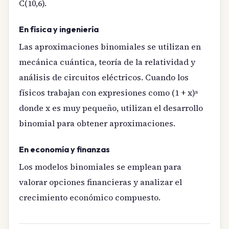
C(10,6).
En física y ingeniería
Las aproximaciones binomiales se utilizan en
mecánica cuántica, teoría de la relatividad y
análisis de circuitos eléctricos. Cuando los
físicos trabajan con expresiones como (1 + x)ⁿ
donde x es muy pequeño, utilizan el desarrollo
binomial para obtener aproximaciones.
En economía y finanzas
Los modelos binomiales se emplean para
valorar opciones financieras y analizar el
crecimiento económico compuesto.