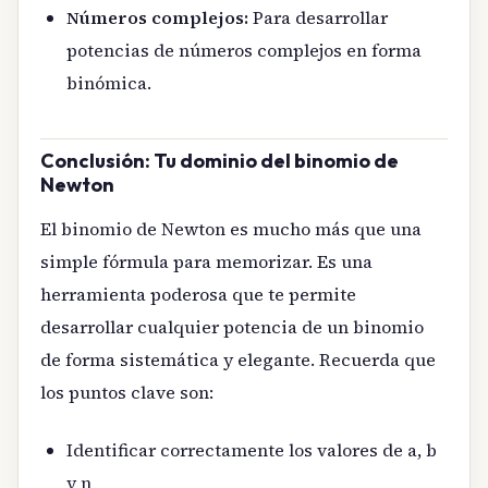
Números complejos:
Para desarrollar
potencias de números complejos en forma
binómica.
Conclusión: Tu dominio del binomio de
Newton
El binomio de Newton es mucho más que una
simple fórmula para memorizar. Es una
herramienta poderosa que te permite
desarrollar cualquier potencia de un binomio
de forma sistemática y elegante. Recuerda que
los puntos clave son:
Identificar correctamente los valores de a, b
y n