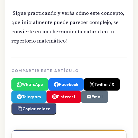
¡Sigue practicando y verás cómo este concepto,
que inicialmente puede parecer complejo, se
convierte en una herramienta natural en tu
repertorio matemático!
COMPARTIR ESTE ARTÍCULO
WhatsApp
Facebook
Twitter / X
Telegram
Pinterest
Email
Copiar enlace