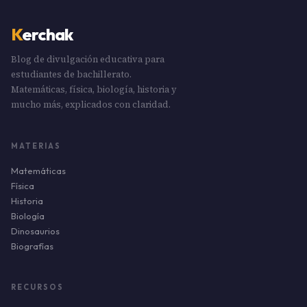
K
erchak
Blog de divulgación educativa para
estudiantes de bachillerato.
Matemáticas, física, biología, historia y
mucho más, explicados con claridad.
MATERIAS
Matemáticas
Física
Historia
Biología
Dinosaurios
Biografías
RECURSOS