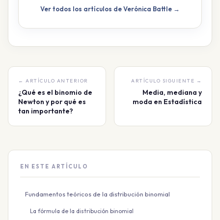
Ver todos los artículos de Verónica Battle →
← ARTÍCULO ANTERIOR
ARTÍCULO SIGUIENTE →
¿Qué es el binomio de
Media, mediana y
Newton y por qué es
moda en Estadística
tan importante?
EN ESTE ARTÍCULO
Fundamentos teóricos de la distribución binomial
La fórmula de la distribución binomial