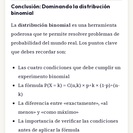
Conclusión: Dominando la distribución
binomial
La
distribución binomial
es una herramienta
poderosa que te permite resolver problemas de
probabilidad del mundo real. Los puntos clave
que debes recordar son:
Las cuatro condiciones que debe cumplir un
experimento binomial
La fórmula P(X = k) = C(n,k) × p^k × (1-p)^(n-
k)
La diferencia entre «exactamente», «al
menos» y «como máximo»
La importancia de verificar las condiciones
antes de aplicar la fórmula