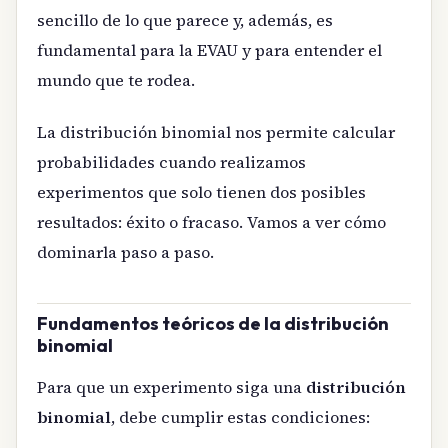
sencillo de lo que parece y, además, es
fundamental para la EVAU y para entender el
mundo que te rodea.
La distribución binomial nos permite calcular
probabilidades cuando realizamos
experimentos que solo tienen dos posibles
resultados: éxito o fracaso. Vamos a ver cómo
dominarla paso a paso.
Fundamentos teóricos de la distribución
binomial
Para que un experimento siga una
distribución
binomial
, debe cumplir estas condiciones: