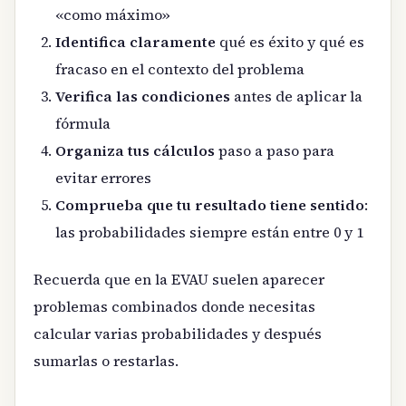
«como máximo»
Identifica claramente
qué es éxito y qué es
fracaso en el contexto del problema
Verifica las condiciones
antes de aplicar la
fórmula
Organiza tus cálculos
paso a paso para
evitar errores
Comprueba que tu resultado tiene sentido
:
las probabilidades siempre están entre 0 y 1
Recuerda que en la EVAU suelen aparecer
problemas combinados donde necesitas
calcular varias probabilidades y después
sumarlas o restarlas.