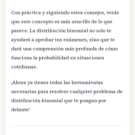
Con práctica y siguiendo estos consejos, verás
que este concepto es más sencillo de lo que
parece. La distribución binomial no solo te
ayudará a aprobar tus exámenes, sino que te
dará una comprensión más profunda de cómo
funciona la probabilidad en situaciones
cotidianas.
¡Ahora ya tienes todas las herramientas
necesarias para resolver cualquier problema de
distribución binomial que te pongan por
delante!