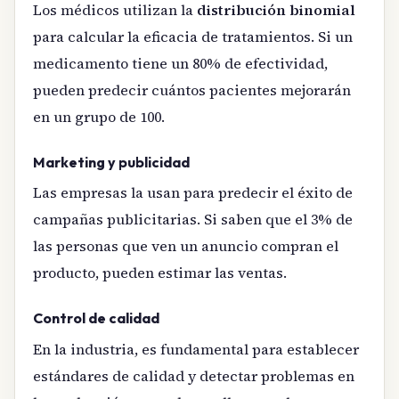
Los médicos utilizan la
distribución binomial
para calcular la eficacia de tratamientos. Si un
medicamento tiene un 80% de efectividad,
pueden predecir cuántos pacientes mejorarán
en un grupo de 100.
Marketing y publicidad
Las empresas la usan para predecir el éxito de
campañas publicitarias. Si saben que el 3% de
las personas que ven un anuncio compran el
producto, pueden estimar las ventas.
Control de calidad
En la industria, es fundamental para establecer
estándares de calidad y detectar problemas en