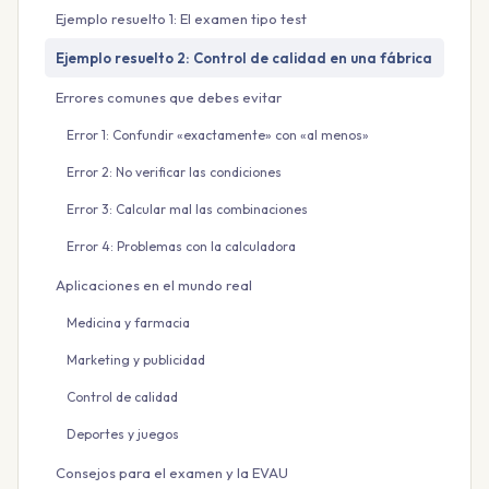
Ejemplo resuelto 1: El examen tipo test
Ejemplo resuelto 2: Control de calidad en una fábrica
Errores comunes que debes evitar
Error 1: Confundir «exactamente» con «al menos»
Error 2: No verificar las condiciones
Error 3: Calcular mal las combinaciones
Error 4: Problemas con la calculadora
Aplicaciones en el mundo real
Medicina y farmacia
Marketing y publicidad
Control de calidad
Deportes y juegos
Consejos para el examen y la EVAU