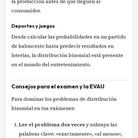
la producción antes de que lleguen al
consumidor.
Deportes y juegos
Desde calcular las probabilidades en un partido
de baloncesto hasta predecir resultados en
loterías, la distribución binomial está presente
en el mundo del entretenimiento.
Consejos para el examen y la EVAU
Para dominar los problemas de distribución
binomial en tus exámenes:
Lee el problema dos veces
y subraya las
palabras clave: «exactamente», «al menos»,