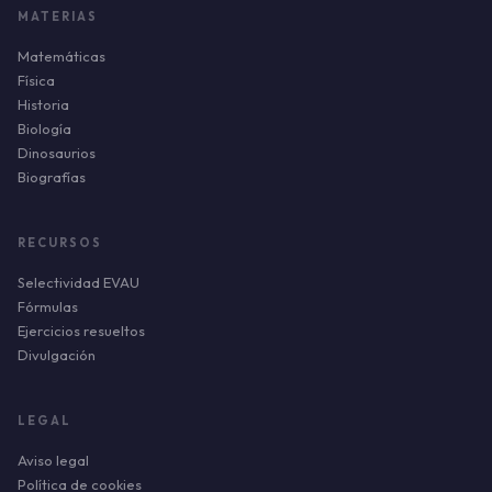
MATERIAS
Matemáticas
Física
Historia
Biología
Dinosaurios
Biografías
RECURSOS
Selectividad EVAU
Fórmulas
Ejercicios resueltos
Divulgación
LEGAL
Aviso legal
Política de cookies