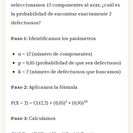
seleccionamos 12 componentes al azar, ¿cuál es
la probabilidad de encontrar exactamente 2
defectuosos?
Paso 1:
Identificamos los parámetros
n = 12 (número de componentes)
p = 0,05 (probabilidad de que sea defectuoso)
k = 2 (número de defectuosos que buscamos)
Paso 2:
Aplicamos la fórmula
P(X = 2) = C(12,2) × (0,05)² × (0,95)¹⁰
Paso 3:
Calculamos