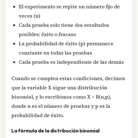
El experimento se repite un número fijo de
veces (n)
Cada prueba solo tiene dos resultados
posibles: éxito o fracaso
La probabilidad de éxito (p) permanece
constante en todas las pruebas
Cada prueba es independiente de las demás
Cuando se cumplen estas condiciones, decimos
que la variable X sigue una distribución
binomial, y lo escribimos como X ~ B(n,p),
donde n es el número de pruebas y p es la
probabilidad de éxito.
La fórmula de la distribución binomial