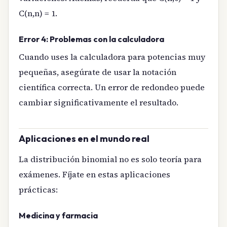
C(n,n) = 1.
Error 4: Problemas con la calculadora
Cuando uses la calculadora para potencias muy
pequeñas, asegúrate de usar la notación
científica correcta. Un error de redondeo puede
cambiar significativamente el resultado.
Aplicaciones en el mundo real
La distribución binomial no es solo teoría para
exámenes. Fíjate en estas aplicaciones
prácticas:
Medicina y farmacia