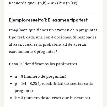
Recuerda que C(n,k) = n! / (k! × (n-k)!)
Ejemplo resuelto 1: El examen tipo test
Imagínate que tienes un examen de 8 preguntas
tipo test, cada una con 4 opciones. Si respondes
al azar, ¿cuál es la probabilidad de acertar
exactamente 3 preguntas?
Paso 1:
Identificamos los parámetros
n = 8 (número de preguntas)
p = 1/4 = 0,25 (probabilidad de acertar cada
pregunta)
k = 3 (número de aciertos que buscamos)