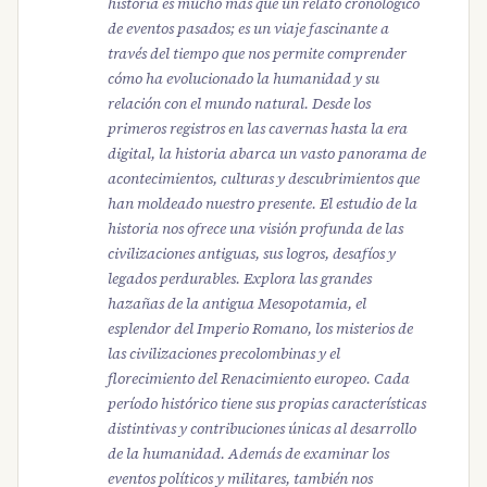
historia es mucho más que un relato cronológico
de eventos pasados; es un viaje fascinante a
través del tiempo que nos permite comprender
cómo ha evolucionado la humanidad y su
relación con el mundo natural. Desde los
primeros registros en las cavernas hasta la era
digital, la historia abarca un vasto panorama de
acontecimientos, culturas y descubrimientos que
han moldeado nuestro presente. El estudio de la
historia nos ofrece una visión profunda de las
civilizaciones antiguas, sus logros, desafíos y
legados perdurables. Explora las grandes
hazañas de la antigua Mesopotamia, el
esplendor del Imperio Romano, los misterios de
las civilizaciones precolombinas y el
florecimiento del Renacimiento europeo. Cada
período histórico tiene sus propias características
distintivas y contribuciones únicas al desarrollo
de la humanidad. Además de examinar los
eventos políticos y militares, también nos