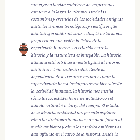
sumerge en la vida cotidiana de las personas
comunes a lo largo del tiempo. Desde las
costumbres y creencias de las sociedades antiguas
hasta los avances tecnológicos y científicos que
han transformado nuestras vidas, la historia nos
proporciona una visión holística de la
experiencia humana. La relación entre la
historia y la naturaleza es innegable. La historia
humana está intrínsecamente ligada al entorno
natural en el que se desarrolla. Desde la
dependencia de los recursos naturales para la
supervivencia hasta los impactos ambientales de
la actividad humana, la historia nos enseña
cómo las sociedades han interactuado con el
mundo natural a lo largo del tiempo. El estudio
de la historia ambiental nos permite explorar
cómo las decisiones humanas han dado forma al
medio ambiente y cómo los cambios ambientales
han influido en el curso de la historia. Desde la