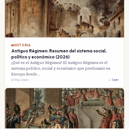
HISTORIA
Antiguo Régimen: Resumen del sistema social,
político y económico (2026)
¿Qué es el Antiguo Régimen? El Antiguo Régimen es el
sistema político, social y económico que predominó en
Europa desde…
21 Mar 2024
→ leer