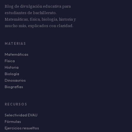
Blog de divulgación educativa para
estudiantes de bachillerato.
Matemáticas, física, biología, historia y
mucho más, explicados con claridad.
MATERIAS
Matemáticas
Física
Historia
Biología
Dinosaurios
Biografías
RECURSOS
Selectividad EVAU
Fórmulas
Ejercicios resueltos