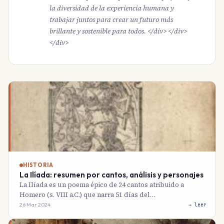
la diversidad de la experiencia humana y
trabajar juntos para crear un futuro más
brillante y sostenible para todos. </div> </div>
</div>
HISTORIA
La Ilíada: resumen por cantos, análisis y personajes
La Ilíada es un poema épico de 24 cantos atribuido a
Homero (s. VIII a.C.) que narra 51 días del…
26 Mar 2024
→ leer