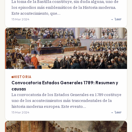
La toma de la Bastilla constituye, sin duda alguna, uno de
los episodios más emblemáticos de la Historia moderna.
Este acontecimiento, que…
15 Mar 2024
→ leer
HISTORIA
Convocatoria Estados Generales 1789: Resumen y
causas
La convocatoria de los Estados Generales en 1789 costituye
uno de los acontecimientos más trascendentales de la
historia moderna europea. Este evento…
15 Mar 2024
→ leer