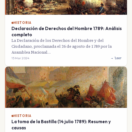
HISTORIA
Declaración de Derechos del Hombre 1789: Análisis
completo
La Declaración de los Derechos del Hombre y del
Ciudadano, proclamada el 26 de agosto de 1789 por la
Asamblea Nacional…
15 Mar 2024
→ leer
HISTORIA
La toma de la Bastilla (14 julio 1789): Resumen y
causas