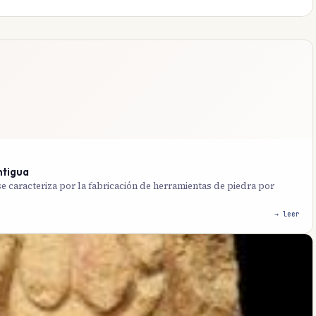
ntigua
 se caracteriza por la fabricación de herramientas de piedra por
→ leer