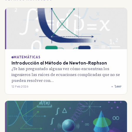
MATEMÁTICAS
Introducción al Método de Newton-Raphson
¿Te has preguntado alguna vez cómo encuentran los
ingenieros las raíces de ecuaciones complicadas que no se
pueden resolver con…
12 Feb 2026
→ leer