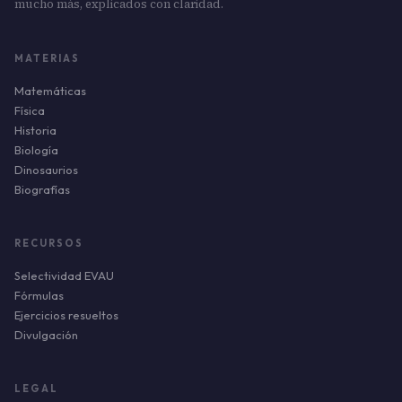
mucho más, explicados con claridad.
MATERIAS
Matemáticas
Física
Historia
Biología
Dinosaurios
Biografías
RECURSOS
Selectividad EVAU
Fórmulas
Ejercicios resueltos
Divulgación
LEGAL