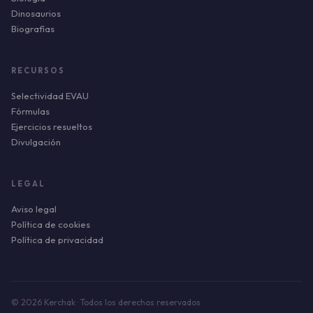
Dinosaurios
Biografías
RECURSOS
Selectividad EVAU
Fórmulas
Ejercicios resueltos
Divulgación
LEGAL
Aviso legal
Política de cookies
Política de privacidad
© 2026 Kerchak · Todos los derechos reservados