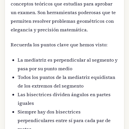
conceptos teóricos que estudias para aprobar
un examen. Son herramientas poderosas que te
permiten resolver problemas geométricos con
elegancia y precisión matemática.
Recuerda los puntos clave que hemos visto:
La mediatriz es perpendicular al segmento y
pasa por su punto medio
Todos los puntos de la mediatriz equidistan
de los extremos del segmento
Las bisectrices dividen ángulos en partes
iguales
Siempre hay dos bisectrices
perpendiculares entre sí para cada par de
rectas