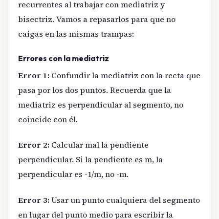
recurrentes al trabajar con mediatriz y
bisectriz. Vamos a repasarlos para que no
caigas en las mismas trampas:
Errores con la mediatriz
Error 1:
Confundir la mediatriz con la recta que
pasa por los dos puntos. Recuerda que la
mediatriz es perpendicular al segmento, no
coincide con él.
Error 2:
Calcular mal la pendiente
perpendicular. Si la pendiente es m, la
perpendicular es -1/m, no -m.
Error 3:
Usar un punto cualquiera del segmento
en lugar del punto medio para escribir la