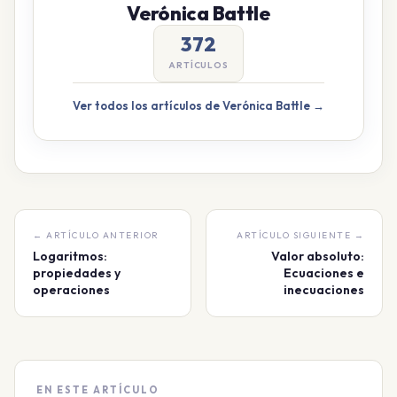
Verónica Battle
372
ARTÍCULOS
Ver todos los artículos de Verónica Battle →
← ARTÍCULO ANTERIOR
ARTÍCULO SIGUIENTE →
Logaritmos:
Valor absoluto:
propiedades y
Ecuaciones e
operaciones
inecuaciones
EN ESTE ARTÍCULO