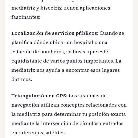
mediatriz y bisectriz tienen aplicaciones
fascinantes:
Localización de servicios públicos:
Cuando se
planifica dónde ubicar un hospital o una
estación de bomberos, se busca que esté
equidistante de varios puntos importantes. La
mediatriz nos ayuda a encontrar esos lugares
óptimos.
Triangulación en GPS:
Los sistemas de
navegación utilizan conceptos relacionados con
la mediatriz para determinar tu posición exacta
mediante la intersección de círculos centrados
en diferentes satélites.