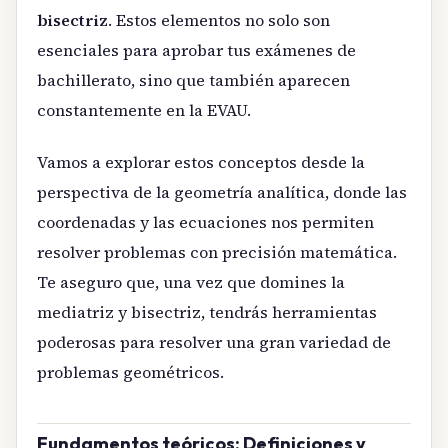
bisectriz
. Estos elementos no solo son
esenciales para aprobar tus exámenes de
bachillerato, sino que también aparecen
constantemente en la EVAU.
Vamos a explorar estos conceptos desde la
perspectiva de la geometría analítica, donde las
coordenadas y las ecuaciones nos permiten
resolver problemas con precisión matemática.
Te aseguro que, una vez que domines la
mediatriz y bisectriz, tendrás herramientas
poderosas para resolver una gran variedad de
problemas geométricos.
Fundamentos teóricos: Definiciones y