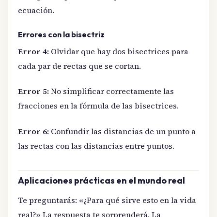
ecuación.
Errores con la bisectriz
Error 4:
Olvidar que hay dos bisectrices para
cada par de rectas que se cortan.
Error 5:
No simplificar correctamente las
fracciones en la fórmula de las bisectrices.
Error 6:
Confundir las distancias de un punto a
las rectas con las distancias entre puntos.
Aplicaciones prácticas en el mundo real
Te preguntarás: «¿Para qué sirve esto en la vida
real?» La respuesta te sorprenderá. La