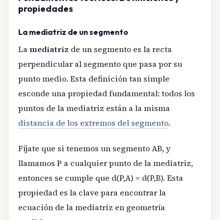
propiedades
La mediatriz de un segmento
La
mediatriz
de un segmento es la recta
perpendicular al segmento que pasa por su
punto medio. Esta definición tan simple
esconde una propiedad fundamental: todos los
puntos de la mediatriz están a la misma
distancia de los extremos del segmento
.
Fíjate que si tenemos un segmento AB, y
llamamos P a cualquier punto de la mediatriz,
entonces se cumple que d(P,A) = d(P,B). Esta
propiedad es la clave para encontrar la
ecuación de la mediatriz en geometría