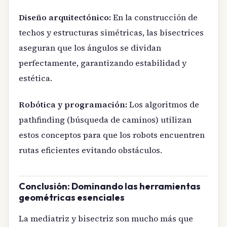
Diseño arquitectónico:
En la construcción de
techos y estructuras simétricas, las bisectrices
aseguran que los ángulos se dividan
perfectamente, garantizando estabilidad y
estética.
Robótica y programación:
Los algoritmos de
pathfinding (búsqueda de caminos) utilizan
estos conceptos para que los robots encuentren
rutas eficientes evitando obstáculos.
Conclusión: Dominando las herramientas
geométricas esenciales
La mediatriz y bisectriz son mucho más que