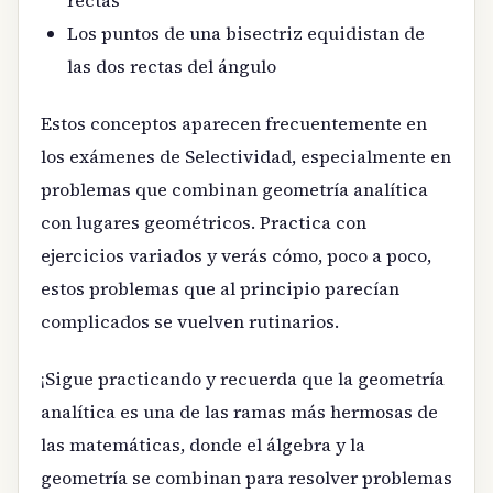
Los puntos de una bisectriz equidistan de
las dos rectas del ángulo
Estos conceptos aparecen frecuentemente en
los exámenes de Selectividad, especialmente en
problemas que combinan geometría analítica
con lugares geométricos. Practica con
ejercicios variados y verás cómo, poco a poco,
estos problemas que al principio parecían
complicados se vuelven rutinarios.
¡Sigue practicando y recuerda que la geometría
analítica es una de las ramas más hermosas de
las matemáticas, donde el álgebra y la
geometría se combinan para resolver problemas