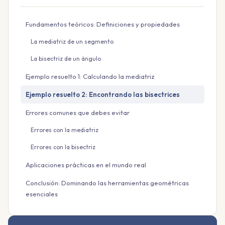
Fundamentos teóricos: Definiciones y propiedades
La mediatriz de un segmento
La bisectriz de un ángulo
Ejemplo resuelto 1: Calculando la mediatriz
Ejemplo resuelto 2: Encontrando las bisectrices
Errores comunes que debes evitar
Errores con la mediatriz
Errores con la bisectriz
Aplicaciones prácticas en el mundo real
Conclusión: Dominando las herramientas geométricas
esenciales