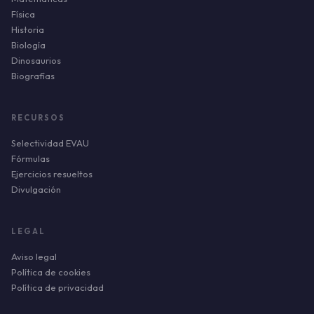
Física
Historia
Biología
Dinosaurios
Biografías
RECURSOS
Selectividad EVAU
Fórmulas
Ejercicios resueltos
Divulgación
LEGAL
Aviso legal
Política de cookies
Política de privacidad